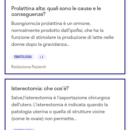
Prolattina alta: quali sono le cause e le
conseguenze?
Buongiorno,la prolattina è un ormone,
normalmente prodotto dall'ipofisi, che ha la
funzione di stimolare la produzione di latte nelle
donne dopo la gravidanza...
EMATOLOGIA
+1
Redazione Pazienti
Isterectomia: che cos'è?
Salve,l'isterectomia è l'asportazione chirurgica
dell'utero. L'isterectomia è indicata quando la
patologia uterina o quella di strutture vicine
(come le ovaie) non permette...