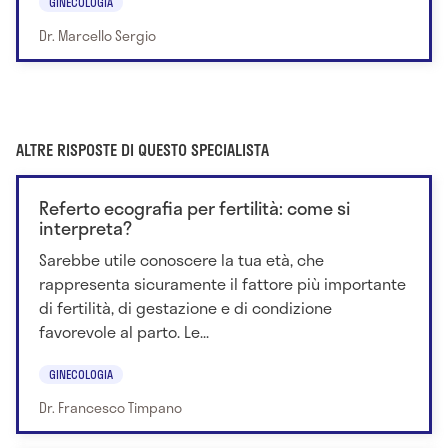
GINECOLOGIA
Dr. Marcello Sergio
ALTRE RISPOSTE DI QUESTO SPECIALISTA
Referto ecografia per fertilità: come si
interpreta?
Sarebbe utile conoscere la tua età, che
rappresenta sicuramente il fattore più importante
di fertilità, di gestazione e di condizione
favorevole al parto. Le...
GINECOLOGIA
Dr. Francesco Timpano