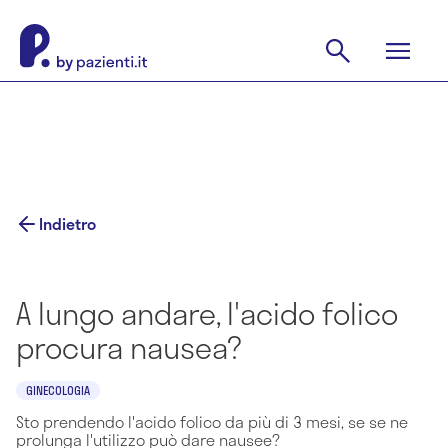
Indietro
A lungo andare, l'acido folico
procura nausea?
GINECOLOGIA
Sto prendendo l'acido folico da più di 3 mesi, se se ne
prolunga l'utilizzo può dare nausee?