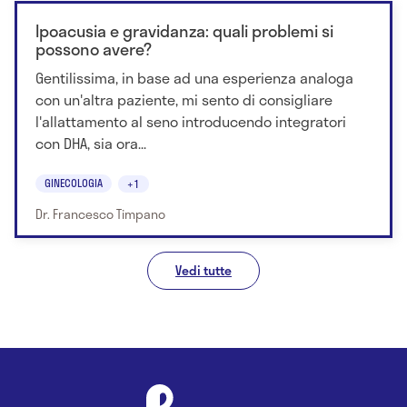
Ipoacusia e gravidanza: quali problemi si
possono avere?
Gentilissima, in base ad una esperienza analoga
con un'altra paziente, mi sento di consigliare
l'allattamento al seno introducendo integratori
con DHA, sia ora...
GINECOLOGIA
+1
Dr. Francesco Timpano
Vedi tutte