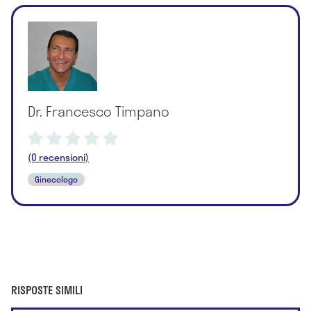
Dr. Francesco Timpano
(0 recensioni)
Ginecologo
RISPOSTE SIMILI