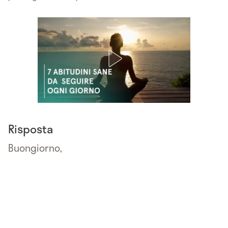
Risposta
Buongiorno,