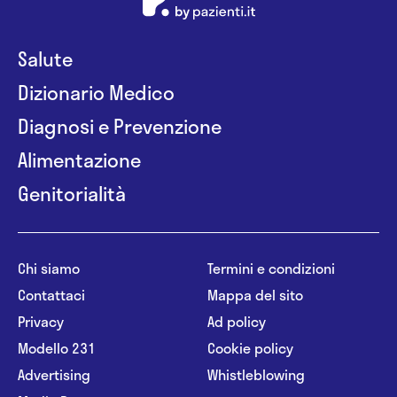
Salute
Dizionario Medico
Diagnosi e Prevenzione
Alimentazione
Genitorialità
Chi siamo
Termini e condizioni
Contattaci
Mappa del sito
Privacy
Ad policy
Modello 231
Cookie policy
Advertising
Whistleblowing