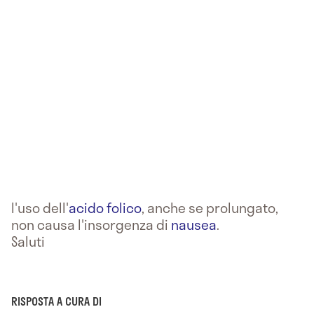
l'uso dell'
acido folico
, anche se prolungato,
non causa l'insorgenza di
nausea
.
Saluti
RISPOSTA A CURA DI