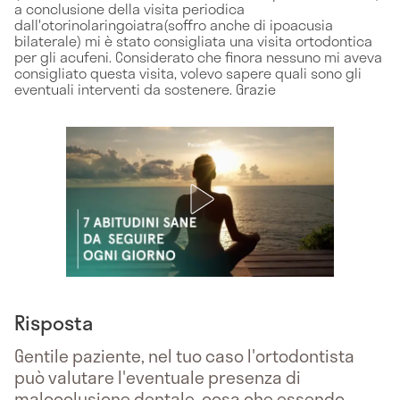
a conclusione della visita periodica
dall'otorinolaringoiatra(soffro anche di ipoacusia
bilaterale) mi è stato consigliata una visita ortodontica
per gli acufeni. Considerato che finora nessuno mi aveva
consigliato questa visita, volevo sapere quali sono gli
eventuali interventi da sostenere. Grazie
Risposta
Gentile paziente, nel tuo caso l'ortodontista
può valutare l'eventuale presenza di
malocclusione dentale, cosa che essendo