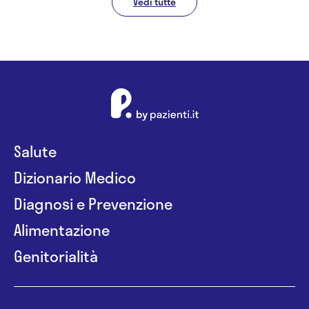
Vedi tutte
Salute
Dizionario Medico
Diagnosi e Prevenzione
Alimentazione
Genitorialità