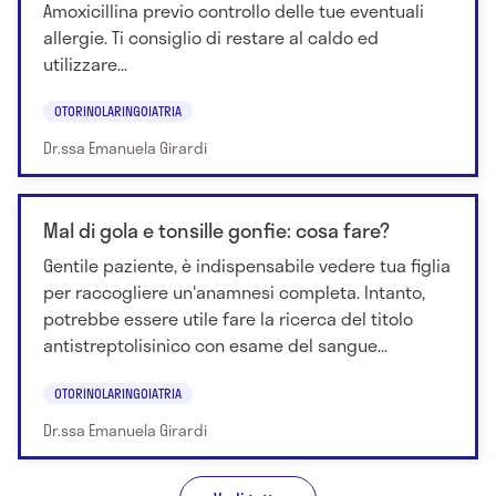
Amoxicillina previo controllo delle tue eventuali
allergie. Ti consiglio di restare al caldo ed
utilizzare...
OTORINOLARINGOIATRIA
Dr.ssa Emanuela Girardi
Mal di gola e tonsille gonfie: cosa fare?
Gentile paziente, è indispensabile vedere tua figlia
per raccogliere un'anamnesi completa. Intanto,
potrebbe essere utile fare la ricerca del titolo
antistreptolisinico con esame del sangue...
OTORINOLARINGOIATRIA
Dr.ssa Emanuela Girardi