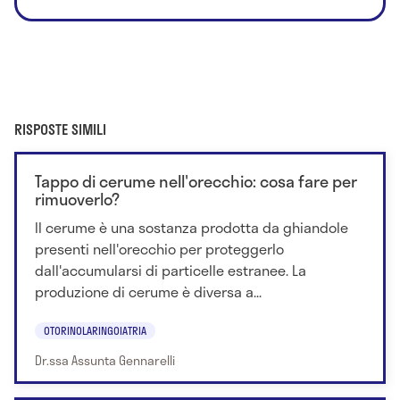
RISPOSTE SIMILI
Tappo di cerume nell'orecchio: cosa fare per
rimuoverlo?
Il cerume è una sostanza prodotta da ghiandole
presenti nell'orecchio per proteggerlo
dall'accumularsi di particelle estranee. La
produzione di cerume è diversa a...
OTORINOLARINGOIATRIA
Dr.ssa Assunta Gennarelli