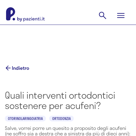
Indietro
Quali interventi ortodontici
sostenere per acufeni?
OTORINOLARINGOIATRIA
ORTODONZIA
Salve, vorrei porre un quesito a proposito degli acufeni
(ne soffro sia a destra che a sinistra da più di dieci anni):