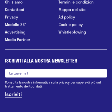
Chi siamo
Termini e condizioni
Contattaci
Mappa del sito
Privacy
Ad policy
Modello 231
Cookie policy
Advertising
Whistleblowing
Media Partner
ISCRIVITI ALLA NOSTRA NEWSLETTER
Consulta la nostra
informativa sulla privacy
per sapere di più sul
trattamento dei tuoi dati.