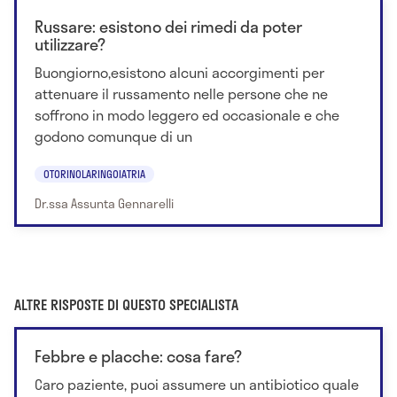
Russare: esistono dei rimedi da poter
utilizzare?
Buongiorno,esistono alcuni accorgimenti per
attenuare il russamento nelle persone che ne
soffrono in modo leggero ed occasionale e che
godono comunque di un
OTORINOLARINGOIATRIA
Dr.ssa Assunta Gennarelli
ALTRE RISPOSTE DI QUESTO SPECIALISTA
Febbre e placche: cosa fare?
Caro paziente, puoi assumere un antibiotico quale