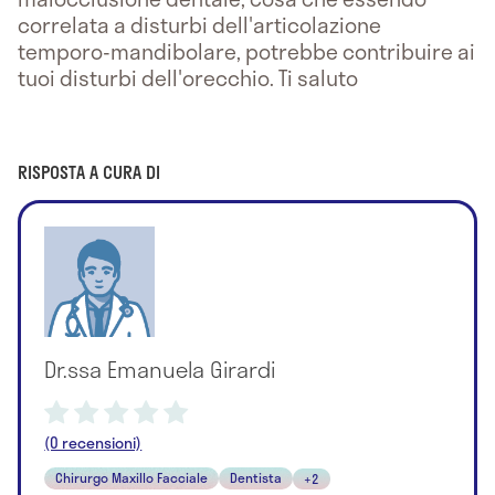
correlata a disturbi dell'articolazione
temporo-mandibolare, potrebbe contribuire ai
tuoi disturbi dell'orecchio. Ti saluto
RISPOSTA A CURA DI
Dr.ssa Emanuela Girardi
(0 recensioni)
Chirurgo Maxillo Facciale
Dentista
+2