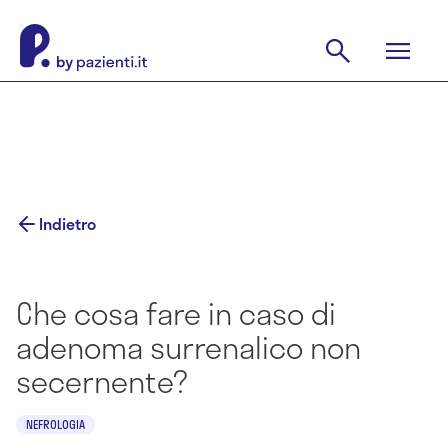
Indietro
Che cosa fare in caso di
adenoma surrenalico non
secernente?
NEFROLOGIA