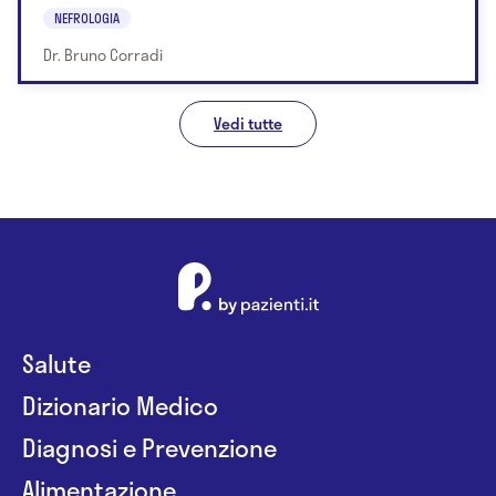
NEFROLOGIA
Dr. Bruno Corradi
Vedi tutte
Salute
Dizionario Medico
Diagnosi e Prevenzione
Alimentazione