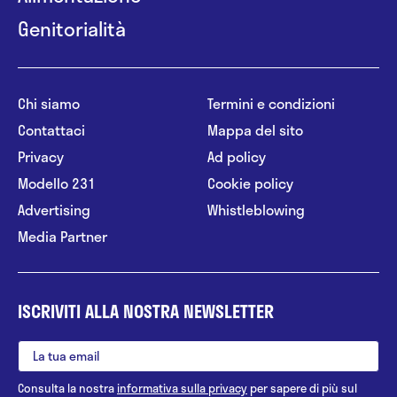
Genitorialità
Chi siamo
Termini e condizioni
Contattaci
Mappa del sito
Privacy
Ad policy
Modello 231
Cookie policy
Advertising
Whistleblowing
Media Partner
ISCRIVITI ALLA NOSTRA NEWSLETTER
Consulta la nostra
informativa sulla privacy
per sapere di più sul