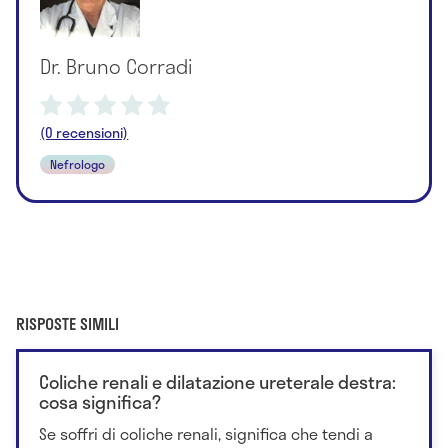
Dr. Bruno Corradi
(0 recensioni)
Nefrologo
RISPOSTE SIMILI
Coliche renali e dilatazione ureterale destra:
cosa significa?
Se soffri di coliche renali, significa che tendi a