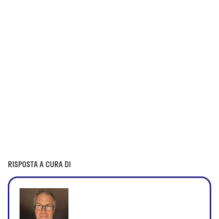
RISPOSTA A CURA DI