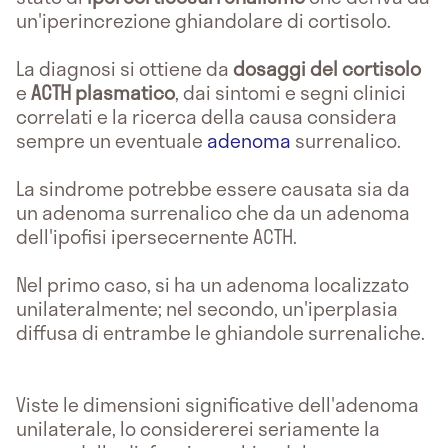
un'iperincrezione ghiandolare di cortisolo.
La diagnosi si ottiene da
dosaggi del cortisolo
e
ACTH plasmatico
, dai sintomi e segni clinici
correlati e la ricerca della causa considera
sempre un eventuale
adenoma
surrenalico.
La sindrome potrebbe essere causata sia da
un adenoma surrenalico che da un adenoma
dell'ipofisi ipersecernente ACTH.
Nel primo caso, si ha un adenoma localizzato
unilateralmente; nel secondo, un'iperplasia
diffusa di entrambe le ghiandole surrenaliche.
Viste le dimensioni significative dell'adenoma
unilaterale, lo considererei seriamente la