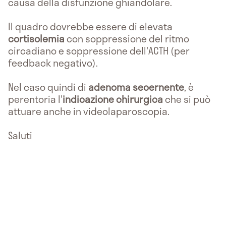
causa della disfunzione ghiandolare.
Il quadro dovrebbe essere di elevata
cortisolemia
con soppressione del ritmo
circadiano e soppressione dell'ACTH (per
feedback negativo).
Nel caso quindi di
adenoma secernente
, è
perentoria l'
indicazione chirurgica
che si può
attuare anche in videolaparoscopia.
Saluti