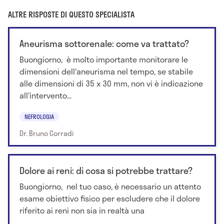
ALTRE RISPOSTE DI QUESTO SPECIALISTA
Aneurisma sottorenale: come va trattato?
Buongiorno, è molto importante monitorare le
dimensioni dell'aneurisma nel tempo, se stabile
alle dimensioni di 35 x 30 mm, non vi è indicazione
all'intervento...
NEFROLOGIA
Dr. Bruno Corradi
Dolore ai reni: di cosa si potrebbe trattare?
Buongiorno, nel tuo caso, è necessario un attento
esame obiettivo fisico per escludere che il dolore
riferito ai reni non sia in realtà una