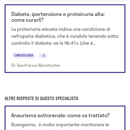
Diabete, ipertensione e proteinuria alta:
come curarli?
La proteinuria elevata indica una condizione di
nefropatia diabetica, che è curabile tenendo sotto
controllo il diabete: se la Hb A1c (che è...
CARDIOLOGIA
+3
Dr. Gianfranco Abbaticchio
ALTRE RISPOSTE DI QUESTO SPECIALISTA
Aneurisma sottorenale: come va trattato?
Buongiorno, è molto importante monitorare le