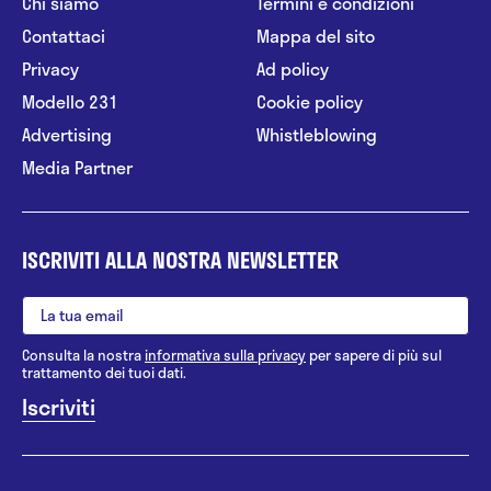
Chi siamo
Termini e condizioni
Contattaci
Mappa del sito
Privacy
Ad policy
Modello 231
Cookie policy
Advertising
Whistleblowing
Media Partner
ISCRIVITI ALLA NOSTRA NEWSLETTER
Consulta la nostra
informativa sulla privacy
per sapere di più sul
trattamento dei tuoi dati.