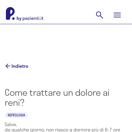
Indietro
Come trattare un dolore ai
reni?
NEFROLOGIA
Salve,
da qualche giorno, non riesco a dormire più di 6-7 ore