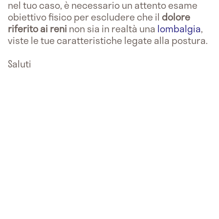
nel tuo caso, è necessario un attento esame
obiettivo fisico per escludere che il
dolore
riferito ai reni
non sia in realtà una
lombalgia
,
viste le tue caratteristiche legate alla postura.
Saluti