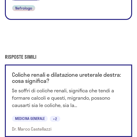
Nefrologo
RISPOSTE SIMILI
Coliche renali e dilatazione ureterale destra:
cosa significa?
Se soffri di coliche renali, significa che tendi a
formare calcoli e questi, migrando, possono
causarti sia le coliche, sia la...
MEDICINA GENERALE
+2
Dr. Marco Castellazzi