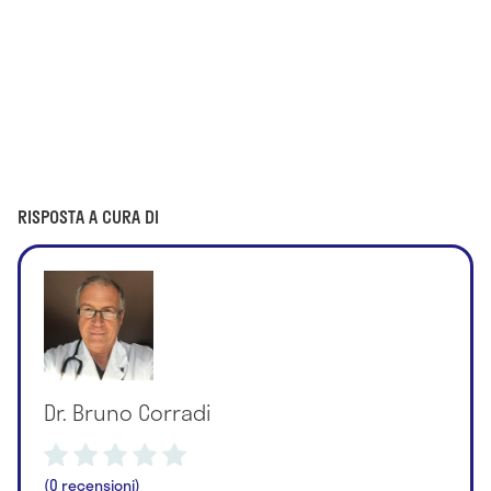
RISPOSTA A CURA DI
Dr. Bruno Corradi
(0 recensioni)