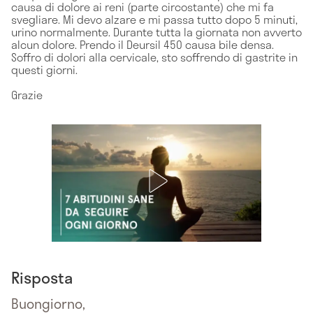
causa di dolore ai reni (parte circostante) che mi fa
svegliare. Mi devo alzare e mi passa tutto dopo 5 minuti,
urino normalmente. Durante tutta la giornata non avverto
alcun dolore. Prendo il Deursil 450 causa bile densa.
Soffro di dolori alla cervicale, sto soffrendo di gastrite in
questi giorni.
Grazie
Risposta
Buongiorno,