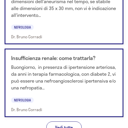
dimensioni dell'aneurisma nel tempo, se stabile
alle dimensioni di 35 x 30 mm, non vi è indicazione
all'intervento...
NEFROLOGIA
Dr. Bruno Corradi
Insufficienza renale: come trattarla?
Buongiorno, in presenza di ipertensione arteriosa,
da anni in terapia farmacologica, con diabete 2, vi
può essere una nefroangiosclerosi ipertensiva e/o
una nefropatia...
NEFROLOGIA
Dr. Bruno Corradi
Vedi tutte