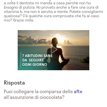
a volte il dentista mi manda a casa perchè non ho
bisogno di pulizia. Ho provato anche a fare una cura di
vitamina b, ma non è servita a niente. Potete consigliarmi
qualcosa? C'è qualche cura comprovata che fa al caso
mio? Grazie mille.
Risposta
Puoi collegare la comparsa delle
afte
all'assunzione di cioccolata?