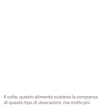
A volte, questo alimento scatena la comparsa
di questo tipo di ulcerazioni, ma molto più