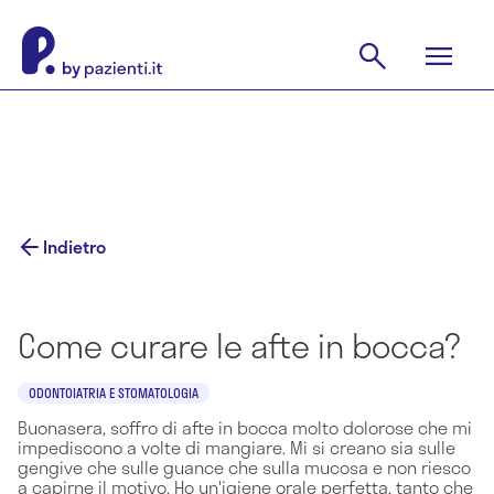
Indietro
Come curare le afte in bocca?
ODONTOIATRIA E STOMATOLOGIA
Buonasera, soffro di afte in bocca molto dolorose che mi
impediscono a volte di mangiare. Mi si creano sia sulle
gengive che sulle guance che sulla mucosa e non riesco
a capirne il motivo. Ho un'igiene orale perfetta, tanto che