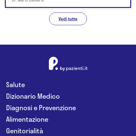
Vedi tutte
Salute
Dizionario Medico
Diagnosi e Prevenzione
Alimentazione
Genitorialità