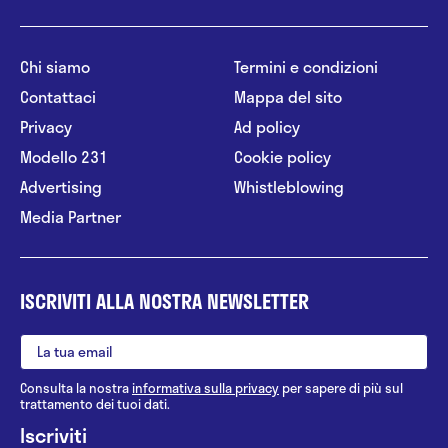
Chi siamo
Termini e condizioni
Contattaci
Mappa del sito
Privacy
Ad policy
Modello 231
Cookie policy
Advertising
Whistleblowing
Media Partner
ISCRIVITI ALLA NOSTRA NEWSLETTER
Consulta la nostra
informativa sulla privacy
per sapere di più sul
trattamento dei tuoi dati.