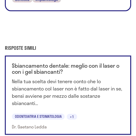
RISPOSTE SIMILI
Sbiancamento dentale: meglio con il laser o
con i gel sbiancanti?
Nella tua scelta devi tenere conto che lo
sbiancamento col laser non è fatto dal laser in se,
bensì avviene per mezzo dalle sostanze
sbiancanti...
ODONTOIATRIA E STOMATOLOGIA
+1
Dr. Gaetano Ledda