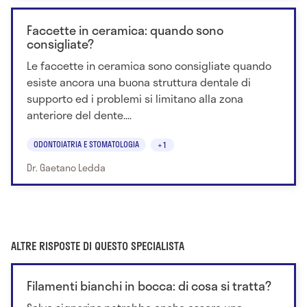
Faccette in ceramica: quando sono
consigliate?
Le faccette in ceramica sono consigliate quando
esiste ancora una buona struttura dentale di
supporto ed i problemi si limitano alla zona
anteriore del dente....
ODONTOIATRIA E STOMATOLOGIA
+1
Dr. Gaetano Ledda
ALTRE RISPOSTE DI QUESTO SPECIALISTA
Filamenti bianchi in bocca: di cosa si tratta?