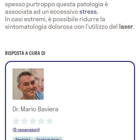
spesso purtroppo questa patologia è
associata ad un eccessivo
stress
.
In casi estremi, è possibile ridurre la
sintomatologia dolorosa con l'utilizzo del
laser
.
RISPOSTA A CURA DI
Dr. Mario Baviera
(0 recensioni)
Dentista
Implantologo