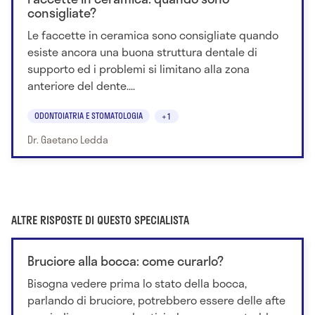
consigliate?
Le faccette in ceramica sono consigliate quando
esiste ancora una buona struttura dentale di
supporto ed i problemi si limitano alla zona
anteriore del dente....
ODONTOIATRIA E STOMATOLOGIA
+1
Dr. Gaetano Ledda
ALTRE RISPOSTE DI QUESTO SPECIALISTA
Bruciore alla bocca: come curarlo?
Bisogna vedere prima lo stato della bocca,
parlando di bruciore, potrebbero essere delle afte