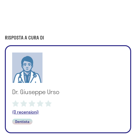
RISPOSTA A CURA DI
Dr. Giuseppe Urso
(0 recensioni)
Dentista