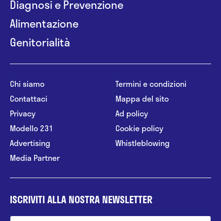
Diagnosi e Prevenzione
Alimentazione
Genitorialità
Chi siamo
Termini e condizioni
Contattaci
Mappa del sito
Privacy
Ad policy
Modello 231
Cookie policy
Advertising
Whistleblowing
Media Partner
ISCRIVITI ALLA NOSTRA NEWSLETTER