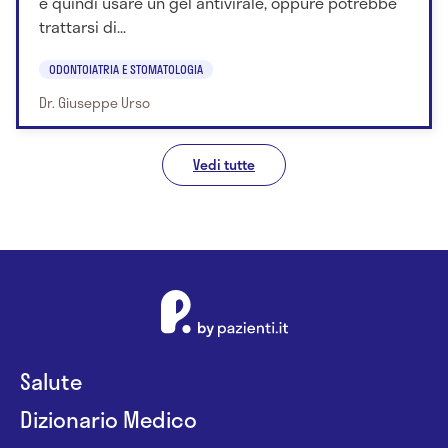
e quindi usare un gel antivirale, oppure potrebbe
trattarsi di...
ODONTOIATRIA E STOMATOLOGIA
Dr. Giuseppe Urso
Vedi tutte
Salute
Dizionario Medico