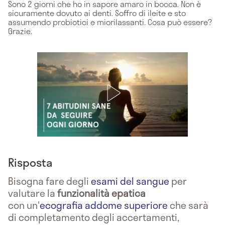
Sono 2 giorni che ho in sapore amaro in bocca. Non è
sicuramente dovuto ai denti. Soffro di ileite e sto
assumendo probiotici e miorilassanti. Cosa può essere?
Grazie.
Risposta
Bisogna fare degli
esami del sangue
per
valutare la
funzionalità epatica
con un'
ecografia addome superiore
che sarà
di completamento degli accertamenti,