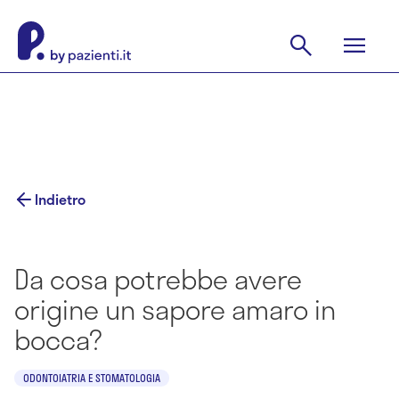
Indietro
Da cosa potrebbe avere
origine un sapore amaro in
bocca?
ODONTOIATRIA E STOMATOLOGIA