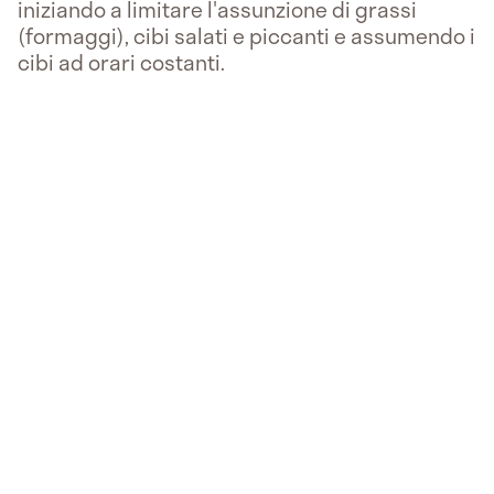
iniziando a limitare l'assunzione di grassi
(formaggi), cibi salati e piccanti e assumendo i
cibi ad orari costanti.