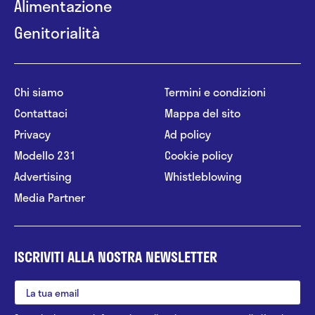
Alimentazione
Genitorialità
Chi siamo
Termini e condizioni
Contattaci
Mappa del sito
Privacy
Ad policy
Modello 231
Cookie policy
Advertising
Whistleblowing
Media Partner
ISCRIVITI ALLA NOSTRA NEWSLETTER