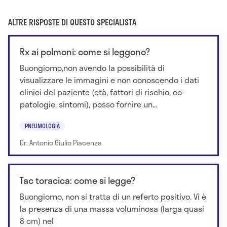
ALTRE RISPOSTE DI QUESTO SPECIALISTA
Rx ai polmoni: come si leggono?
Buongiorno,non avendo la possibilità di
visualizzare le immagini e non conoscendo i dati
clinici del paziente (età, fattori di rischio, co-
patologie, sintomi), posso fornire un...
PNEUMOLOGIA
Dr. Antonio Giulio Piacenza
Tac toracica: come si legge?
Buongiorno, non si tratta di un referto positivo. Vi è
la presenza di una massa voluminosa (larga quasi
8 cm) nel