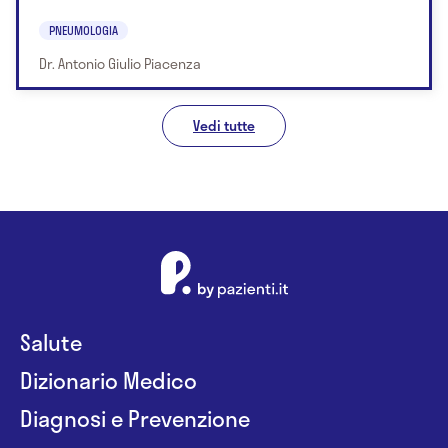
PNEUMOLOGIA
Dr. Antonio Giulio Piacenza
Vedi tutte
Salute
Dizionario Medico
Diagnosi e Prevenzione