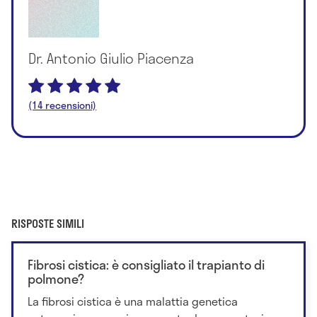
Dr. Antonio Giulio Piacenza
(14 recensioni)
RISPOSTE SIMILI
Fibrosi cistica: è consigliato il trapianto di
polmone?
La fibrosi cistica è una malattia genetica