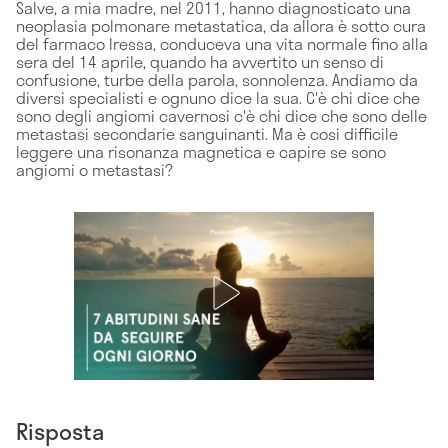
Salve, a mia madre, nel 2011, hanno diagnosticato una
neoplasia polmonare metastatica, da allora è sotto cura
del farmaco Iressa, conduceva una vita normale fino alla
sera del 14 aprile, quando ha avvertito un senso di
confusione, turbe della parola, sonnolenza. Andiamo da
diversi specialisti e ognuno dice la sua. C'è chi dice che
sono degli angiomi cavernosi c'è chi dice che sono delle
metastasi secondarie sanguinanti. Ma è cosi difficile
leggere una risonanza magnetica e capire se sono
angiomi o metastasi?
Risposta