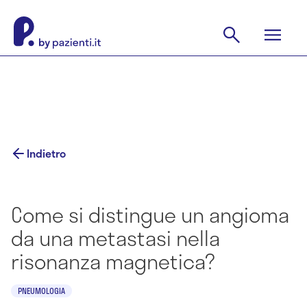
Indietro
Come si distingue un angioma
da una metastasi nella
risonanza magnetica?
PNEUMOLOGIA