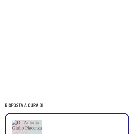
RISPOSTA A CURA DI