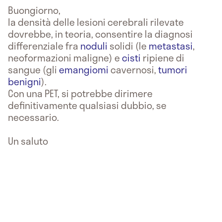
Buongiorno,
la densità delle lesioni cerebrali rilevate
dovrebbe, in teoria, consentire la diagnosi
differenziale fra
noduli
solidi (le
metastasi
,
neoformazioni maligne) e
cisti
ripiene di
sangue (gli
emangiomi
cavernosi,
tumori
benigni
).
Con una PET, si potrebbe dirimere
definitivamente qualsiasi dubbio, se
necessario.
Un saluto