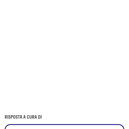
RISPOSTA A CURA DI