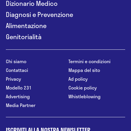
Dizionario Medico
Diagnosi e Prevenzione
Alimentazione
Genitorialità
Chi siamo
Termini e condizioni
Contattaci
Mappa del sito
Privacy
Ad policy
Modello 231
Cookie policy
Advertising
Whistleblowing
Media Partner
ISCRIVITI ALLA NOSTRA NEWSLETTER