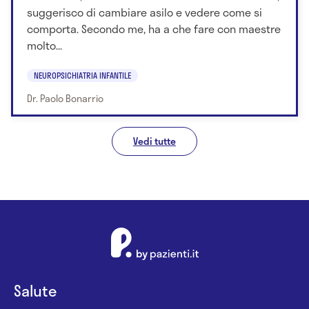
suggerisco di cambiare asilo e vedere come si
comporta. Secondo me, ha a che fare con maestre
molto...
NEUROPSICHIATRIA INFANTILE
Dr. Paolo Bonarrio
Vedi tutte
Salute