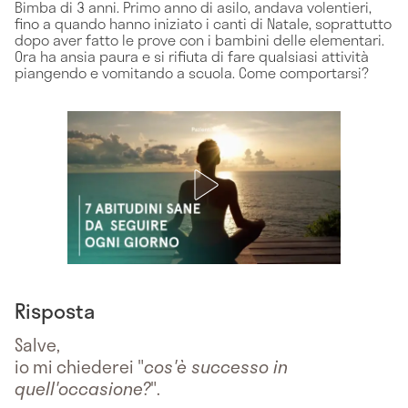
Bimba di 3 anni. Primo anno di asilo, andava volentieri,
fino a quando hanno iniziato i canti di Natale, soprattutto
dopo aver fatto le prove con i bambini delle elementari.
Ora ha ansia paura e si rifiuta di fare qualsiasi attività
piangendo e vomitando a scuola. Come comportarsi?
Risposta
Salve,
io mi chiederei "
cos'è successo in
quell'occasione?
".