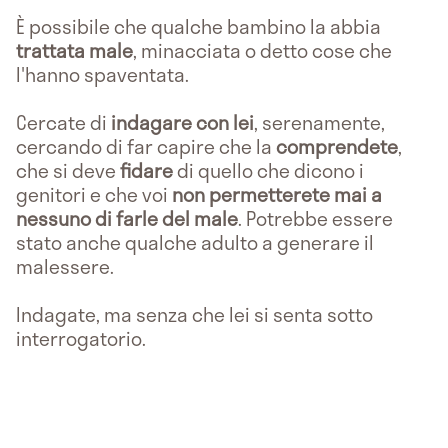
È possibile che qualche bambino la abbia
trattata male
, minacciata o detto cose che
l'hanno spaventata.
Cercate di
indagare con lei
, serenamente,
cercando di far capire che la
comprendete
,
che si deve
fidare
di quello che dicono i
genitori e che voi
non permetterete mai a
nessuno di farle del male
. Potrebbe essere
stato anche qualche adulto a generare il
malessere.
Indagate, ma senza che lei si senta sotto
interrogatorio.