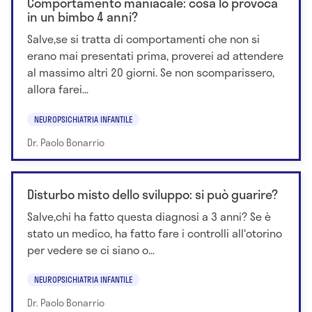
Comportamento maniacale: cosa lo provoca
in un bimbo 4 anni?
Salve,se si tratta di comportamenti che non si
erano mai presentati prima, proverei ad attendere
al massimo altri 20 giorni. Se non scomparissero,
allora farei...
NEUROPSICHIATRIA INFANTILE
Dr. Paolo Bonarrio
Disturbo misto dello sviluppo: si può guarire?
Salve,chi ha fatto questa diagnosi a 3 anni? Se è
stato un medico, ha fatto fare i controlli all'otorino
per vedere se ci siano o...
NEUROPSICHIATRIA INFANTILE
Dr. Paolo Bonarrio