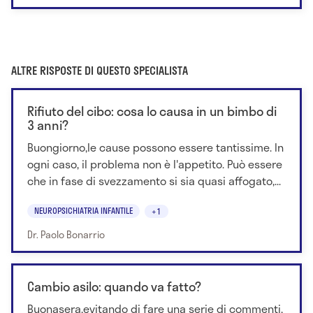
ALTRE RISPOSTE DI QUESTO SPECIALISTA
Rifiuto del cibo: cosa lo causa in un bimbo di
3 anni?
Buongiorno,le cause possono essere tantissime. In
ogni caso, il problema non è l'appetito. Può essere
che in fase di svezzamento si sia quasi affogato,...
NEUROPSICHIATRIA INFANTILE
+1
Dr. Paolo Bonarrio
Cambio asilo: quando va fatto?
Buonasera,evitando di fare una serie di commenti,