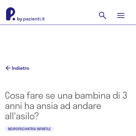
Indietro
Cosa fare se una bambina di 3
anni ha ansia ad andare
all'asilo?
NEUROPSICHIATRIA INFANTILE