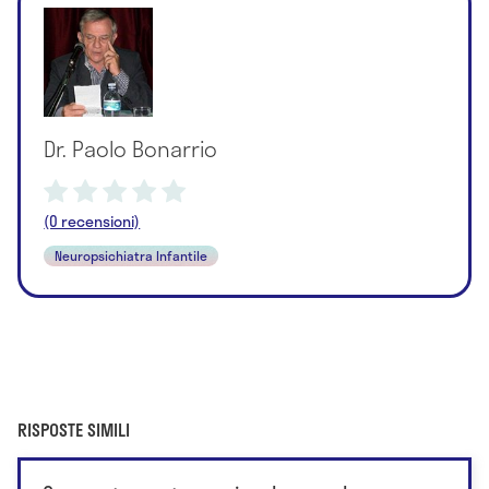
Dr. Paolo Bonarrio
(0 recensioni)
Neuropsichiatra Infantile
RISPOSTE SIMILI