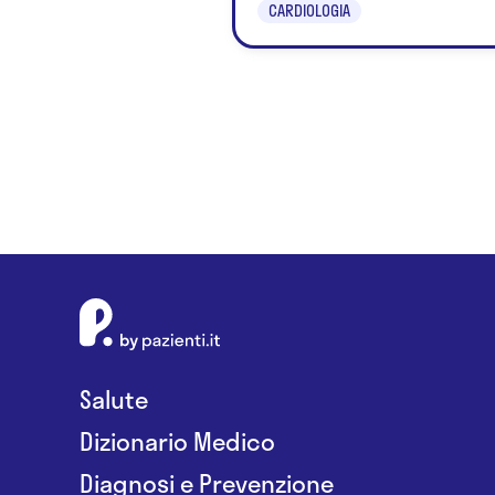
CARDIOLOGIA
Salute
Dizionario Medico
Diagnosi e Prevenzione