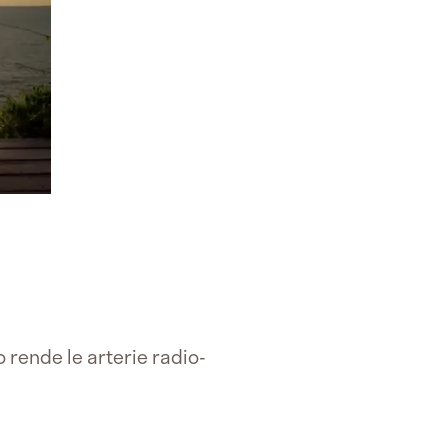
o rende le arterie radio-