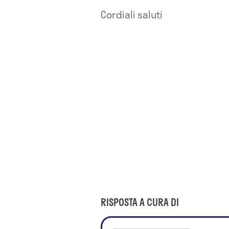
Cordiali saluti
RISPOSTA A CURA DI