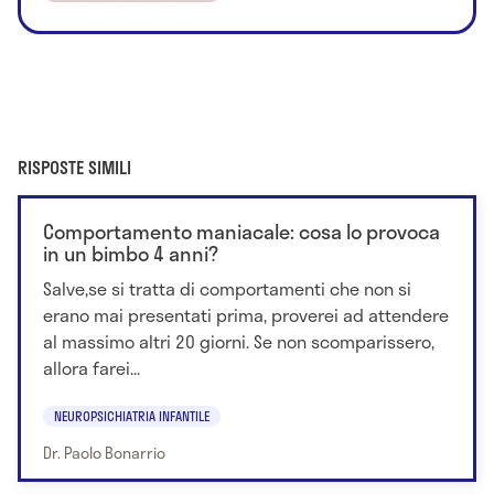
RISPOSTE SIMILI
Comportamento maniacale: cosa lo provoca
in un bimbo 4 anni?
Salve,se si tratta di comportamenti che non si
erano mai presentati prima, proverei ad attendere
al massimo altri 20 giorni. Se non scomparissero,
allora farei...
NEUROPSICHIATRIA INFANTILE
Dr. Paolo Bonarrio