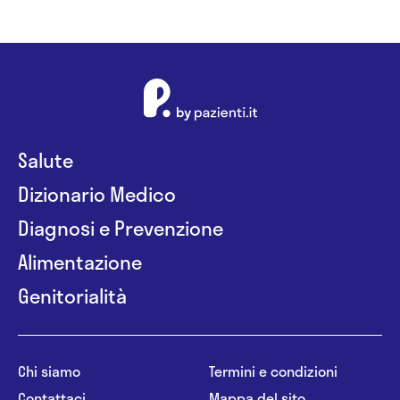
Salute
Dizionario Medico
Diagnosi e Prevenzione
Alimentazione
Genitorialità
Chi siamo
Termini e condizioni
Contattaci
Mappa del sito