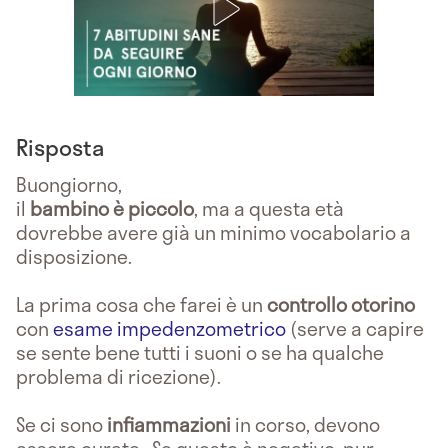
Risposta
Buongiorno,
il
bambino è piccolo
, ma a questa età
dovrebbe avere già un minimo vocabolario a
disposizione.
La prima cosa che farei è un
controllo otorino
con
esame impedenzometrico
(serve a capire
se sente bene tutti i suoni o se ha qualche
problema di ricezione).
Se ci sono
infiammazioni
in corso, devono