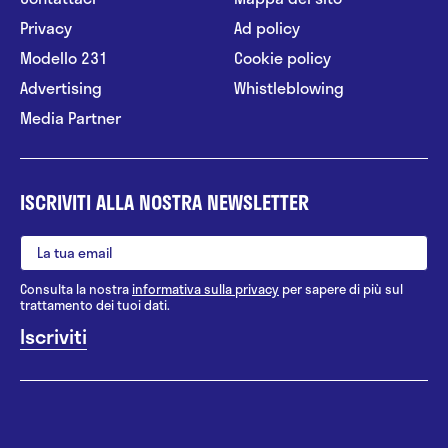
Privacy
Ad policy
Modello 231
Cookie policy
Advertising
Whistleblowing
Media Partner
ISCRIVITI ALLA NOSTRA NEWSLETTER
Consulta la nostra
informativa sulla privacy
per sapere di più sul
trattamento dei tuoi dati.