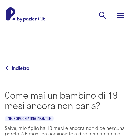
Indietro
Come mai un bambino di 19
mesi ancora non parla?
NEUROPSICHIATRIA INFANTILE
Salve, mio figlio ha 19 mesi e ancora non dice nessuna
parola. A 6 mesi, ha cominciato a dire mamamama e