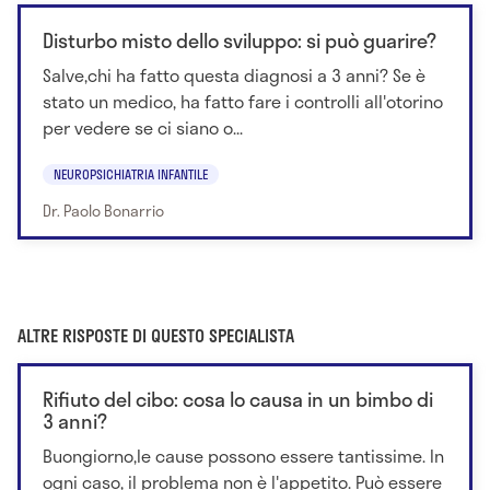
Disturbo misto dello sviluppo: si può guarire?
Salve,chi ha fatto questa diagnosi a 3 anni? Se è
stato un medico, ha fatto fare i controlli all'otorino
per vedere se ci siano o...
NEUROPSICHIATRIA INFANTILE
Dr. Paolo Bonarrio
ALTRE RISPOSTE DI QUESTO SPECIALISTA
Rifiuto del cibo: cosa lo causa in un bimbo di
3 anni?
Buongiorno,le cause possono essere tantissime. In
ogni caso, il problema non è l'appetito. Può essere