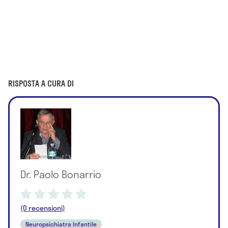
RISPOSTA A CURA DI
Dr. Paolo Bonarrio
(0 recensioni)
Neuropsichiatra Infantile