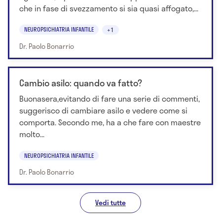
che in fase di svezzamento si sia quasi affogato,...
NEUROPSICHIATRIA INFANTILE
+1
Dr. Paolo Bonarrio
Cambio asilo: quando va fatto?
Buonasera,evitando di fare una serie di commenti,
suggerisco di cambiare asilo e vedere come si
comporta. Secondo me, ha a che fare con maestre
molto...
NEUROPSICHIATRIA INFANTILE
Dr. Paolo Bonarrio
Vedi tutte