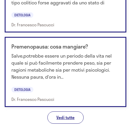
tipo colitico forse aggravati da uno stato di
DIETOLOGIA
Dr. Francesco Pascucci
Premenopausa: cosa mangiare?
Salve,potrebbe essere un periodo della vita nel
quale si può facilmente prendere peso, sia per
ragioni metaboliche sia per motivi psicologici.
Nessuna paura, d'ora in...
DIETOLOGIA
Dr. Francesco Pascucci
Vedi tutte