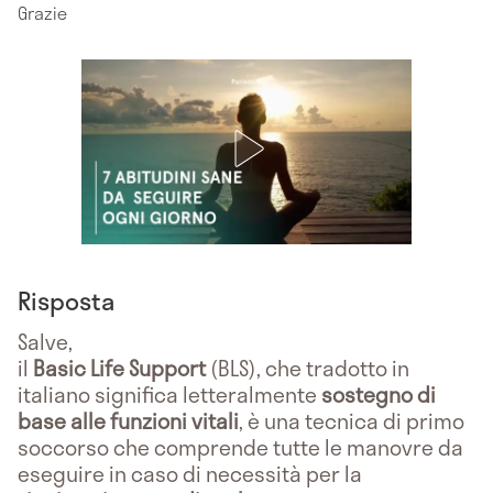
Grazie
Risposta
Salve,
il
Basic Life Support
(BLS), che tradotto in
italiano significa letteralmente
sostegno di
base alle funzioni vitali
, è una tecnica di primo
soccorso che comprende tutte le manovre da
eseguire in caso di necessità per la