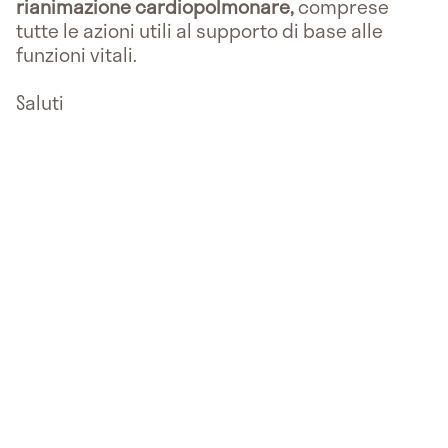
rianimazione cardiopolmonare,
comprese
tutte le azioni utili al supporto di base alle
funzioni vitali.
Saluti