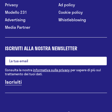
Privacy
Ad policy
Modello 231
Cookie policy
Advertising
Whistleblowing
Media Partner
ISCRIVITI ALLA NOSTRA NEWSLETTER
Consulta la nostra
informativa sulla privacy
per sapere di più sul
trattamento dei tuoi dati.