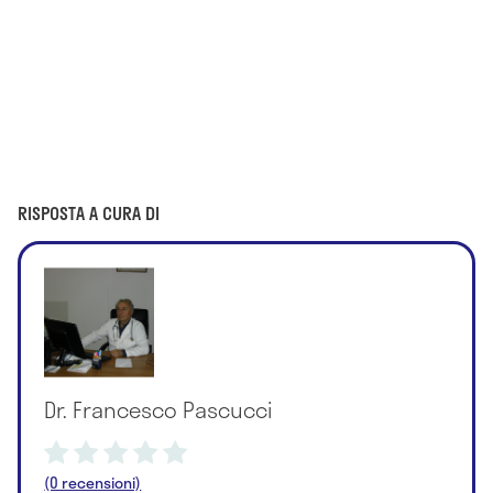
RISPOSTA A CURA DI
Dr. Francesco Pascucci
(0 recensioni)