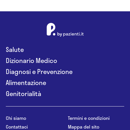
Salute
Dizionario Medico
Diagnosi e Prevenzione
Alimentazione
Genitorialità
Chi siamo
Termini e condizioni
Contattaci
Mappa del sito