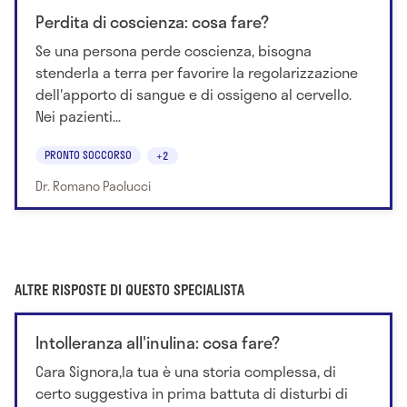
Perdita di coscienza: cosa fare?
Se una persona perde coscienza, bisogna
stenderla a terra per favorire la regolarizzazione
dell'apporto di sangue e di ossigeno al cervello.
Nei pazienti...
PRONTO SOCCORSO
+2
Dr. Romano Paolucci
ALTRE RISPOSTE DI QUESTO SPECIALISTA
Intolleranza all'inulina: cosa fare?
Cara Signora,la tua è una storia complessa, di
certo suggestiva in prima battuta di disturbi di