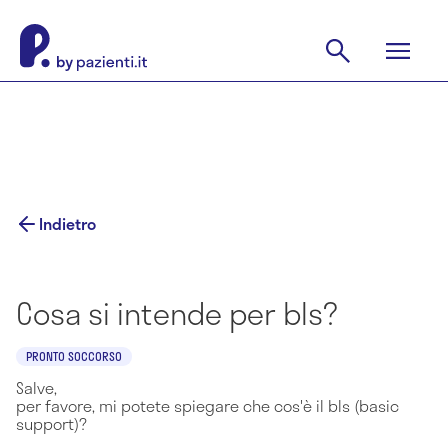
Indietro
Cosa si intende per bls?
PRONTO SOCCORSO
Salve,
per favore, mi potete spiegare che cos'è il bls (basic
support)?