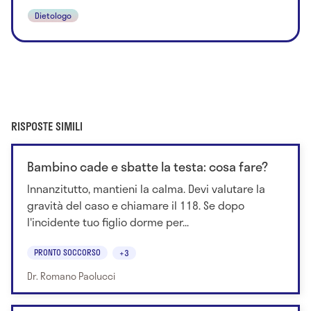
Dietologo
RISPOSTE SIMILI
Bambino cade e sbatte la testa: cosa fare?
Innanzitutto, mantieni la calma. Devi valutare la
gravità del caso e chiamare il 118. Se dopo
l'incidente tuo figlio dorme per...
PRONTO SOCCORSO
+3
Dr. Romano Paolucci