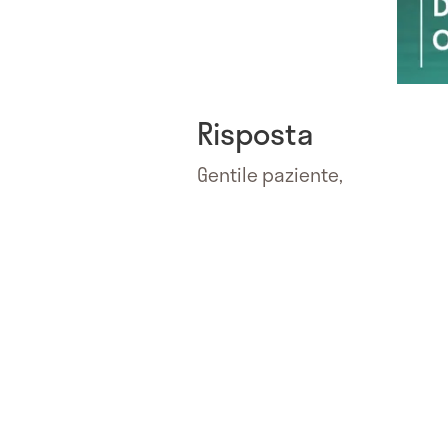
Risposta
Gentile paziente,