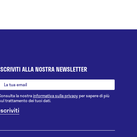
ISCRIVITI ALLA NOSTRA NEWSLETTER
Consulta la nostra
informativa sulla privacy
per sapere di più
sul trattamento dei tuoi dati.