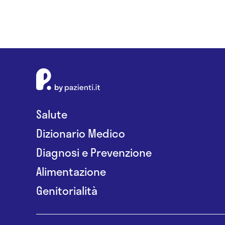
Salute
Dizionario Medico
Diagnosi e Prevenzione
Alimentazione
Genitorialità