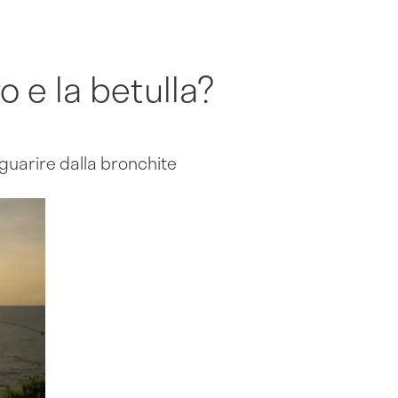
o e la betulla?
 guarire dalla bronchite