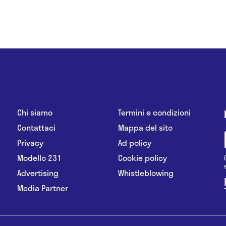
Chi siamo
Termini e condizioni
Contattaci
Mappa del sito
Privacy
Ad policy
Modello 231
Cookie policy
Advertising
Whistleblowing
Media Partner