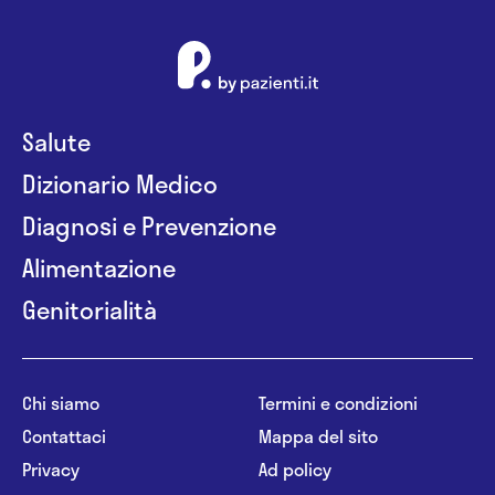
Salute
Dizionario Medico
Diagnosi e Prevenzione
Alimentazione
Genitorialità
Chi siamo
Termini e condizioni
Contattaci
Mappa del sito
Privacy
Ad policy