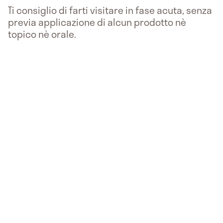
Ti consiglio di farti visitare in fase acuta, senza
previa applicazione di alcun prodotto nè
topico nè orale.