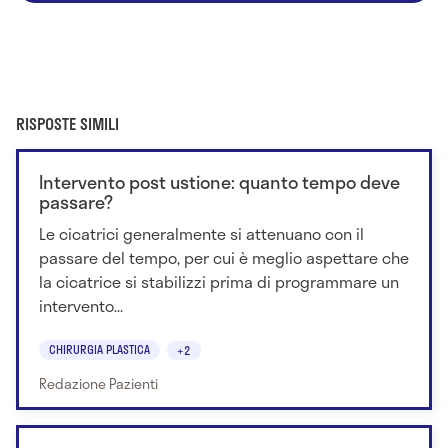
RISPOSTE SIMILI
Intervento post ustione: quanto tempo deve
passare?
Le cicatrici generalmente si attenuano con il
passare del tempo, per cui è meglio aspettare che
la cicatrice si stabilizzi prima di programmare un
intervento...
CHIRURGIA PLASTICA
+2
Redazione Pazienti