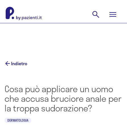
Indietro
Cosa può applicare un uomo
che accusa bruciore anale per
la troppa sudorazione?
DERMATOLOGIA