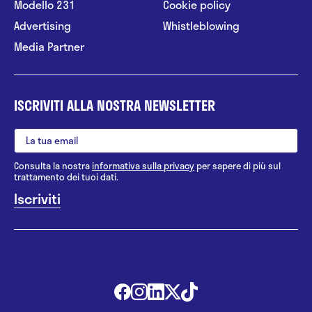
Modello 231
Cookie policy
Advertising
Whistleblowing
Media Partner
ISCRIVITI ALLA NOSTRA NEWSLETTER
Consulta la nostra
informativa sulla privacy
per sapere di più sul
trattamento dei tuoi dati.