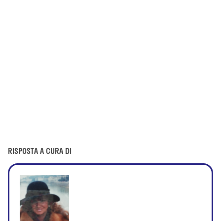
RISPOSTA A CURA DI