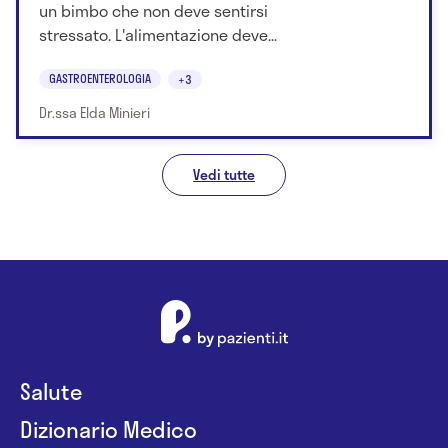
un bimbo che non deve sentirsi
stressato. L'alimentazione deve...
GASTROENTEROLOGIA
+3
Dr.ssa Elda Minieri
Vedi tutte
Salute
Dizionario Medico