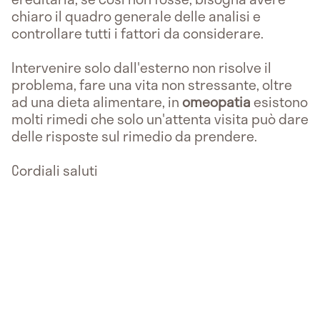
chiaro il quadro generale delle analisi e
controllare tutti i fattori da considerare.
Intervenire solo dall'esterno non risolve il
problema, fare una vita non stressante, oltre
ad una dieta alimentare, in
omeopatia
esistono
molti rimedi che solo un'attenta visita può dare
delle risposte sul rimedio da prendere.
Cordiali saluti