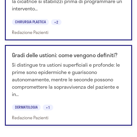
la cicatrice si stabilizzi prima di programmare un
intervento...
CHIRURGIA PLASTICA
+2
Redazione Pazienti
Gradi delle ustioni: come vengono definiti?
Si distingue tra ustioni superficiali e profonde: le
prime sono epidermiche e guariscono
autonomamente, mentre le seconde possono
compromettere la sopravvivenza del paziente e
in...
DERMATOLOGIA
+1
Redazione Pazienti