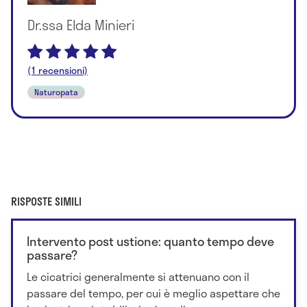
Dr.ssa Elda Minieri
(1 recensioni)
Naturopata
RISPOSTE SIMILI
Intervento post ustione: quanto tempo deve
passare?
Le cicatrici generalmente si attenuano con il
passare del tempo, per cui è meglio aspettare che