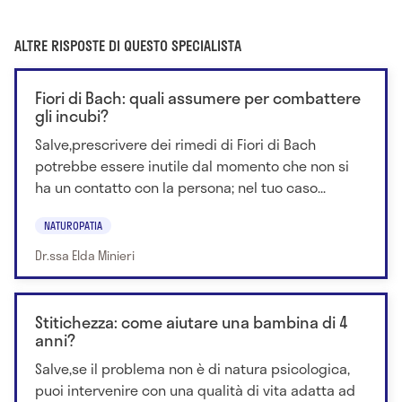
ALTRE RISPOSTE DI QUESTO SPECIALISTA
Fiori di Bach: quali assumere per combattere
gli incubi?
Salve,prescrivere dei rimedi di Fiori di Bach
potrebbe essere inutile dal momento che non si
ha un contatto con la persona; nel tuo caso...
NATUROPATIA
Dr.ssa Elda Minieri
Stitichezza: come aiutare una bambina di 4
anni?
Salve,se il problema non è di natura psicologica,
puoi intervenire con una qualità di vita adatta ad