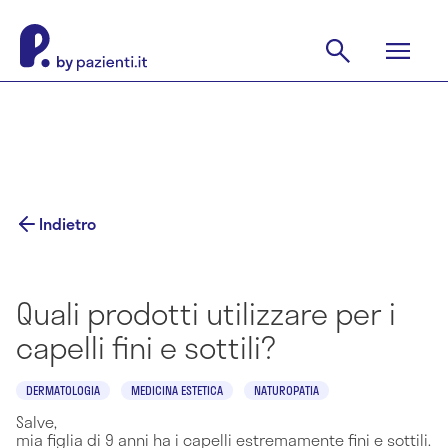
Indietro
Quali prodotti utilizzare per i
capelli fini e sottili?
DERMATOLOGIA
MEDICINA ESTETICA
NATUROPATIA
Salve,
mia figlia di 9 anni ha i capelli estremamente fini e sottili.