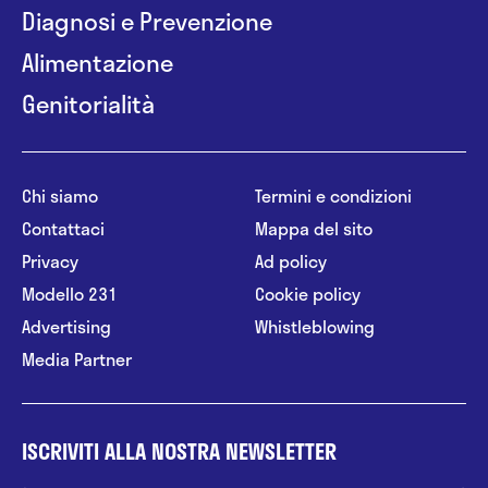
Diagnosi e Prevenzione
Alimentazione
Genitorialità
Chi siamo
Termini e condizioni
Contattaci
Mappa del sito
Privacy
Ad policy
Modello 231
Cookie policy
Advertising
Whistleblowing
Media Partner
ISCRIVITI ALLA NOSTRA NEWSLETTER