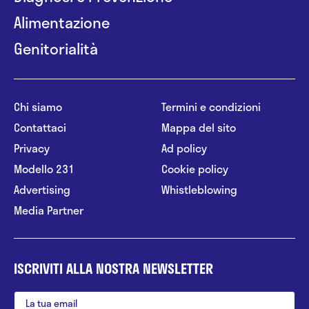
Alimentazione
Genitorialità
Chi siamo
Termini e condizioni
Contattaci
Mappa del sito
Privacy
Ad policy
Modello 231
Cookie policy
Advertising
Whistleblowing
Media Partner
ISCRIVITI ALLA NOSTRA NEWSLETTER