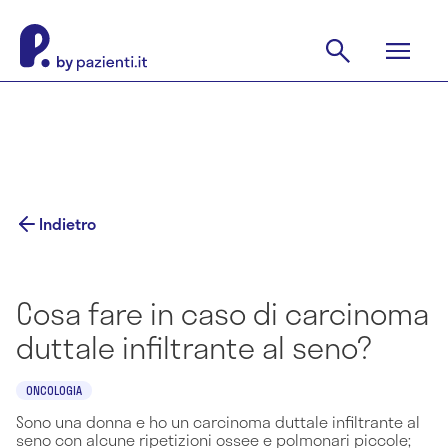
Indietro
Cosa fare in caso di carcinoma
duttale infiltrante al seno?
ONCOLOGIA
Sono una donna e ho un carcinoma duttale infiltrante al
seno con alcune ripetizioni ossee e polmonari piccole;