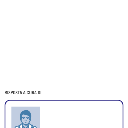
RISPOSTA A CURA DI