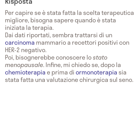
Risposta
Per capire se è stata fatta la scelta terapeutica
migliore, bisogna sapere quando è stata
iniziata la terapia.
Dai dati riportati, sembra trattarsi di un
carcinoma
mammario a recettori positivi con
HER-2 negativo.
Poi, bisognerebbe conoscere lo
stato
menopausale
. Infine, mi chiedo se, dopo la
chemioterapia
e prima di
ormonoterapia
sia
stata fatta una valutazione chirurgica sul seno.