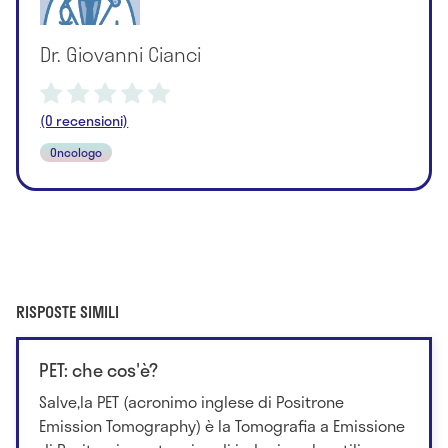
Dr. Giovanni Cianci
(0 recensioni)
Oncologo
RISPOSTE SIMILI
PET: che cos'è?
Salve,la PET (acronimo inglese di Positrone
Emission Tomography) è la Tomografia a Emissione