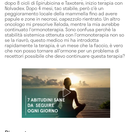
dopo 8 cicli di Epirubicina e Taxotere, inizio terapia con
Nolvadex. Dopo 4 mesi, tac stabile, però c'è un
peggioramento locale della mammella fino ad avere
papule e zone in necrosi, capezzolo rientrato. Un altro
oncologo mi prescrive Xeloda, mentre la mia avrebbe
continuato l'ormonoterapia. Sono confusa perchè la
stabilità sistemica ottenuta con l'ormonoterapia non so
se la riavrò, questo medico mi ha introdotta
rapidamente la terapia, è un mese che la faccio, è vero
che non posso tornare all'ormone per un problema di
recettori possibile che devo continuare questa terapia?