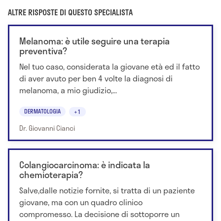
ALTRE RISPOSTE DI QUESTO SPECIALISTA
Melanoma: è utile seguire una terapia
preventiva?
Nel tuo caso, considerata la giovane età ed il fatto
di aver avuto per ben 4 volte la diagnosi di
melanoma, a mio giudizio,...
DERMATOLOGIA
+1
Dr. Giovanni Cianci
Colangiocarcinoma: è indicata la
chemioterapia?
Salve,dalle notizie fornite, si tratta di un paziente
giovane, ma con un quadro clinico
compromesso. La decisione di sottoporre un