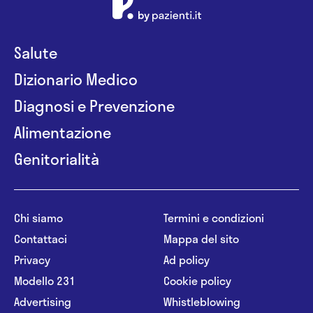
Salute
Dizionario Medico
Diagnosi e Prevenzione
Alimentazione
Genitorialità
Chi siamo
Termini e condizioni
Contattaci
Mappa del sito
Privacy
Ad policy
Modello 231
Cookie policy
Advertising
Whistleblowing