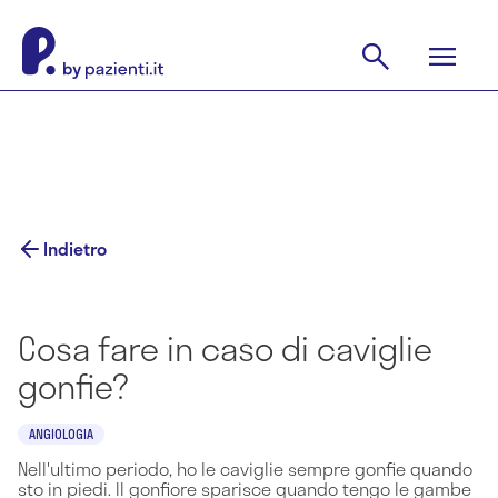
Indietro
Cosa fare in caso di caviglie
gonfie?
ANGIOLOGIA
Nell'ultimo periodo, ho le caviglie sempre gonfie quando
sto in piedi. Il gonfiore sparisce quando tengo le gambe