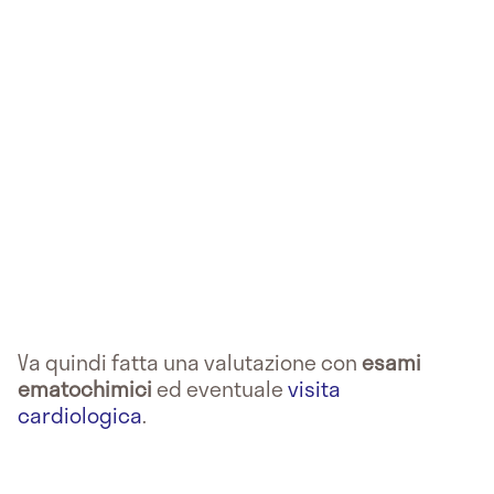
Va quindi fatta una valutazione con
esami
ematochimici
ed eventuale
visita
cardiologica
.