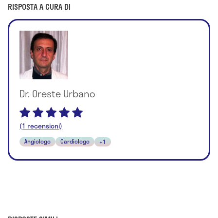
RISPOSTA A CURA DI
Dr. Oreste Urbano
(1 recensioni)
Angiologo
Cardiologo
+1