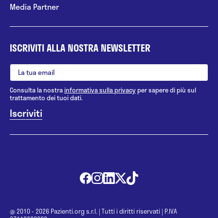
Media Partner
ISCRIVITI ALLA NOSTRA NEWSLETTER
Consulta la nostra
informativa sulla privacy
per sapere di più sul
trattamento dei tuoi dati.
@ 2010 - 2026 Pazienti.org s.r.l.
|
Tutti i diritti riservati
|
P.IVA