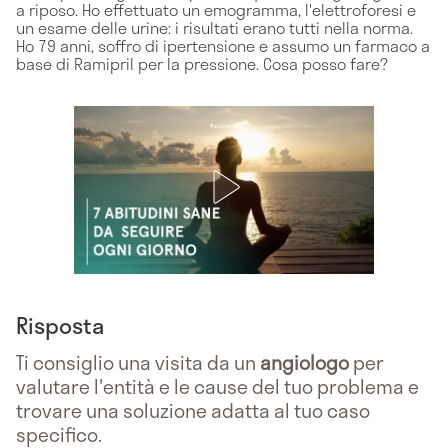
a riposo. Ho effettuato un emogramma, l'elettroforesi e
un esame delle urine: i risultati erano tutti nella norma.
Ho 79 anni, soffro di ipertensione e assumo un farmaco a
base di Ramipril per la pressione. Cosa posso fare?
Risposta
Ti consiglio una visita da un
angiologo
per
valutare l'entità e le cause del tuo problema e
trovare una soluzione adatta al tuo caso
specifico.