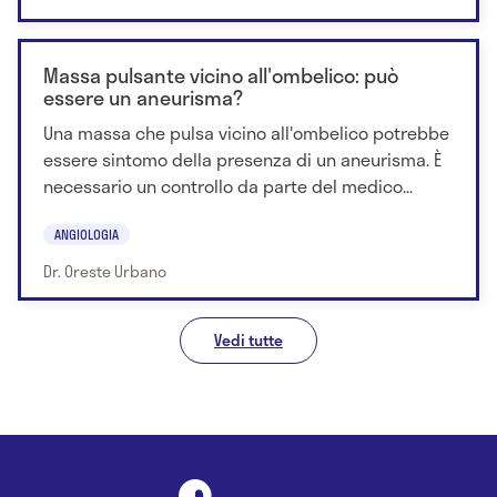
Massa pulsante vicino all'ombelico: può
essere un aneurisma?
Una massa che pulsa vicino all'ombelico potrebbe
essere sintomo della presenza di un aneurisma. È
necessario un controllo da parte del medico...
ANGIOLOGIA
Dr. Oreste Urbano
Vedi tutte