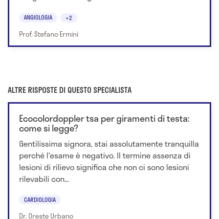
ANGIOLOGIA
+2
Prof. Stefano Ermini
ALTRE RISPOSTE DI QUESTO SPECIALISTA
Ecocolordoppler tsa per giramenti di testa:
come si legge?
Gentilissima signora, stai assolutamente tranquilla
perché l'esame è negativo. Il termine assenza di
lesioni di rilievo significa che non ci sono lesioni
rilevabili con...
CARDIOLOGIA
Dr. Oreste Urbano