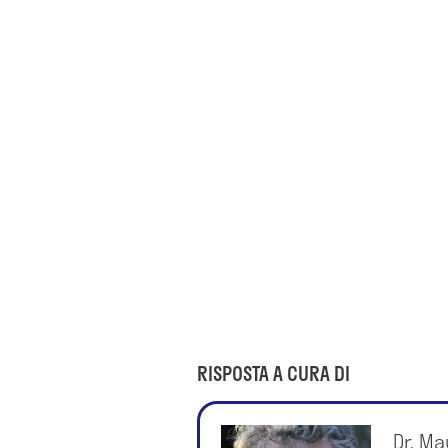
RISPOSTA A CURA DI
Dr. Ma