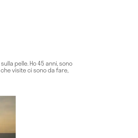
sulla pelle. Ho 45 anni, sono
he visite ci sono da fare,