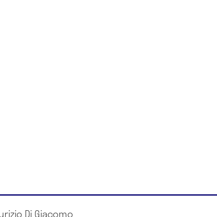
urizio Di Giacomo