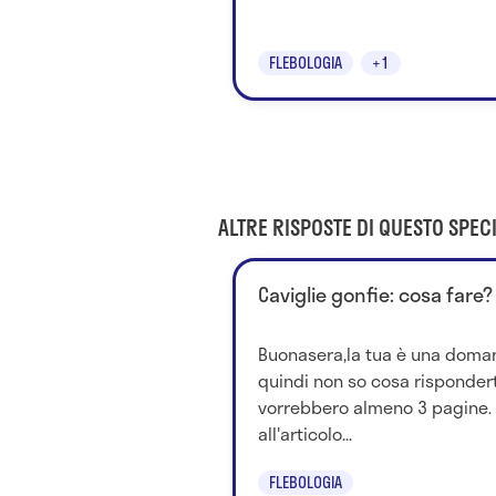
FLEBOLOGIA
+1
ALTRE RISPOSTE DI QUESTO SPECI
Caviglie gonfie: cosa fare?
Buonasera,la tua è una doma
quindi non so cosa risponderti
vorrebbero almeno 3 pagine. 
all'articolo...
FLEBOLOGIA