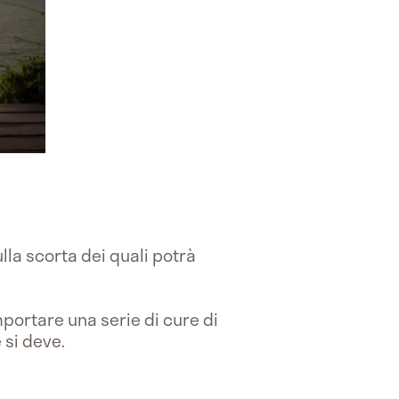
lla scorta dei quali potrà
portare una serie di cure di
 si deve.