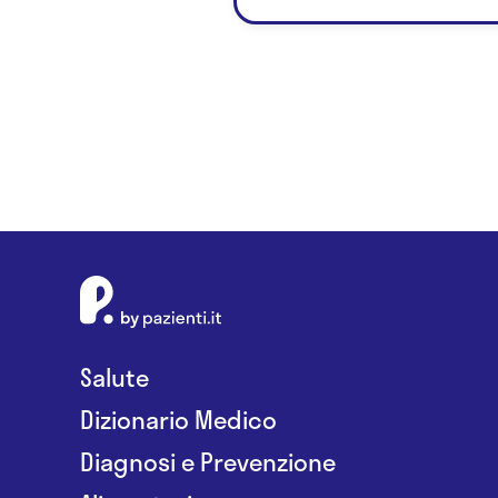
Salute
Dizionario Medico
Diagnosi e Prevenzione