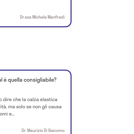
Dr.ssa Michela Manfredi
 è quella consigliabile?
 dire che la calza elastica
ità, ma solo se non gli causa
omi e...
Dr. Maurizio Di Giacomo