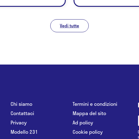
Vedi tutte
Chi siamo
Termini e condizioni
Contattaci
Mappa del sito
Privacy
Ad policy
Modello 231
Cookie policy