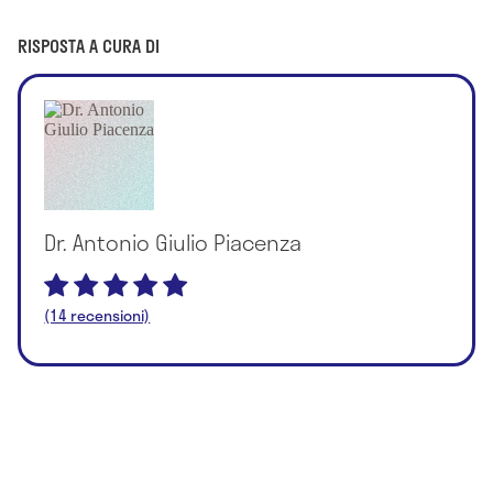
RISPOSTA A CURA DI
Dr. Antonio Giulio Piacenza
(14 recensioni)