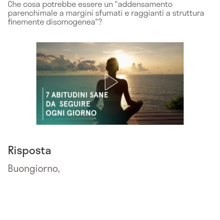
Che cosa potrebbe essere un "addensamento
parenchimale a margini sfumati e raggianti a struttura
finemente disomogenea"?
Risposta
Buongiorno,