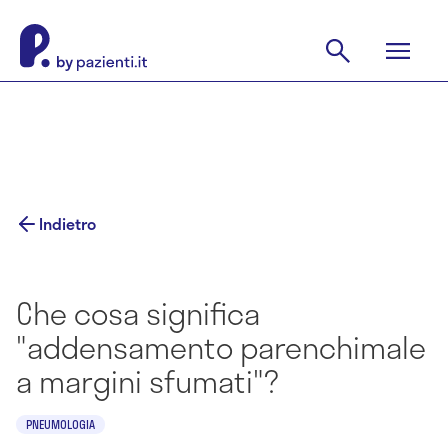
Indietro
Che cosa significa
"addensamento parenchimale
a margini sfumati"?
PNEUMOLOGIA