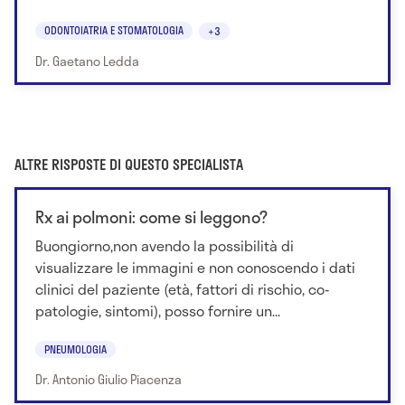
ODONTOIATRIA E STOMATOLOGIA
+3
Dr. Gaetano Ledda
ALTRE RISPOSTE DI QUESTO SPECIALISTA
Rx ai polmoni: come si leggono?
Buongiorno,non avendo la possibilità di
visualizzare le immagini e non conoscendo i dati
clinici del paziente (età, fattori di rischio, co-
patologie, sintomi), posso fornire un...
PNEUMOLOGIA
Dr. Antonio Giulio Piacenza