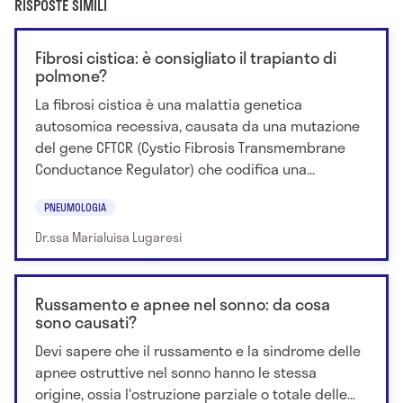
RISPOSTE SIMILI
Fibrosi cistica: è consigliato il trapianto di
polmone?
La fibrosi cistica è una malattia genetica
autosomica recessiva, causata da una mutazione
del gene CFTCR (Cystic Fibrosis Transmembrane
Conductance Regulator) che codifica una...
PNEUMOLOGIA
Dr.ssa Marialuisa Lugaresi
Russamento e apnee nel sonno: da cosa
sono causati?
Devi sapere che il russamento e la sindrome delle
apnee ostruttive nel sonno hanno le stessa
origine, ossia l'ostruzione parziale o totale delle...