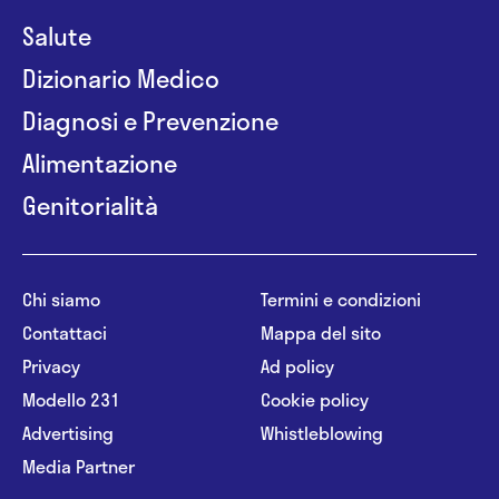
Salute
Dizionario Medico
Diagnosi e Prevenzione
Alimentazione
Genitorialità
Chi siamo
Termini e condizioni
Contattaci
Mappa del sito
Privacy
Ad policy
Modello 231
Cookie policy
Advertising
Whistleblowing
Media Partner