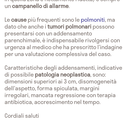
un
campanello di allarme
.
Le
cause
più frequenti sono le
polmoniti
, ma
dato che anche i
tumori polmonari
possono
presentarsi con un addensamento
parenchimale, è indispensabile rivolgersi con
urgenza al medico che ha prescritto l'indagine
per una valutazione complessiva del caso.
Caratteristiche degli addensamenti, indicative
di possibile
patologia neoplastica
, sono:
dimensioni superiori ai 3 cm, disomogeneità
dell'aspetto, forma spiculata, margini
irregolari, mancata regressione con terapia
antibiotica, accrescimento nel tempo.
Cordiali saluti