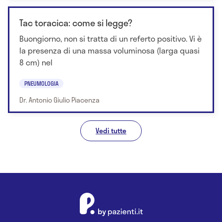
Tac toracica: come si legge?
Buongiorno, non si tratta di un referto positivo. Vi è
la presenza di una massa voluminosa (larga quasi
8 cm) nel
PNEUMOLOGIA
Dr. Antonio Giulio Piacenza
Vedi tutte