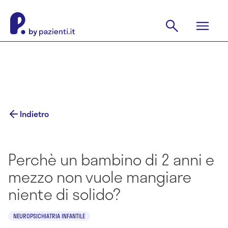
Indietro
Perchè un bambino di 2 anni e
mezzo non vuole mangiare
niente di solido?
NEUROPSICHIATRIA INFANTILE