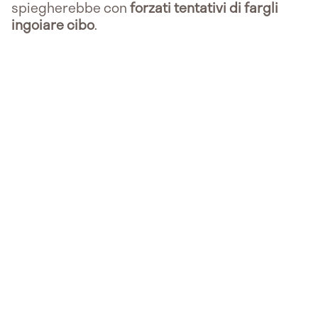
spiegherebbe con
forzati tentativi di fargli
ingoiare cibo
.