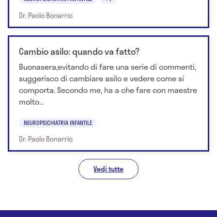
Dr. Paolo Bonarrio
Cambio asilo: quando va fatto?
Buonasera,evitando di fare una serie di commenti,
suggerisco di cambiare asilo e vedere come si
comporta. Secondo me, ha a che fare con maestre
molto...
NEUROPSICHIATRIA INFANTILE
Dr. Paolo Bonarrio
Vedi tutte