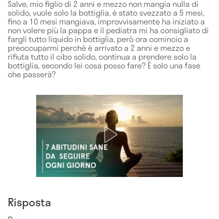
Salve, mio figlio di 2 anni e mezzo non mangia nulla di
solido, vuole solo la bottiglia, è stato svezzato a 5 mesi,
fino a 10 mesi mangiava, improvvisamente ha iniziato a
non volere più la pappa e il pediatra mi ha consigliato di
fargli tutto liquido in bottiglia, però ora comincio a
preoccuparmi perchè è arrivato a 2 anni e mezzo e
rifiuta tutto il cibo solido, continua a prendere solo la
bottiglia, secondo lei cosa posso fare? È solo una fase
che passerà?
Risposta