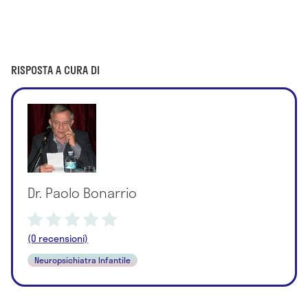
RISPOSTA A CURA DI
Dr. Paolo Bonarrio
(0 recensioni)
Neuropsichiatra Infantile