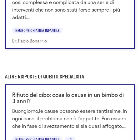
cosi complessa e complicata da una serie di
interventi che non sono stati forse sempre i più
adatti....
NEUROPSICHIATRIA INFANTILE
Dr. Paolo Bonarrio
ALTRE RISPOSTE DI QUESTO SPECIALISTA
Rifiuto del cibo: cosa lo causa in un bimbo di
3 anni?
Buongiorno,le cause possono essere tantissime. In
ogni caso, il problema non è l'appetito. Può essere
che in fase di svezzamento si sia quasi affogato,...
NEUROPSICHIATRIA INFANTILE
+1