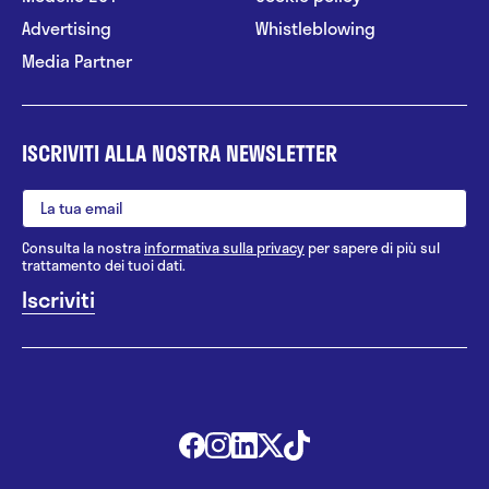
Advertising
Whistleblowing
Media Partner
ISCRIVITI ALLA NOSTRA NEWSLETTER
Consulta la nostra
informativa sulla privacy
per sapere di più sul
trattamento dei tuoi dati.