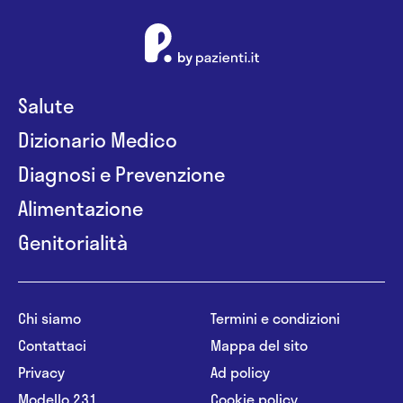
Salute
Dizionario Medico
Diagnosi e Prevenzione
Alimentazione
Genitorialità
Chi siamo
Termini e condizioni
Contattaci
Mappa del sito
Privacy
Ad policy
Modello 231
Cookie policy