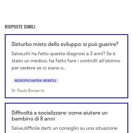
RISPOSTE SIMILI
Disturbo misto dello sviluppo: si può guarire?
Salve,chi ha fatto questa diagnosi a 3 anni? Se è
stato un medico, ha fatto fare i controlli all'otorino
per vedere se ci siano o...
NEUROPSICHIATRIA INFANTILE
Dr. Paolo Bonarrio
Difficoltà a socializzare: come aiutare un
bambino di 8 anni
Salve,difficile darti un consiglio su una situazione