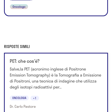
Oncologo
RISPOSTE SIMILI
PET: che cos'è?
Salve,la PET (acronimo inglese di Positrone
Emission Tomography) è la Tomografia a Emissione
di Positroni, una tecnica di indagine che utilizza
degli isotopi radioattivi per...
ONCOLOGIA
+1
Dr. Carlo Pastore