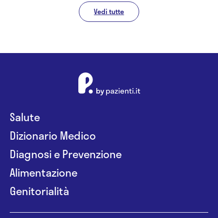
Vedi tutte
Salute
Dizionario Medico
Diagnosi e Prevenzione
Alimentazione
Genitorialità