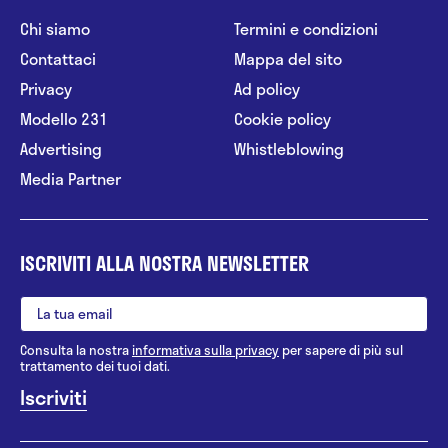
Chi siamo
Termini e condizioni
Contattaci
Mappa del sito
Privacy
Ad policy
Modello 231
Cookie policy
Advertising
Whistleblowing
Media Partner
ISCRIVITI ALLA NOSTRA NEWSLETTER
Consulta la nostra
informativa sulla privacy
per sapere di più sul
trattamento dei tuoi dati.