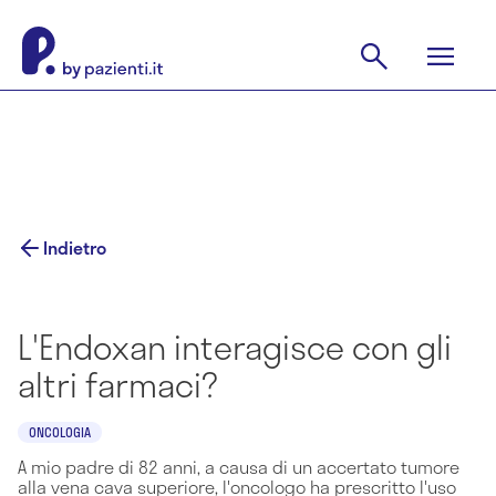
Indietro
L'Endoxan interagisce con gli
altri farmaci?
ONCOLOGIA
A mio padre di 82 anni, a causa di un accertato tumore
alla vena cava superiore, l'oncologo ha prescritto l'uso