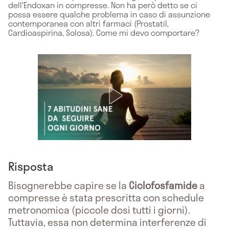
dell'Endoxan in compresse. Non ha però detto se ci
possa essere qualche problema in caso di assunzione
contemporanea con altri farmaci (Prostatil,
Cardioaspirina, Solosa). Come mi devo comportare?
Risposta
Bisognerebbe capire se la
Ciclofosfamide
a
compresse è stata prescritta con schedule
metronomica (piccole dosi tutti i giorni).
Tuttavia, essa non determina interferenze di