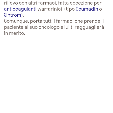
rilievo con altri farmaci, fatta eccezione per
anticoagulanti
warfarinici (tipo
Coumadin
o
Sintrom
).
Comunque, porta tutti i farmaci che prende il
paziente al suo oncologo e lui ti ragguaglierà
in merito.