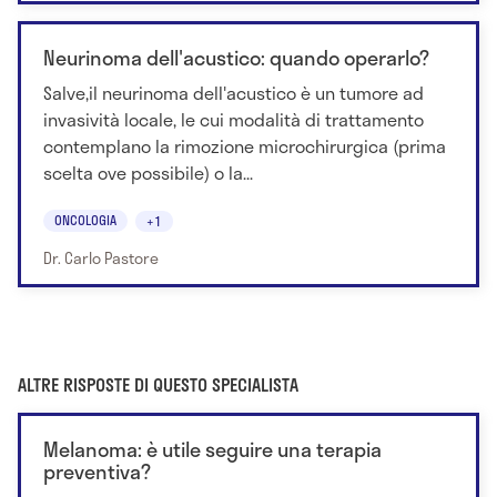
Neurinoma dell'acustico: quando operarlo?
Salve,il neurinoma dell'acustico è un tumore ad
invasività locale, le cui modalità di trattamento
contemplano la rimozione microchirurgica (prima
scelta ove possibile) o la...
ONCOLOGIA
+1
Dr. Carlo Pastore
ALTRE RISPOSTE DI QUESTO SPECIALISTA
Melanoma: è utile seguire una terapia
preventiva?