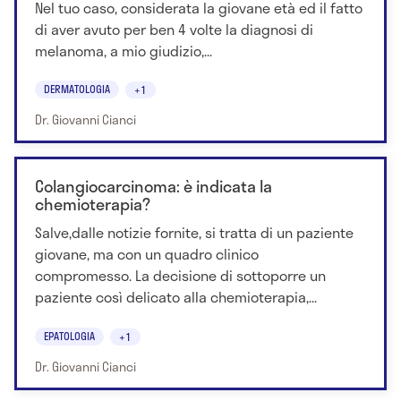
Nel tuo caso, considerata la giovane età ed il fatto
di aver avuto per ben 4 volte la diagnosi di
melanoma, a mio giudizio,...
DERMATOLOGIA
+1
Dr. Giovanni Cianci
Colangiocarcinoma: è indicata la
chemioterapia?
Salve,dalle notizie fornite, si tratta di un paziente
giovane, ma con un quadro clinico
compromesso. La decisione di sottoporre un
paziente così delicato alla chemioterapia,...
EPATOLOGIA
+1
Dr. Giovanni Cianci