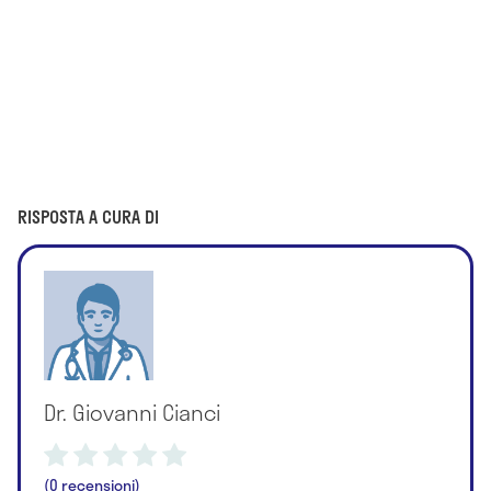
RISPOSTA A CURA DI
Dr. Giovanni Cianci
(0 recensioni)