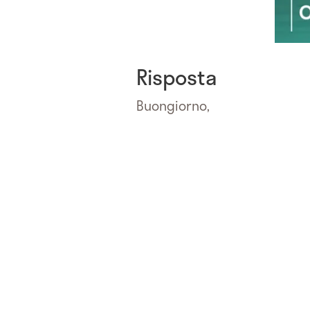
Risposta
Buongiorno,