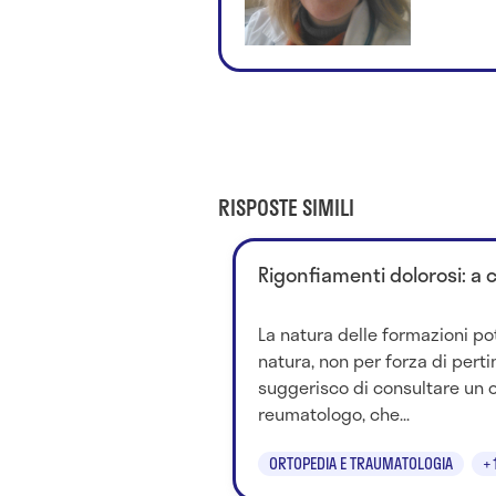
RISPOSTE SIMILI
Rigonfiamenti dolorosi: a 
La natura delle formazioni po
natura, non per forza di perti
suggerisco di consultare un 
reumatologo, che...
ORTOPEDIA E TRAUMATOLOGIA
+