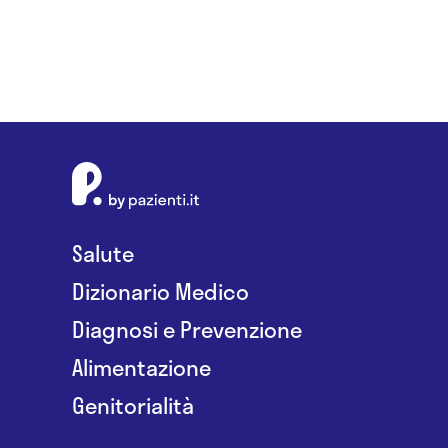
Salute
Dizionario Medico
Diagnosi e Prevenzione
Alimentazione
Genitorialità