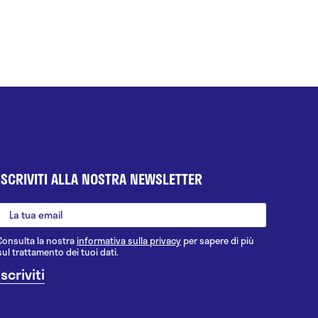
ISCRIVITI ALLA NOSTRA NEWSLETTER
Consulta la nostra
informativa sulla privacy
per sapere di più
sul trattamento dei tuoi dati.