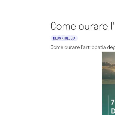
Come curare l
REUMATOLOGIA
Come curare l'artropatia de