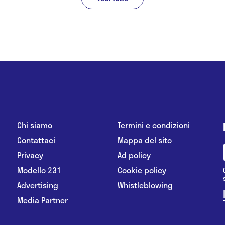
Chi siamo
Termini e condizioni
Contattaci
Mappa del sito
Privacy
Ad policy
Modello 231
Cookie policy
Advertising
Whistleblowing
Media Partner