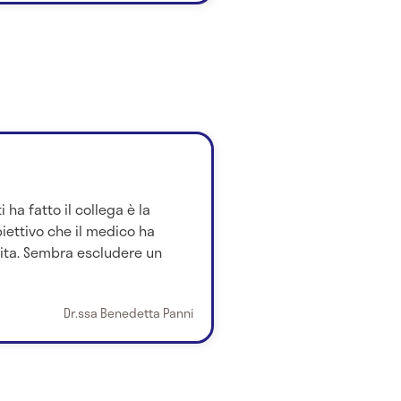
 ha fatto il collega è la
iettivo che il medico ha
sita. Sembra escludere un
Dr.ssa Benedetta Panni