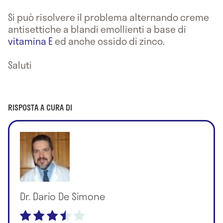
Si può risolvere il problema alternando creme
antisettiche a blandi emollienti a base di
vitamina E
ed anche ossido di zinco.
Saluti
RISPOSTA A CURA DI
Dr. Dario De Simone