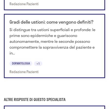
Redazione Pazienti
Gradi delle ustioni: come vengono definiti?
Si distingue tra ustioni superficiali e profonde: le
prime sono epidermiche e guariscono
autonomamente, mentre le seconde possono
compromettere la sopravvivenza del paziente e
in...
DERMATOLOGIA
+1
Redazione Pazienti
ALTRE RISPOSTE DI QUESTO SPECIALISTA