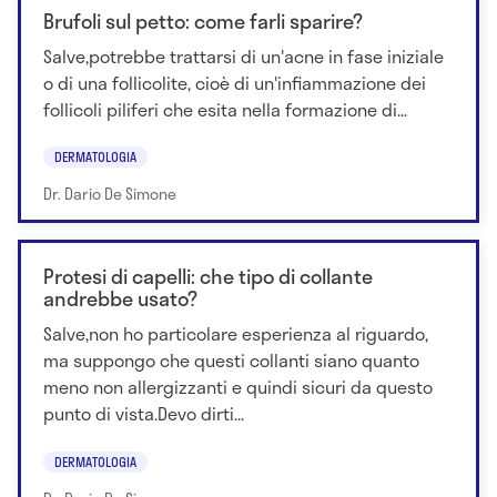
Brufoli sul petto: come farli sparire?
Salve,potrebbe trattarsi di un'acne in fase iniziale
o di una follicolite, cioè di un'infiammazione dei
follicoli piliferi che esita nella formazione di...
DERMATOLOGIA
Dr. Dario De Simone
Protesi di capelli: che tipo di collante
andrebbe usato?
Salve,non ho particolare esperienza al riguardo,
ma suppongo che questi collanti siano quanto
meno non allergizzanti e quindi sicuri da questo
punto di vista.Devo dirti...
DERMATOLOGIA