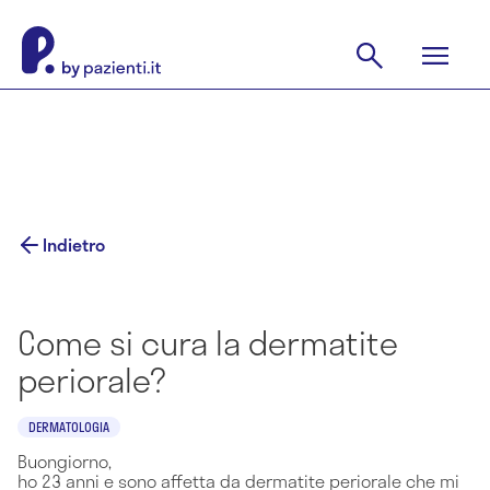
Indietro
Come si cura la dermatite
periorale?
DERMATOLOGIA
Buongiorno,
ho 23 anni e sono affetta da dermatite periorale che mi