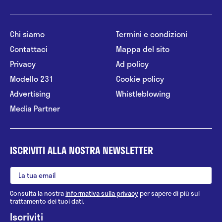
Chi siamo
Termini e condizioni
Contattaci
Mappa del sito
Privacy
Ad policy
Modello 231
Cookie policy
Advertising
Whistleblowing
Media Partner
ISCRIVITI ALLA NOSTRA NEWSLETTER
Consulta la nostra
informativa sulla privacy
per sapere di più sul
trattamento dei tuoi dati.