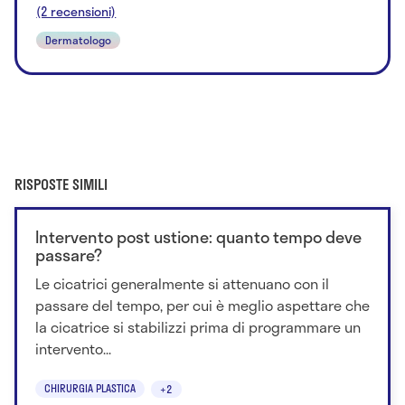
(2 recensioni)
Dermatologo
RISPOSTE SIMILI
Intervento post ustione: quanto tempo deve
passare?
Le cicatrici generalmente si attenuano con il
passare del tempo, per cui è meglio aspettare che
la cicatrice si stabilizzi prima di programmare un
intervento...
CHIRURGIA PLASTICA
+2