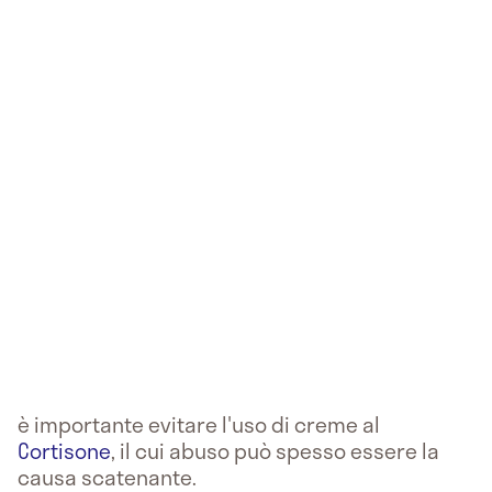
è importante evitare l'uso di creme al
Cortisone
, il cui abuso può spesso essere la
causa scatenante.