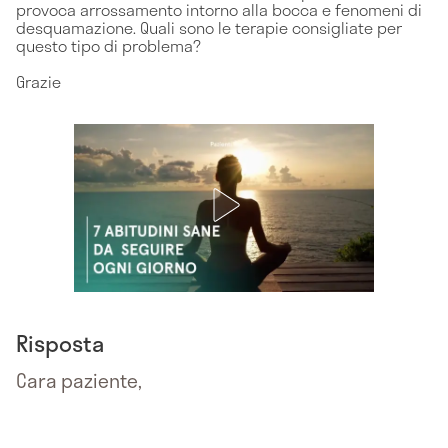
provoca arrossamento intorno alla bocca e fenomeni di
desquamazione. Quali sono le terapie consigliate per
questo tipo di problema?
Grazie
Risposta
Cara paziente,