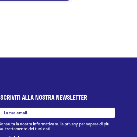
ISCRIVITI ALLA NOSTRA NEWSLETTER
Consulta la nostra
informativa sulla privacy
per sapere di più
sul trattamento dei tuoi dati.