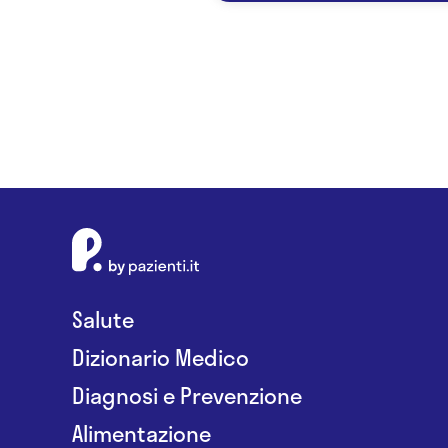
Salute
Dizionario Medico
Diagnosi e Prevenzione
Alimentazione