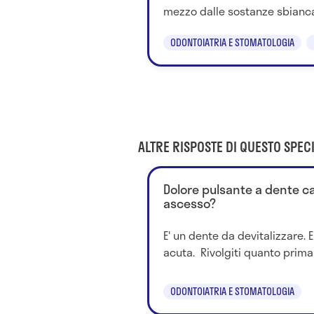
mezzo dalle sostanze sbiancan
ODONTOIATRIA E STOMATOLOGIA
ALTRE RISPOSTE DI QUESTO SPECI
Dolore pulsante a dente ca
ascesso?
E' un dente da devitalizzare. E
acuta. Rivolgiti quanto prima 
ODONTOIATRIA E STOMATOLOGIA