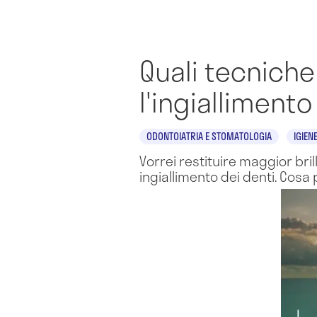
Quali tecniche
l'ingiallimento
ODONTOIATRIA E STOMATOLOGIA
IGIEN
Vorrei restituire maggior bri
ingiallimento dei denti. Cosa