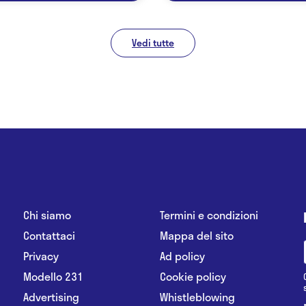
Vedi tutte
Chi siamo
Termini e condizioni
Contattaci
Mappa del sito
Privacy
Ad policy
Modello 231
Cookie policy
Advertising
Whistleblowing