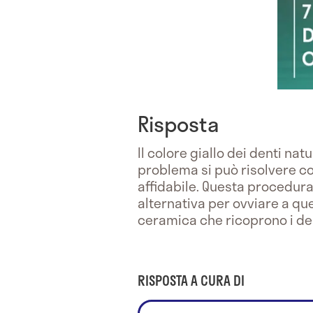
Risposta
Il colore giallo dei denti nat
problema si può risolvere co
affidabile. Questa procedura
alternativa per ovviare a que
ceramica che ricoprono i dent
RISPOSTA A CURA DI