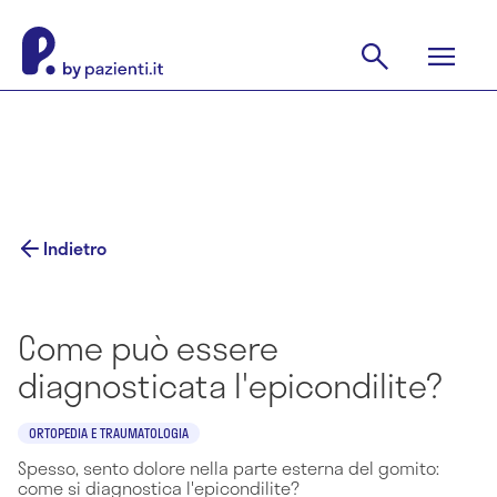
Indietro
Come può essere
diagnosticata l'epicondilite?
ORTOPEDIA E TRAUMATOLOGIA
Spesso, sento dolore nella parte esterna del gomito:
come si diagnostica l'epicondilite?