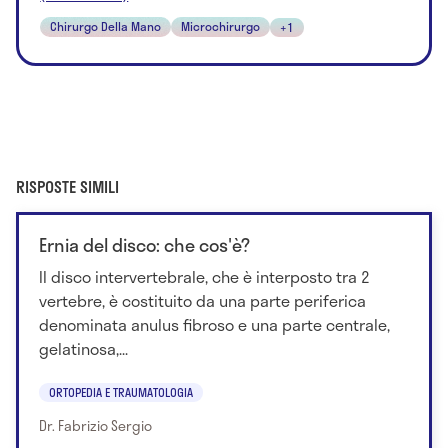
Chirurgo Della Mano
Microchirurgo
+1
RISPOSTE SIMILI
Ernia del disco: che cos'è?
Il disco intervertebrale, che è interposto tra 2
vertebre, è costituito da una parte periferica
denominata anulus fibroso e una parte centrale,
gelatinosa,...
ORTOPEDIA E TRAUMATOLOGIA
Dr. Fabrizio Sergio