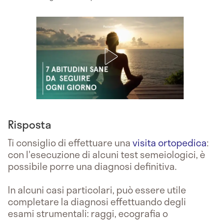
Risposta
Ti consiglio di effettuare una
visita ortopedica
:
con l'esecuzione di alcuni test semeiologici, è
possibile porre una diagnosi definitiva.
In alcuni casi particolari, può essere utile
completare la diagnosi effettuando degli
esami strumentali: raggi, ecografia o