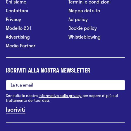
Chi siamo
Termini e condizioni
Contattaci
Mappa del sito
Privacy
Ad policy
Modello 231
Cookie policy
Advertising
Whistleblowing
Media Partner
ISCRIVITI ALLA NOSTRA NEWSLETTER
Consulta la nostra
informativa sulla privacy
per sapere di più sul
trattamento dei tuoi dati.