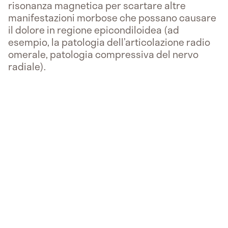
risonanza magnetica per scartare altre
manifestazioni morbose che possano causare
il dolore in regione epicondiloidea (ad
esempio, la patologia dell’articolazione radio
omerale, patologia compressiva del nervo
radiale).