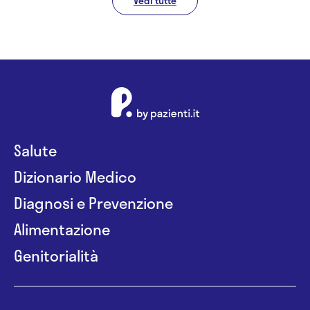
Vedi tutte
Salute
Dizionario Medico
Diagnosi e Prevenzione
Alimentazione
Genitorialità