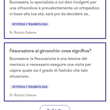
Buonasera, lo specialista a cui devi rivolgerti per
una cifoscoliosi è prevalentemente un ortopedico;
in base alla tua età, sarà poi da decidere se...
ORTOPEDIA E TRAUMATOLOGIA
Dr. Nunzio Catena
Fissurazione al ginocchio: cosa significa?
Buonasera, la fissurazione è una lesione del
menisco; è necessario eseguire una visita per
capire quale sia il grado di fastidio che tale
situazione...
ORTOPEDIA E TRAUMATOLOGIA
Dr. Nunzio Catena