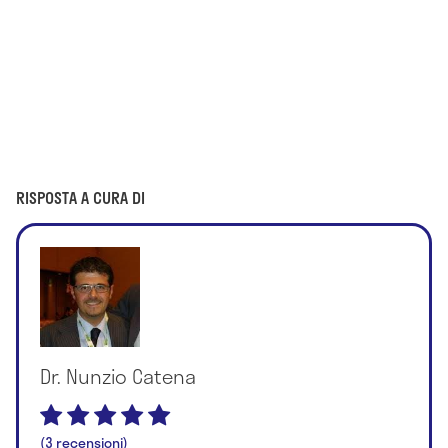
RISPOSTA A CURA DI
Dr. Nunzio Catena
(3 recensioni)