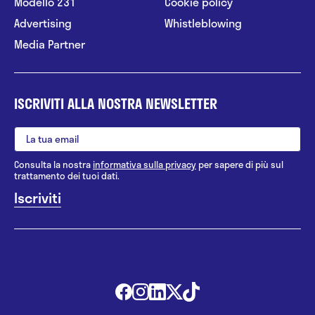
Modello 231
Cookie policy
Advertising
Whistleblowing
Media Partner
ISCRIVITI ALLA NOSTRA NEWSLETTER
Consulta la nostra
informativa sulla privacy
per sapere di più sul
trattamento dei tuoi dati.