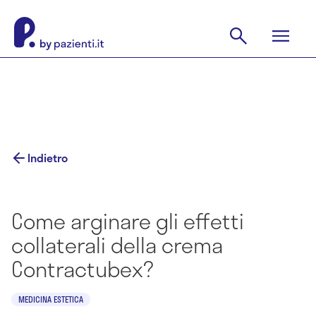
Indietro
Come arginare gli effetti
collaterali della crema
Contractubex?
MEDICINA ESTETICA