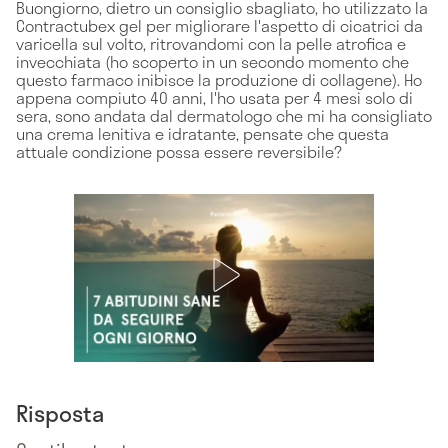
Buongiorno, dietro un consiglio sbagliato, ho utilizzato la
Contractubex gel per migliorare l'aspetto di cicatrici da
varicella sul volto, ritrovandomi con la pelle atrofica e
invecchiata (ho scoperto in un secondo momento che
questo farmaco inibisce la produzione di collagene). Ho
appena compiuto 40 anni, l'ho usata per 4 mesi solo di
sera, sono andata dal dermatologo che mi ha consigliato
una crema lenitiva e idratante, pensate che questa
attuale condizione possa essere reversibile?
Risposta