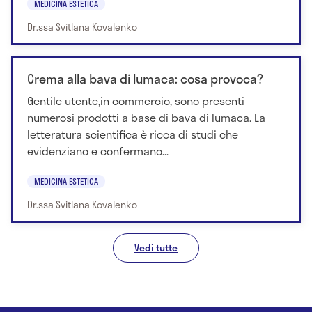
MEDICINA ESTETICA
Dr.ssa Svitlana Kovalenko
Crema alla bava di lumaca: cosa provoca?
Gentile utente,in commercio, sono presenti
numerosi prodotti a base di bava di lumaca. La
letteratura scientifica è ricca di studi che
evidenziano e confermano...
MEDICINA ESTETICA
Dr.ssa Svitlana Kovalenko
Vedi tutte