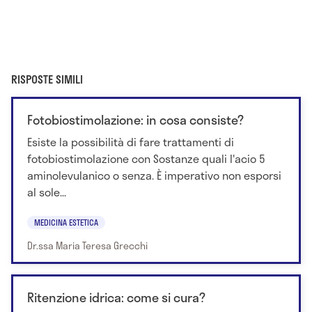
RISPOSTE SIMILI
Fotobiostimolazione: in cosa consiste?
Esiste la possibilità di fare trattamenti di
fotobiostimolazione con Sostanze quali l'acio 5
aminolevulanico o senza. È imperativo non esporsi
al sole...
MEDICINA ESTETICA
Dr.ssa Maria Teresa Grecchi
Ritenzione idrica: come si cura?