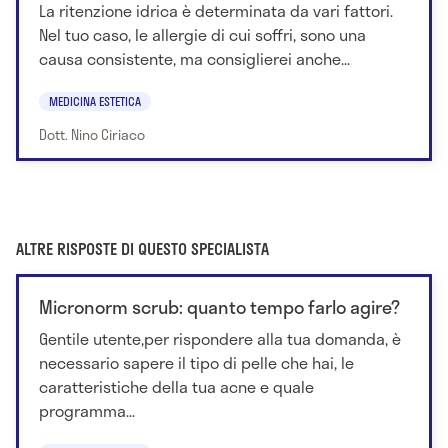
La ritenzione idrica è determinata da vari fattori.
Nel tuo caso, le allergie di cui soffri, sono una
causa consistente, ma consiglierei anche...
MEDICINA ESTETICA
Dott. Nino Ciriaco
ALTRE RISPOSTE DI QUESTO SPECIALISTA
Micronorm scrub: quanto tempo farlo agire?
Gentile utente,per rispondere alla tua domanda, è
necessario sapere il tipo di pelle che hai, le
caratteristiche della tua acne e quale
programma...