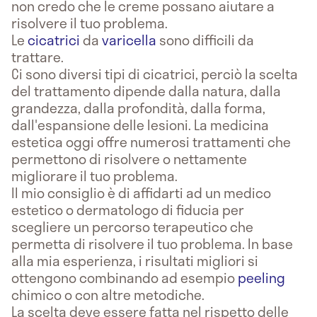
non credo che le creme possano aiutare a
risolvere il tuo problema.
Le
cicatrici
da
varicella
sono difficili da
trattare.
Ci sono diversi tipi di cicatrici, perciò la scelta
del trattamento dipende dalla natura, dalla
grandezza, dalla profondità, dalla forma,
dall'espansione delle lesioni. La medicina
estetica oggi offre numerosi trattamenti che
permettono di risolvere o nettamente
migliorare il tuo problema.
Il mio consiglio è di affidarti ad un medico
estetico o dermatologo di fiducia per
scegliere un percorso terapeutico che
permetta di risolvere il tuo problema. In base
alla mia esperienza, i risultati migliori si
ottengono combinando ad esempio
peeling
chimico o con altre metodiche.
La scelta deve essere fatta nel rispetto delle