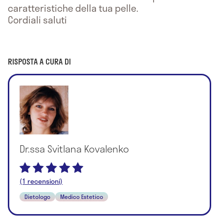
caratteristiche della tua pelle.
Cordiali saluti
RISPOSTA A CURA DI
Dr.ssa Svitlana Kovalenko
(1 recensioni)
Dietologo
Medico Estetico