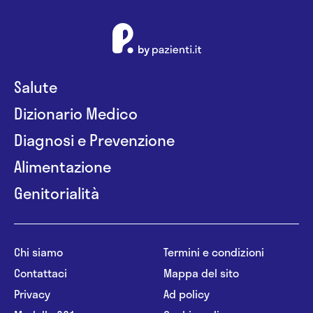
Salute
Dizionario Medico
Diagnosi e Prevenzione
Alimentazione
Genitorialità
Chi siamo
Termini e condizioni
Contattaci
Mappa del sito
Privacy
Ad policy