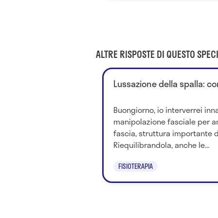
ALTRE RISPOSTE DI QUESTO SPECI
Lussazione della spalla: c
Buongiorno, io interverrei inn
manipolazione fasciale per an
fascia, struttura importante 
Riequilibrandola, anche le...
FISIOTERAPIA