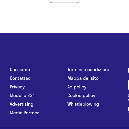
Chi siamo
Termini e condizioni
Contattaci
Mappa del sito
Privacy
Ad policy
Modello 231
Cookie policy
Advertising
Whistleblowing
Media Partner