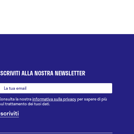
ISCRIVITI ALLA NOSTRA NEWSLETTER
Consulta la nostra
informativa sulla privacy
per sapere di più
sul trattamento dei tuoi dati.