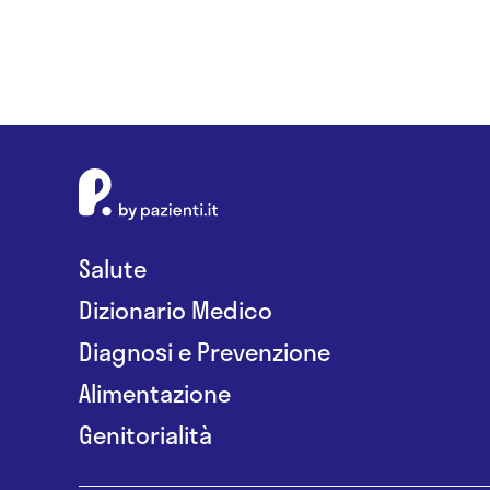
Salute
Dizionario Medico
Diagnosi e Prevenzione
Alimentazione
Genitorialità