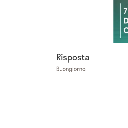
Risposta
Buongiorno,