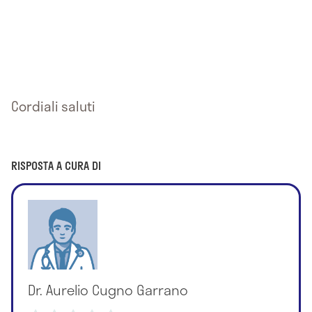
Cordiali saluti
RISPOSTA A CURA DI
Dr. Aurelio Cugno Garrano