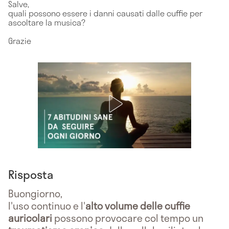
Salve,
quali possono essere i danni causati dalle cuffie per
ascoltare la musica?
Grazie
Risposta
Buongiorno,
l'uso continuo e l'
alto volume delle cuffie
auricolari
possono provocare col tempo un