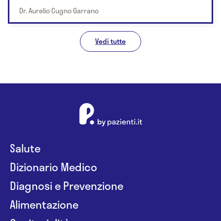
Dr. Aurelio Cugno Garrano
Vedi tutte
Salute
Dizionario Medico
Diagnosi e Prevenzione
Alimentazione