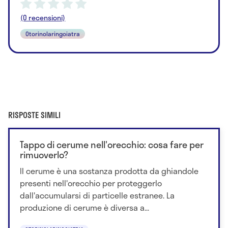
(0 recensioni)
Otorinolaringoiatra
RISPOSTE SIMILI
Tappo di cerume nell'orecchio: cosa fare per
rimuoverlo?
Il cerume è una sostanza prodotta da ghiandole
presenti nell'orecchio per proteggerlo
dall'accumularsi di particelle estranee. La
produzione di cerume è diversa a...