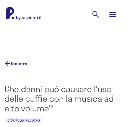
Indietro
Che danni può causare l'uso
delle cuffie con la musica ad
alto volume?
OTORINOLARINGOIATRIA