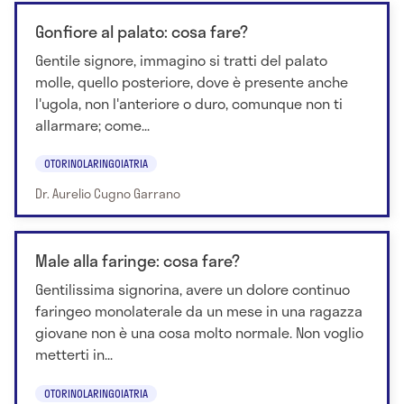
Gonfiore al palato: cosa fare?
Gentile signore, immagino si tratti del palato
molle, quello posteriore, dove è presente anche
l'ugola, non l'anteriore o duro, comunque non ti
allarmare; come...
OTORINOLARINGOIATRIA
Dr. Aurelio Cugno Garrano
Male alla faringe: cosa fare?
Gentilissima signorina, avere un dolore continuo
faringeo monolaterale da un mese in una ragazza
giovane non è una cosa molto normale. Non voglio
metterti in...
OTORINOLARINGOIATRIA