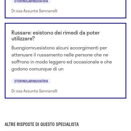
OTORINOLARINGOIATRIA
Dr.ssa Assunta Gennarelli
Russare: esistono dei rimedi da poter
utilizzare?
Buongiorno,esistono alcuni accorgimenti per
attenuare il russamento nelle persone che ne
soffrono in modo leggero ed occasionale e che
godono comunque di un
OTORINOLARINGOIATRIA
Dr.ssa Assunta Gennarelli
ALTRE RISPOSTE DI QUESTO SPECIALISTA