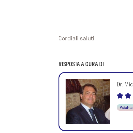
Cordiali saluti
RISPOSTA A CURA DI
Dr. Mi
Psichia