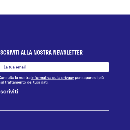
ISCRIVITI ALLA NOSTRA NEWSLETTER
Consulta la nostra
informativa sulla privacy
per sapere di più
sul trattamento dei tuoi dati.