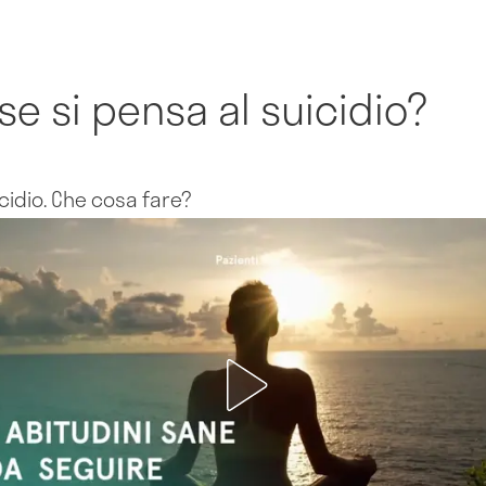
se si pensa al suicidio?
cidio. Che cosa fare?