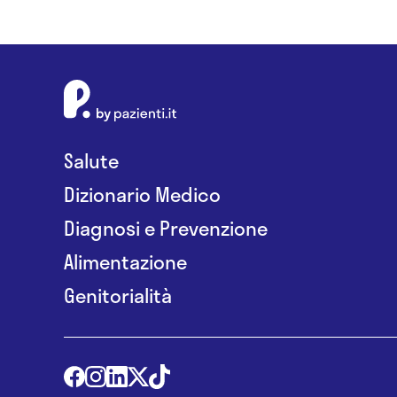
Salute
Dizionario Medico
Diagnosi e Prevenzione
Alimentazione
Genitorialità