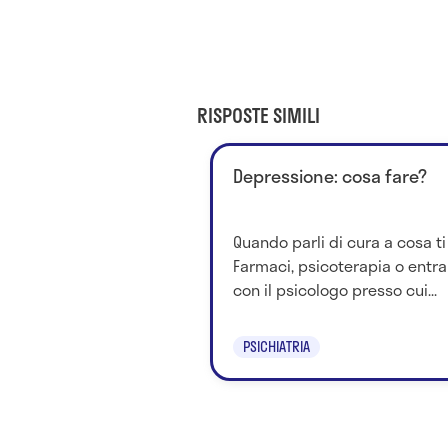
RISPOSTE SIMILI
Depressione: cosa fare?
Quando parli di cura a cosa ti 
Farmaci, psicoterapia o entr
con il psicologo presso cui...
PSICHIATRIA