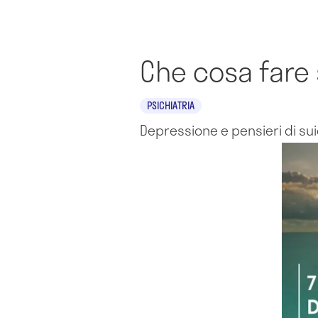
Che cosa fare 
PSICHIATRIA
Depressione e pensieri di sui