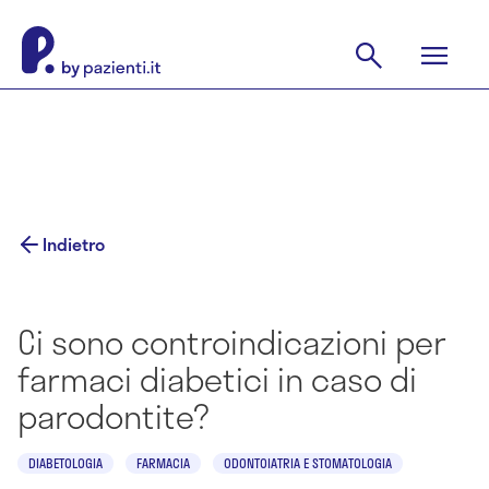
Indietro
Ci sono controindicazioni per
farmaci diabetici in caso di
parodontite?
DIABETOLOGIA
FARMACIA
ODONTOIATRIA E STOMATOLOGIA