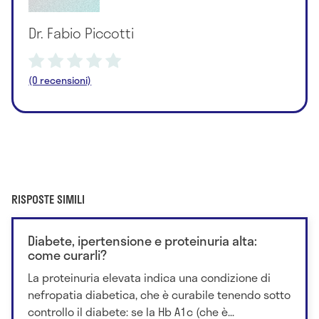
Dr. Fabio Piccotti
(0 recensioni)
RISPOSTE SIMILI
Diabete, ipertensione e proteinuria alta:
come curarli?
La proteinuria elevata indica una condizione di
nefropatia diabetica, che è curabile tenendo sotto
controllo il diabete: se la Hb A1c (che è...