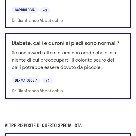
CARDIOLOGIA
+3
Dr. Gianfranco Abbaticchio
Diabete, calli e duroni ai piedi sono normali?
Se non avverti altri sintomi non credo che ci sia
niente di cui preoccuparti. Il colorito scuro dei
calli potrebbe essere dovuto da piccole...
DERMATOLOGIA
+2
Dr. Gianfranco Abbaticchio
ALTRE RISPOSTE DI QUESTO SPECIALISTA