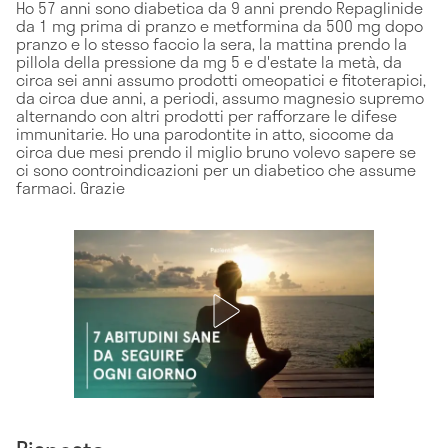
Ho 57 anni sono diabetica da 9 anni prendo Repaglinide
da 1 mg prima di pranzo e metformina da 500 mg dopo
pranzo e lo stesso faccio la sera, la mattina prendo la
pillola della pressione da mg 5 e d'estate la metà, da
circa sei anni assumo prodotti omeopatici e fitoterapici,
da circa due anni, a periodi, assumo magnesio supremo
alternando con altri prodotti per rafforzare le difese
immunitarie. Ho una parodontite in atto, siccome da
circa due mesi prendo il miglio bruno volevo sapere se
ci sono controindicazioni per un diabetico che assume
farmaci. Grazie