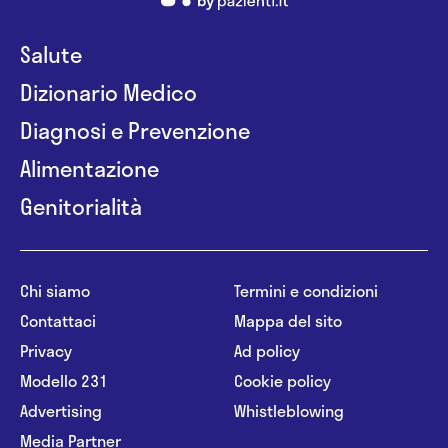
Salute
Dizionario Medico
Diagnosi e Prevenzione
Alimentazione
Genitorialità
Chi siamo
Termini e condizioni
Contattaci
Mappa del sito
Privacy
Ad policy
Modello 231
Cookie policy
Advertising
Whistleblowing
Media Partner