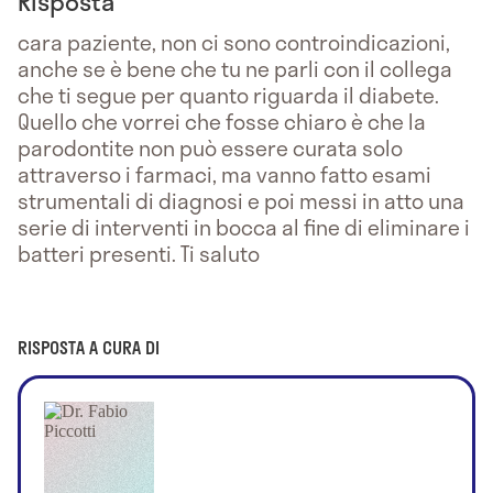
Risposta
cara paziente, non ci sono controindicazioni,
anche se è bene che tu ne parli con il collega
che ti segue per quanto riguarda il diabete.
Quello che vorrei che fosse chiaro è che la
parodontite non può essere curata solo
attraverso i farmaci, ma vanno fatto esami
strumentali di diagnosi e poi messi in atto una
serie di interventi in bocca al fine di eliminare i
batteri presenti. Ti saluto
RISPOSTA A CURA DI