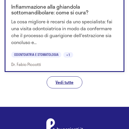
Infiammazione alla ghiandola
sottomandibolare: come si cura?
La cosa migliore è recarsi da uno specialista: fai
una visita odontoiatrica in modo da confermare
che il processo di guarigione dell'estrazione sia
concluso e...
ODONTOIATRIA E STOMATOLOGIA
+1
Dr. Fabio Piccotti
Vedi tutte