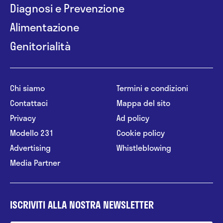
Diagnosi e Prevenzione
Alimentazione
Genitorialità
Chi siamo
Termini e condizioni
Contattaci
Mappa del sito
Privacy
Ad policy
Modello 231
Cookie policy
Advertising
Whistleblowing
Media Partner
ISCRIVITI ALLA NOSTRA NEWSLETTER