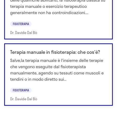
terapia manuale o esercizio terapeutico
generalmente non ha controindicazioni....
FISIOTERAPIA
Dr. Davide Dal Bò
Terapia manuale in fisioterapia: che cos'è?
Salve,la terapia manuale è l'insieme delle terapie
che vengono eseguite dal fisioterapista
manualmente, agendo su tessuti come muscoli e
tendini o in modo diretto sui...
FISIOTERAPIA
Dr. Davide Dal Bò