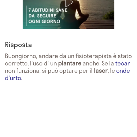
Risposta
Buongiorno, andare da un fisioterapista è stato
corretto, l'uso di un
plantare
anche. Se la
tecar
non funziona, si può optare per il
laser
, le
onde
d'urto
.