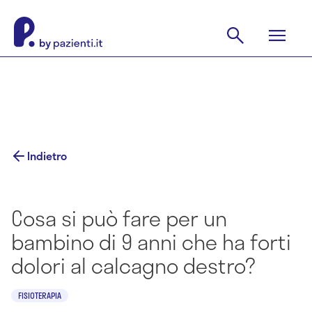
Indietro
Cosa si può fare per un
bambino di 9 anni che ha forti
dolori al calcagno destro?
FISIOTERAPIA