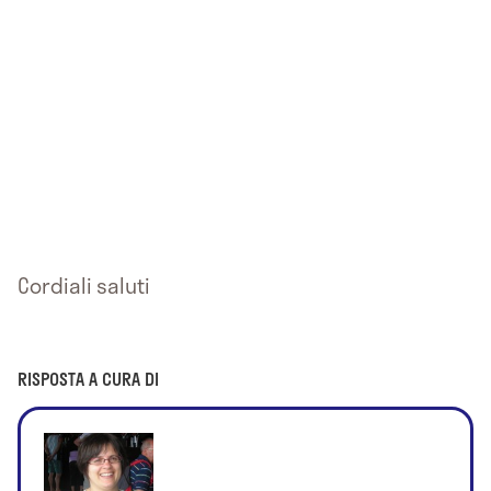
Cordiali saluti
RISPOSTA A CURA DI