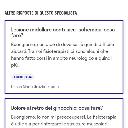
ALTRE RISPOSTE DI QUESTO SPECIALISTA
Lesione midollare contusiva-ischemica: cosa
fare?
Buongiorno, non dice di dove sei, è quindi difficile
aiutarti. Tra noi fisioterapisti ci sono alcuni che
hanno fatto corsi in ambito neurologico e quindi
più...
FISIOTERAPIA
Dr.ssa Maria Grazia Tropea
Dolore al retro del ginocchio: cosa fare?
Buongiorno, io non mi preoccuperei. La fisioterapia
è utile sia per rinforzare le strutture muscolari