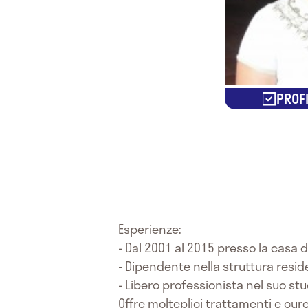
PROFI
Esperienze:
- Dal 2001 al 2015 presso la casa d
- Dipendente nella struttura reside
- Libero professionista nel suo stu
Offre molteplici trattamenti e cur