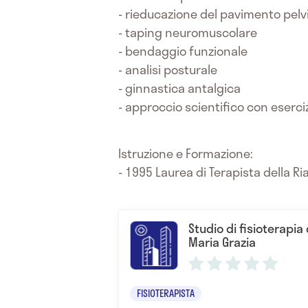
- rieducazione del pavimento pelv
- taping neuromuscolare
- bendaggio funzionale
- analisi posturale
- ginnastica antalgica
- approccio scientifico con esercizi
Istruzione e Formazione:
- 1995 Laurea di Terapista della Ri
Studio di fisioterapia
Maria Grazia
FISIOTERAPISTA