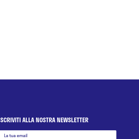
ISCRIVITI ALLA NOSTRA NEWSLETTER