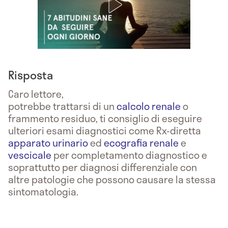
Risposta
Caro lettore,
potrebbe trattarsi di un
calcolo renale
o
frammento residuo, ti consiglio di eseguire
ulteriori esami diagnostici come Rx-diretta
apparato urinario
ed
ecografia renale
e
vescicale
per completamento diagnostico e
soprattutto per diagnosi differenziale con
altre patologie che possono causare la stessa
sintomatologia.