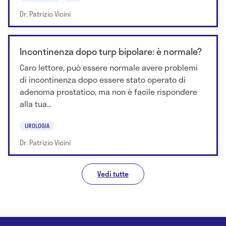
Dr. Patrizio Vicini
Incontinenza dopo turp bipolare: è normale?
Caro lettore, può essere normale avere problemi
di incontinenza dopo essere stato operato di
adenoma prostatico, ma non è facile rispondere
alla tua...
UROLOGIA
Dr. Patrizio Vicini
Vedi tutte