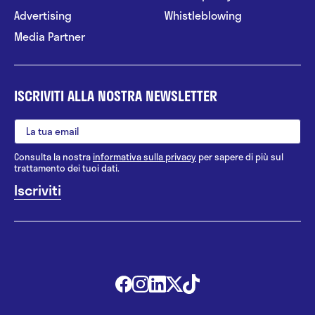
Advertising
Whistleblowing
Media Partner
ISCRIVITI ALLA NOSTRA NEWSLETTER
Consulta la nostra
informativa sulla privacy
per sapere di più sul
trattamento dei tuoi dati.