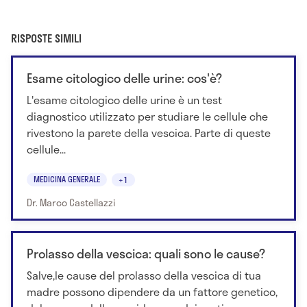
RISPOSTE SIMILI
Esame citologico delle urine: cos'è?
L'esame citologico delle urine è un test
diagnostico utilizzato per studiare le cellule che
rivestono la parete della vescica. Parte di queste
cellule...
MEDICINA GENERALE
+1
Dr. Marco Castellazzi
Prolasso della vescica: quali sono le cause?
Salve,le cause del prolasso della vescica di tua
madre possono dipendere da un fattore genetico,