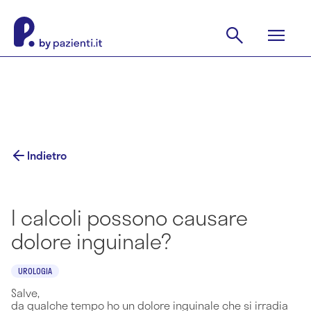
Indietro
I calcoli possono causare
dolore inguinale?
UROLOGIA
Salve,
da qualche tempo ho un dolore inguinale che si irradia