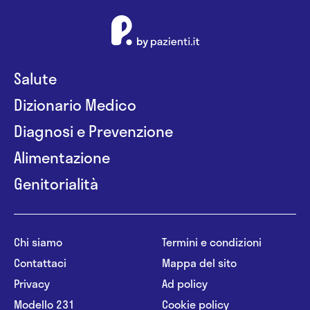
Salute
Dizionario Medico
Diagnosi e Prevenzione
Alimentazione
Genitorialità
Chi siamo
Termini e condizioni
Contattaci
Mappa del sito
Privacy
Ad policy
Modello 231
Cookie policy