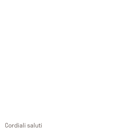
Cordiali saluti