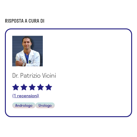
RISPOSTA A CURA DI
Dr. Patrizio Vicini
(1 recensioni)
Andrologo
Urologo