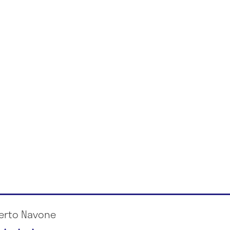
berto Navone