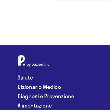
Salute
Dizionario Medico
Diagnosi e Prevenzione
Alimentazione