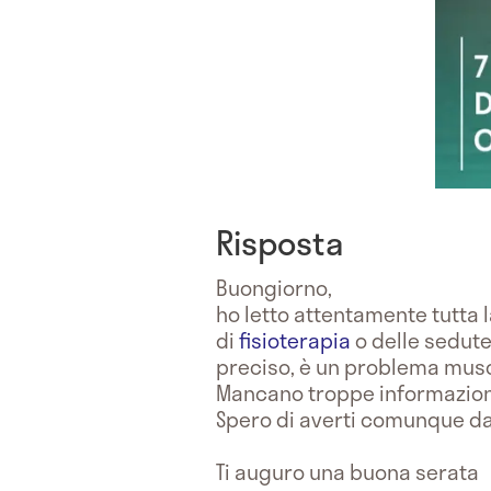
Risposta
Buongiorno,
ho letto attentamente tutta 
di
fisioterapia
o delle sedute
preciso, è un problema musc
Mancano troppe informazioni
Spero di averti comunque da
Ti auguro una buona serata