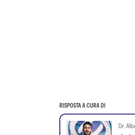
RISPOSTA A CURA DI
Dr. Al