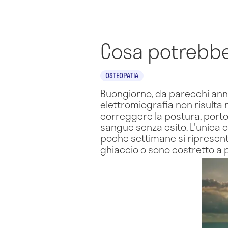
Cosa potrebbe
OSTEOPATIA
Buongiorno, da parecchi anni 
elettromiografia non risulta
correggere la postura, porto 
sangue senza esito. L'unica 
poche settimane si ripresent
ghiaccio o sono costretto a 