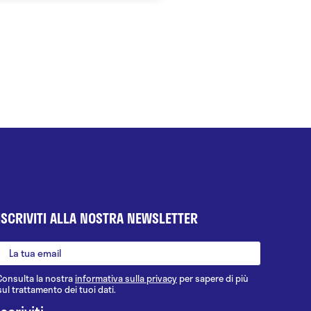
ISCRIVITI ALLA NOSTRA NEWSLETTER
Consulta la nostra
informativa sulla privacy
per sapere di più
sul trattamento dei tuoi dati.