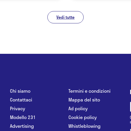
Vedi tutte
Chi siamo
Termini e condizioni
Contattaci
Mappa del sito
Privacy
Ad policy
Modello 231
Cookie policy
Advertising
Whistleblowing