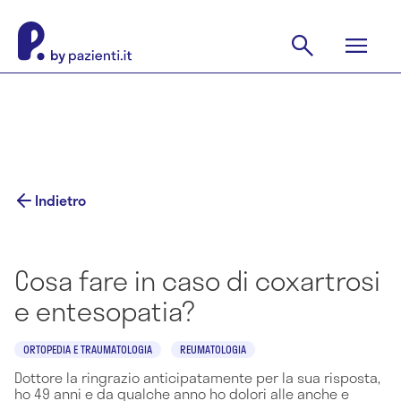
Indietro
Cosa fare in caso di coxartrosi
e entesopatia?
ORTOPEDIA E TRAUMATOLOGIA
REUMATOLOGIA
Dottore la ringrazio anticipatamente per la sua risposta,
ho 49 anni e da qualche anno ho dolori alle anche e