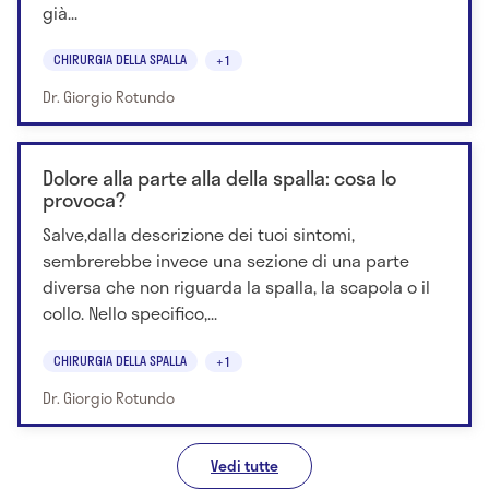
già...
CHIRURGIA DELLA SPALLA
+1
Dr. Giorgio Rotundo
Dolore alla parte alla della spalla: cosa lo
provoca?
Salve,dalla descrizione dei tuoi sintomi,
sembrerebbe invece una sezione di una parte
diversa che non riguarda la spalla, la scapola o il
collo. Nello specifico,...
CHIRURGIA DELLA SPALLA
+1
Dr. Giorgio Rotundo
Vedi tutte