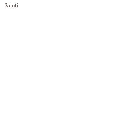
Saluti