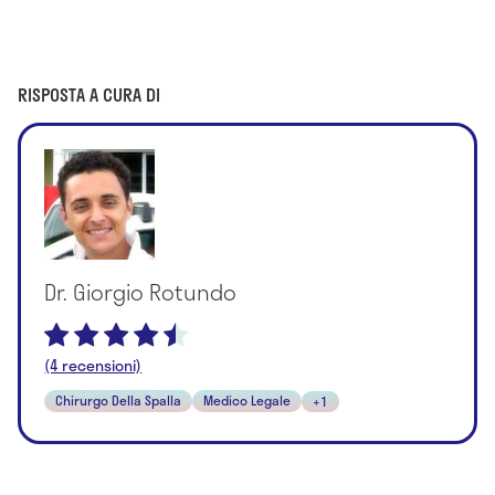
RISPOSTA A CURA DI
Dr. Giorgio Rotundo
(4 recensioni)
Chirurgo Della Spalla
Medico Legale
+1