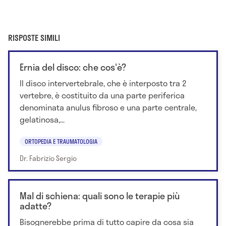
RISPOSTE SIMILI
Ernia del disco: che cos'è?
Il disco intervertebrale, che è interposto tra 2
vertebre, è costituito da una parte periferica
denominata anulus fibroso e una parte centrale,
gelatinosa,...
ORTOPEDIA E TRAUMATOLOGIA
Dr. Fabrizio Sergio
Mal di schiena: quali sono le terapie più
adatte?
Bisognerebbe prima di tutto capire da cosa sia