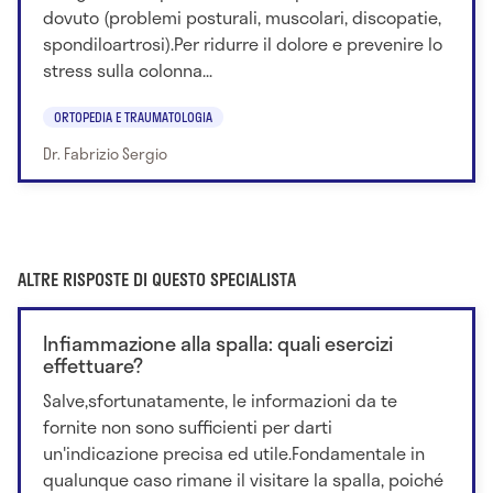
dovuto (problemi posturali, muscolari, discopatie,
spondiloartrosi).Per ridurre il dolore e prevenire lo
stress sulla colonna...
ORTOPEDIA E TRAUMATOLOGIA
Dr. Fabrizio Sergio
ALTRE RISPOSTE DI QUESTO SPECIALISTA
Infiammazione alla spalla: quali esercizi
effettuare?
Salve,sfortunatamente, le informazioni da te
fornite non sono sufficienti per darti
un'indicazione precisa ed utile.Fondamentale in
qualunque caso rimane il visitare la spalla, poiché