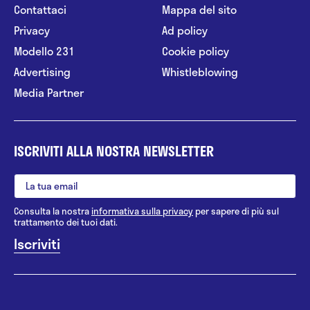
Contattaci
Mappa del sito
Privacy
Ad policy
Modello 231
Cookie policy
Advertising
Whistleblowing
Media Partner
ISCRIVITI ALLA NOSTRA NEWSLETTER
Consulta la nostra
informativa sulla privacy
per sapere di più sul
trattamento dei tuoi dati.