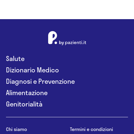
Salute
Dizionario Medico
Diagnosi e Prevenzione
Alimentazione
Genitorialità
Chi siamo
Termini e condizioni