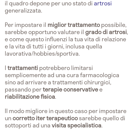
il quadro depone per uno stato di
artrosi
generalizzata.
Per impostare il
miglior trattamento
possibile,
sarebbe opportuno valutare il
grado di artrosi
,
e come questo influenzi la tua vita di relazione
e la vita di tutti i giorni, inclusa quella
lavorativa/hobbies/sportiva.
I
trattamenti
potrebbero limitarsi
semplicemente ad una cura farmacologica
sino ad arrivare a trattamenti chirurgici,
passando per
terapie conservative
e
riabilitazione fisica
.
Il modo migliore in questo caso per impostare
un
corretto iter terapeutico
sarebbe quello di
sottoporti ad una
visita specialistica
.