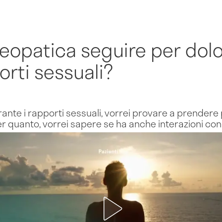
eopatica seguire per dolo
orti sessuali?
durante i rapporti sessuali, vorrei provare a prendere
 quanto, vorrei sapere se ha anche interazioni con la 