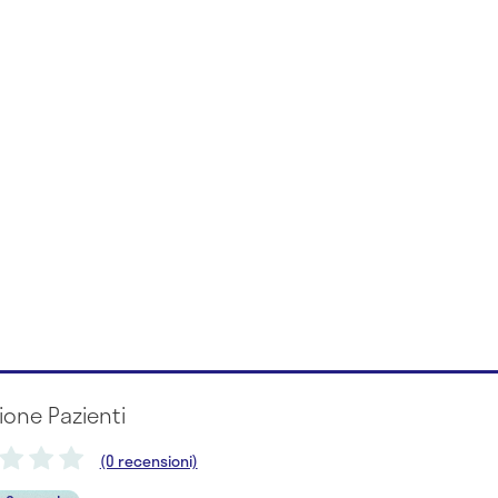
ione Pazienti
(0 recensioni)