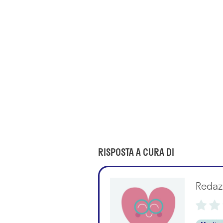
RISPOSTA A CURA DI
Redaz