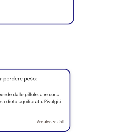
 perdere peso:
ende dalle pillole, che sono
na dieta equilibrata. Rivolgiti
Arduino Fazioli