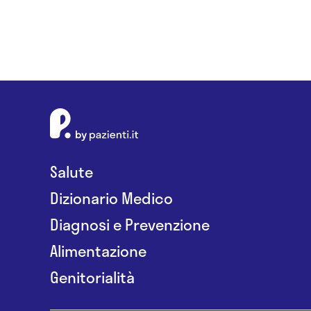
Salute
Dizionario Medico
Diagnosi e Prevenzione
Alimentazione
Genitorialità