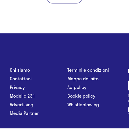
Chi siamo
Termini e condizioni
Contattaci
Mappa del sito
Privacy
Ad policy
Modello 231
Cookie policy
Advertising
Whistleblowing
Media Partner