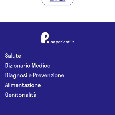
Salute
Dizionario Medico
Diagnosi e Prevenzione
Alimentazione
Genitorialità