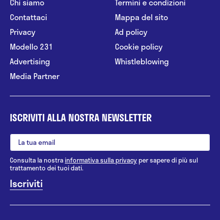
Chi siamo
Termini e condizioni
Contattaci
Mappa del sito
Privacy
Ad policy
Modello 231
Cookie policy
Advertising
Whistleblowing
Media Partner
ISCRIVITI ALLA NOSTRA NEWSLETTER
Consulta la nostra
informativa sulla privacy
per sapere di più sul
trattamento dei tuoi dati.