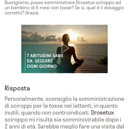
Buongiorno, posso somministrare Drosetux sciroppo ad
un bambino di 6 mesi con tosse? Se si, qual é il dosaggio
corretto? Grazie.
Risposta
Personalmente, sconsiglio la somministrazione
di sciroppi per la tosse nei lattanti, in quanto
inutili, quando non controindicati.
Drosetux
sciroppo mi risulta sia somministrabile dopo i
2 anni di età. Sarebbe meglio fare una visita dal