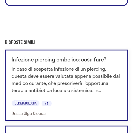
RISPOSTE SIMILI
Infezione piercing ombelico: cosa fare?
In caso di sospetta infezione di un piercing,
questa deve essere valutata appena possibile dal
medico curante, che prescriverà l'opportuna
terapia antibiotica locale o sistemica. In...
DERMATOLOGIA
+1
Dr.ssa Olga Ciocca