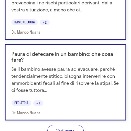
prevaccinali né rischi particolari derivanti dalla
vostra situazione, a meno che ci...
IMMUNOLOGIA
+2
Dr. Marco Nuara
Paura di defecare in un bambino: che cosa
fare?
Se il bambino avesse paura ad evacuare, perché
tendenzialmente stitico, bisogna intervenire con
ammorbidenti fecali al fine di risolvere la stipsi. Se
ci fosse tuttora...
PEDIATRIA
+1
Dr. Marco Nuara
Vedi tutte