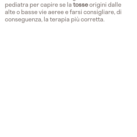
pediatra per capire se la
tosse
origini dalle
alte o basse vie aeree e farsi consigliare, di
conseguenza, la terapia più corretta.