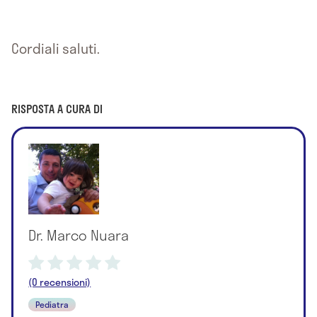
Cordiali saluti.
RISPOSTA A CURA DI
Dr. Marco Nuara
(0 recensioni)
Pediatra