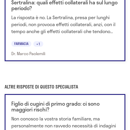
Sertralina: quali effetti collaterali ha sul lungo
periodo?
La risposta è no. La Sertralina, presa per lunghi
periodi, non provoca effetti collaterali, anzi, con il
tempo anche gli effetti collaterali che tendono...
FARMACIA
+1
Dr. Marco Paolemili
ALTRE RISPOSTE DI QUESTO SPECIALISTA
Figlio di cugini di primo grado: ci sono
maggiori rischi?
Non conosco la vostra storia familiare, ma
personalmente non ravvedo necessità di indagini