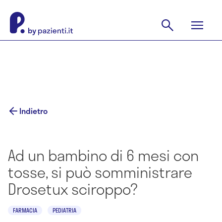
Indietro
Ad un bambino di 6 mesi con
tosse, si può somministrare
Drosetux sciroppo?
FARMACIA
PEDIATRIA