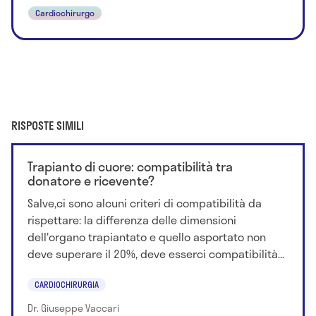
Cardiochirurgo
RISPOSTE SIMILI
Trapianto di cuore: compatibilità tra
donatore e ricevente?
Salve,ci sono alcuni criteri di compatibilità da
rispettare: la differenza delle dimensioni
dell'organo trapiantato e quello asportato non
deve superare il 20%, deve esserci compatibilità...
CARDIOCHIRURGIA
Dr. Giuseppe Vaccari