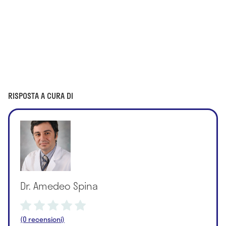
RISPOSTA A CURA DI
Dr. Amedeo Spina
(0 recensioni)