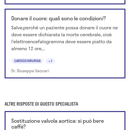
Donare il cuore: quali sono le condizioni?
Salve,perché un paziente possa donare il cuore ne
deve essere dichiarata la morte cerebrale, cioè
l'elettroencefalogramma deve essere piatto da
almeno 12 ore,...
CARDIOCHIRURGIA
+1
Dr. Giuseppe Vaccari
ALTRE RISPOSTE DI QUESTO SPECIALISTA
Sostituzione valvola aortica: si può bere
caffè?