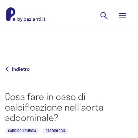
Indietro
Cosa fare in caso di
calcificazione nell'aorta
addominale?
CARDIOCHIRURGIA
CARDIOLOGIA