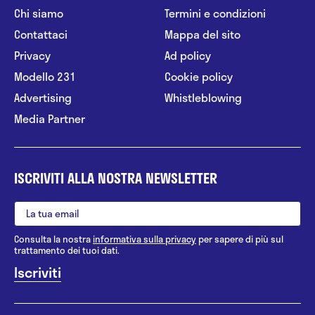
Chi siamo
Termini e condizioni
Contattaci
Mappa del sito
Privacy
Ad policy
Modello 231
Cookie policy
Advertising
Whistleblowing
Media Partner
ISCRIVITI ALLA NOSTRA NEWSLETTER
Consulta la nostra
informativa sulla privacy
per sapere di più sul
trattamento dei tuoi dati.