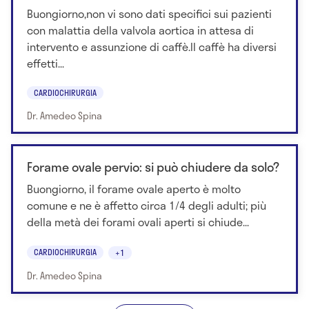
Buongiorno,non vi sono dati specifici sui pazienti
con malattia della valvola aortica in attesa di
intervento e assunzione di caffè.Il caffè ha diversi
effetti...
CARDIOCHIRURGIA
Dr. Amedeo Spina
Forame ovale pervio: si può chiudere da solo?
Buongiorno, il forame ovale aperto è molto
comune e ne è affetto circa 1/4 degli adulti; più
della metà dei forami ovali aperti si chiude...
CARDIOCHIRURGIA
+1
Dr. Amedeo Spina