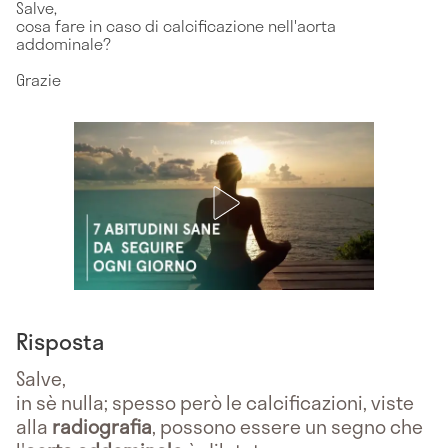
Salve,
cosa fare in caso di calcificazione nell'aorta
addominale?
Grazie
Risposta
Salve,
in sè nulla; spesso però le calcificazioni, viste
alla
radiografia
, possono essere un segno che