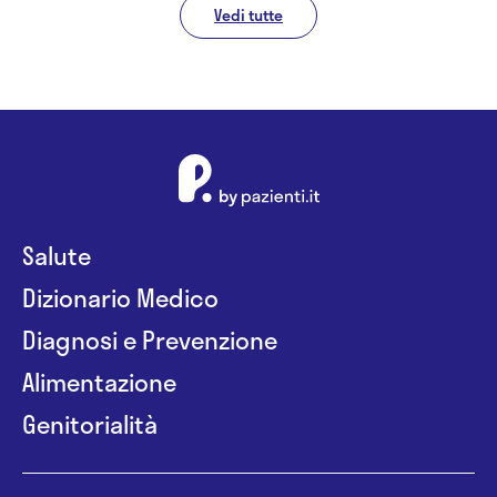
Vedi tutte
Salute
Dizionario Medico
Diagnosi e Prevenzione
Alimentazione
Genitorialità