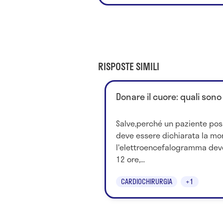
RISPOSTE SIMILI
Donare il cuore: quali sono
Salve,perché un paziente pos
deve essere dichiarata la mor
l'elettroencefalogramma dev
12 ore,...
CARDIOCHIRURGIA
+1