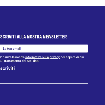
ISCRIVITI ALLA NOSTRA NEWSLETTER
Consulta la nostra
informativa sulla privacy
per sapere di più
sul trattamento dei tuoi dati.