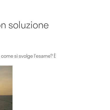
n soluzione
 come si svolge l'esame? È