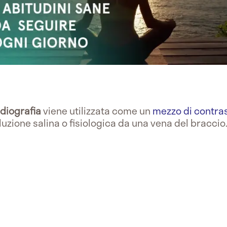
diografia
viene utilizzata come un
mezzo di contra
luzione salina o fisiologica da una vena del braccio