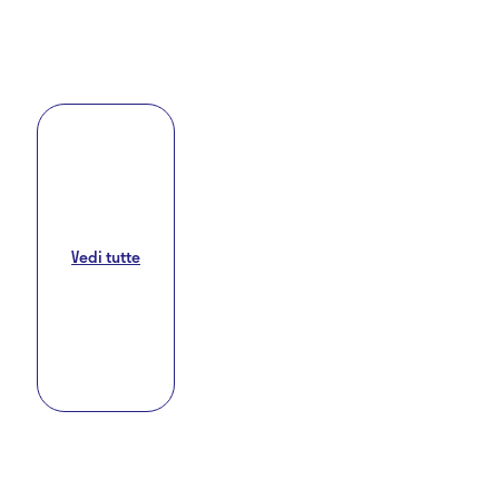
Vedi tutte