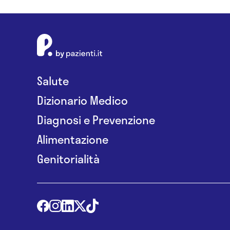
Salute
Dizionario Medico
Diagnosi e Prevenzione
Alimentazione
Genitorialità