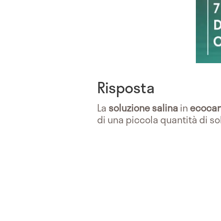
Risposta
La
soluzione salina
in
ecocar
di una piccola quantità di so