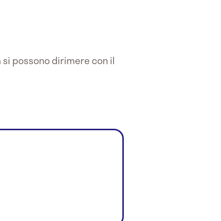
 si possono dirimere con il