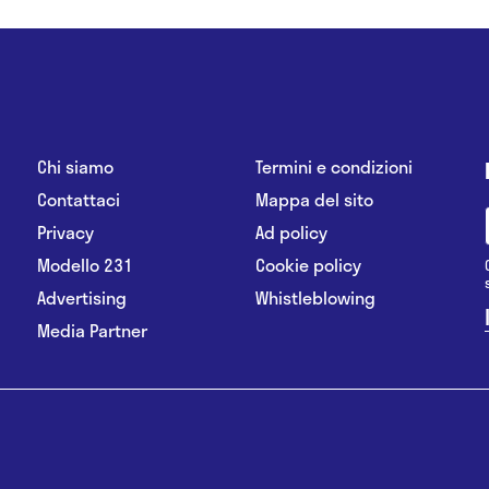
Chi siamo
Termini e condizioni
Contattaci
Mappa del sito
Privacy
Ad policy
Modello 231
Cookie policy
Advertising
Whistleblowing
Media Partner