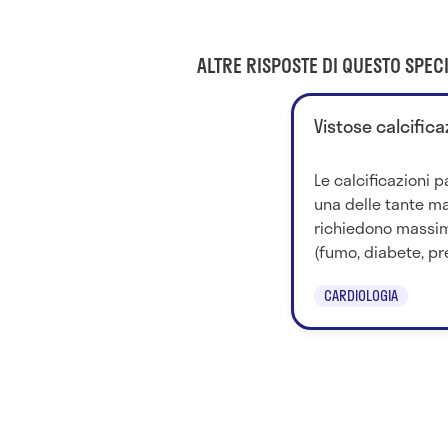
ALTRE RISPOSTE DI QUESTO SPECI
Vistose calcifica
Le calcificazioni 
una delle tante ma
richiedono massima
(fumo, diabete, pre
CARDIOLOGIA