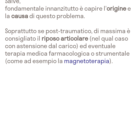
Salve,
fondamentale innanzitutto è capire l'
origine
e
la
causa
di questo problema.
Soprattutto se post-traumatico, di massima è
consigliato il
riposo articolare
(nel qual caso
con astensione dal carico) ed eventuale
terapia medica farmacologica o strumentale
(come ad esempio la
magnetoterapia
).