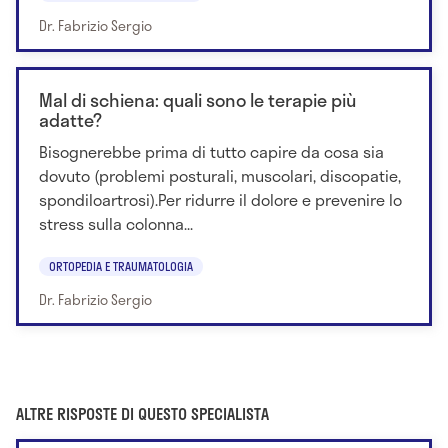
Dr. Fabrizio Sergio
Mal di schiena: quali sono le terapie più
adatte?
Bisognerebbe prima di tutto capire da cosa sia
dovuto (problemi posturali, muscolari, discopatie,
spondiloartrosi).Per ridurre il dolore e prevenire lo
stress sulla colonna...
ORTOPEDIA E TRAUMATOLOGIA
Dr. Fabrizio Sergio
ALTRE RISPOSTE DI QUESTO SPECIALISTA