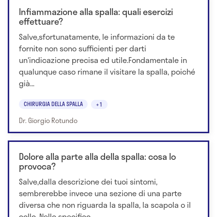
Infiammazione alla spalla: quali esercizi
effettuare?
Salve,sfortunatamente, le informazioni da te
fornite non sono sufficienti per darti
un'indicazione precisa ed utile.Fondamentale in
qualunque caso rimane il visitare la spalla, poiché
già...
CHIRURGIA DELLA SPALLA
+1
Dr. Giorgio Rotundo
Dolore alla parte alla della spalla: cosa lo
provoca?
Salve,dalla descrizione dei tuoi sintomi,
sembrerebbe invece una sezione di una parte
diversa che non riguarda la spalla, la scapola o il
collo. Nello specifico,...