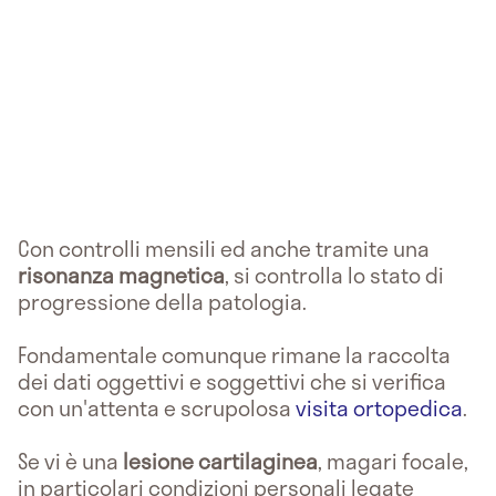
Con controlli mensili ed anche tramite una
risonanza magnetica
, si controlla lo stato di
progressione della patologia.
Fondamentale comunque rimane la raccolta
dei dati oggettivi e soggettivi che si verifica
con un'attenta e scrupolosa
visita ortopedica
.
Se vi è una
lesione cartilaginea
, magari focale,
in particolari condizioni personali legate