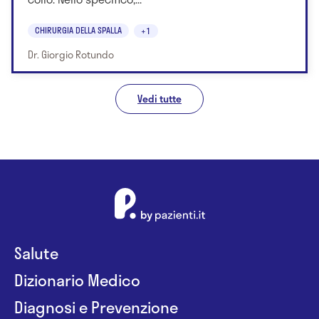
CHIRURGIA DELLA SPALLA
+1
Dr. Giorgio Rotundo
Vedi tutte
Salute
Dizionario Medico
Diagnosi e Prevenzione