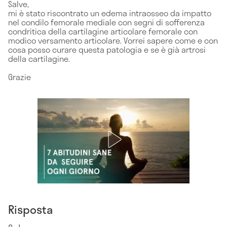
Salve,
mi è stato riscontrato un edema intraosseo da impatto
nel condilo femorale mediale con segni di sofferenza
condritica della cartilagine articolare femorale con
modico versamento articolare. Vorrei sapere come e con
cosa posso curare questa patologia e se è già artrosi
della cartilagine.
Grazie
Risposta