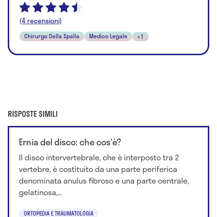
(4 recensioni)
Chirurgo Della Spalla
Medico Legale
+1
RISPOSTE SIMILI
Ernia del disco: che cos'è?
Il disco intervertebrale, che è interposto tra 2
vertebre, è costituito da una parte periferica
denominata anulus fibroso e una parte centrale,
gelatinosa,...
ORTOPEDIA E TRAUMATOLOGIA