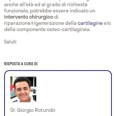
anche all'età ed al grado di richiesta
funzionale, potrebbe essere indicato un
intervento chirurgico
di
riparazione/rigenerazione della
cartilagine
e/o
della componente osteo-cartilaginea.
Saluti
RISPOSTA A CURA DI
Dr. Giorgio Rotundo