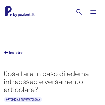
Indietro
Cosa fare in caso di edema
intraosseo e versamento
articolare?
ORTOPEDIA E TRAUMATOLOGIA