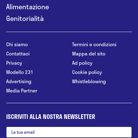
Alimentazione
Genitorialità
Chi siamo
Termini e condizioni
Contattaci
Mappa del sito
Privacy
Ad policy
Modello 231
Cookie policy
Advertising
Whistleblowing
Media Partner
ISCRIVITI ALLA NOSTRA NEWSLETTER