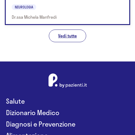
NEUROLOGIA
Dr.ssa Michela Manfredi
Vedi tutte
Salute
Dizionario Medico
Diagnosi e Prevenzione