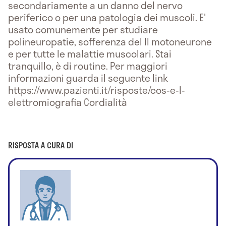
secondariamente a un danno del nervo
periferico o per una patologia dei muscoli. E'
usato comunemente per studiare
polineuropatie, sofferenza del II motoneurone
e per tutte le malattie muscolari. Stai
tranquillo, è di routine. Per maggiori
informazioni guarda il seguente link
https://www.pazienti.it/risposte/cos-e-l-
elettromiografia Cordialità
RISPOSTA A CURA DI