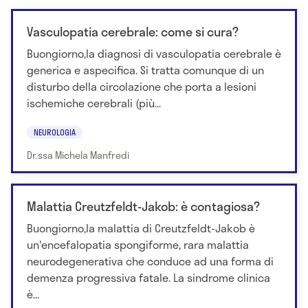
Vasculopatia cerebrale: come si cura?
Buongiorno,la diagnosi di vasculopatia cerebrale è
generica e aspecifica. Si tratta comunque di un
disturbo della circolazione che porta a lesioni
ischemiche cerebrali (più...
NEUROLOGIA
Dr.ssa Michela Manfredi
Malattia Creutzfeldt-Jakob: è contagiosa?
Buongiorno,la malattia di Creutzfeldt-Jakob è
un'encefalopatia spongiforme, rara malattia
neurodegenerativa che conduce ad una forma di
demenza progressiva fatale. La sindrome clinica
è...