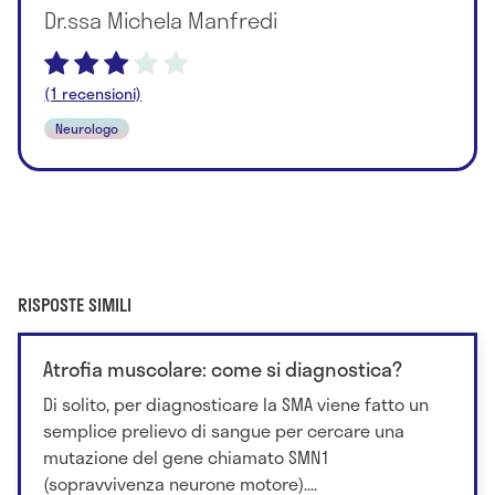
Dr.ssa Michela Manfredi
(1 recensioni)
Neurologo
RISPOSTE SIMILI
Atrofia muscolare: come si diagnostica?
Di solito, per diagnosticare la SMA viene fatto un
semplice prelievo di sangue per cercare una
mutazione del gene chiamato SMN1
(sopravvivenza neurone motore)....