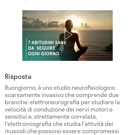
Risposta
Buongiorno, è uno studio neurofisiologico
scarsamente invasivo che comprende due
branche: elettroneurografia per studiare la
velocità di conduzione dei nervi motori e
sensitivi e, strettamente correlata,
l'elettromiografia che studia l'attività dei
muscoli che possono essere compromessi