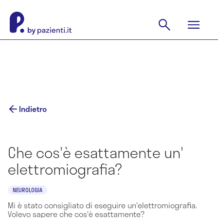
Indietro
Che cos'è esattamente un'
elettromiografia?
NEUROLOGIA
Mi è stato consigliato di eseguire un'elettromiografia.
Volevo sapere che cos'è esattamente?