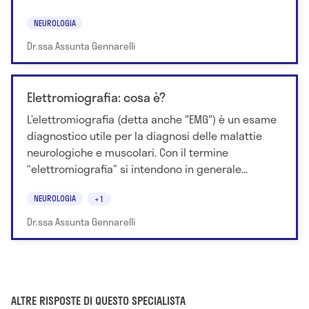
NEUROLOGIA
Dr.ssa Assunta Gennarelli
Elettromiografia: cosa è?
L’elettromiografia (detta anche "EMG") è un esame
diagnostico utile per la diagnosi delle malattie
neurologiche e muscolari. Con il termine
“elettromiografia” si intendono in generale...
NEUROLOGIA
+1
Dr.ssa Assunta Gennarelli
ALTRE RISPOSTE DI QUESTO SPECIALISTA