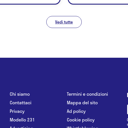
Vedi tutte
Chi siamo
Termini e condizioni
Contattaci
Mappa del sito
Privacy
Ad policy
Modello 231
Cookie policy