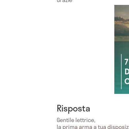
Risposta
Gentile lettrice,
la prima arma a tua disposiz