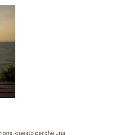
azione, questo perché una