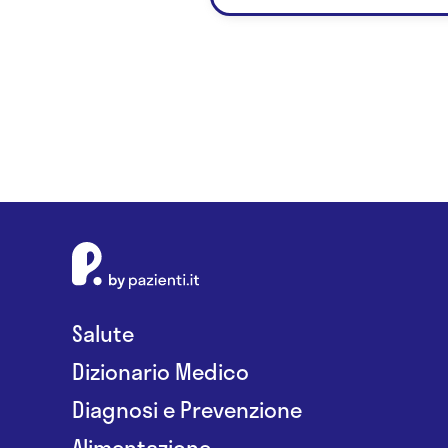
Salute
Dizionario Medico
Diagnosi e Prevenzione
Alimentazione