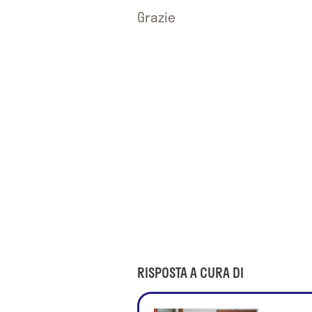
Grazie
RISPOSTA A CURA DI