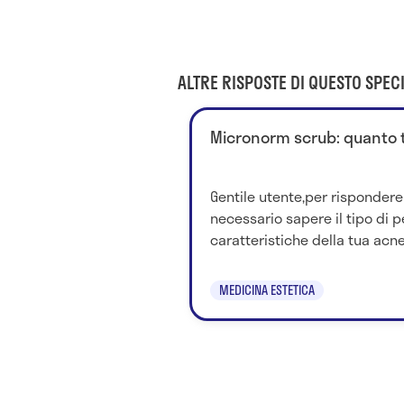
ALTRE RISPOSTE DI QUESTO SPECI
Micronorm scrub: quanto t
Gentile utente,per rispondere
necessario sapere il tipo di pe
caratteristiche della tua acn
MEDICINA ESTETICA