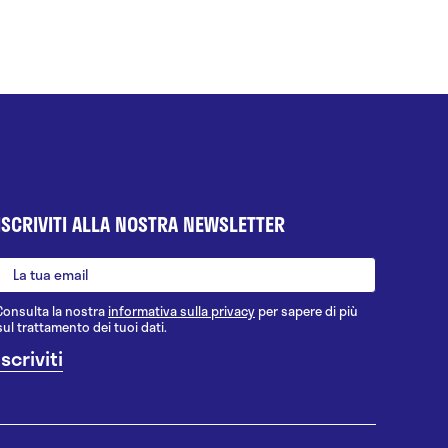
ISCRIVITI ALLA NOSTRA NEWSLETTER
Consulta la nostra
informativa sulla privacy
per sapere di più
sul trattamento dei tuoi dati.