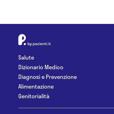
Salute
Dizionario Medico
Diagnosi e Prevenzione
Alimentazione
Genitorialità