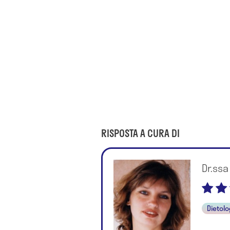
RISPOSTA A CURA DI
Dr.ssa
Dietol