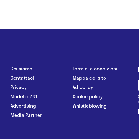
Chi siamo
Termini e condizioni
Contattaci
Mappa del sito
Privacy
Ad policy
Modello 231
Cookie policy
Advertising
Whistleblowing
Media Partner