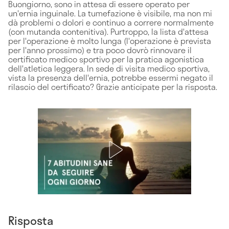
Buongiorno, sono in attesa di essere operato per
un'ernia inguinale. La tumefazione è visibile, ma non mi
dà problemi o dolori e continuo a correre normalmente
(con mutanda contenitiva). Purtroppo, la lista d'attesa
per l'operazione è molto lunga (l'operazione è prevista
per l'anno prossimo) e tra poco dovrò rinnovare il
certificato medico sportivo per la pratica agonistica
dell'atletica leggera. In sede di visita medico sportiva,
vista la presenza dell'ernia, potrebbe essermi negato il
rilascio del certificato? Grazie anticipate per la risposta.
Risposta