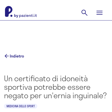
Indietro
Un certificato di idoneità
sportiva potrebbe essere
negato per un'ernia inguinale?
MEDICINA DELLO SPORT