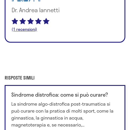
Dr. Andrea Iannetti
(1 recensioni)
RISPOSTE SIMILI
Sindrome distrofica: come si può curare?
La sindrome algo-distrofica post-traumatica si
può curare con la pratica di molti sport, come la
ginnastica, la ginnastica in acqua,
magnetoterapia e, se necessario,...