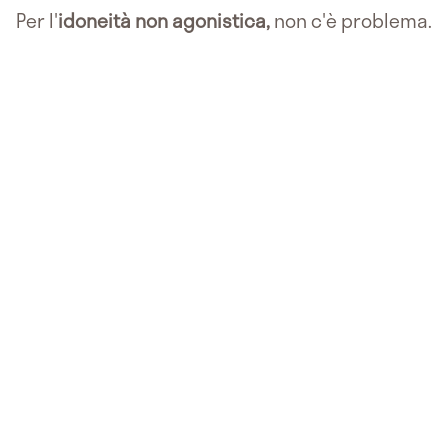
Per l'
idoneità non agonistica,
non c'è problema.