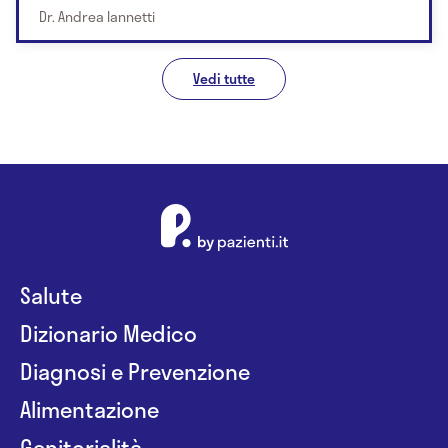
Dr. Andrea Iannetti
Vedi tutte
Salute
Dizionario Medico
Diagnosi e Prevenzione
Alimentazione
Genitorialità