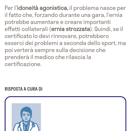
Per l'
idoneità agonistica,
il problema nasce per
il fatto che, forzando durante una gara, l'ernia
potrebbe aumentare e creare importanti
effetti collaterali (
ernia strozzata
). Quindi, se il
certificato lo devi rinnovare, potrebbero
esserci dei problemi a seconda dello sport, ma
poi verterà sempre sulla decisione che
prenderà il medico che rilascia la
certificazione.
RISPOSTA A CURA DI