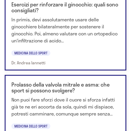
Esercizi per rinforzare il ginocchio: quali sono
consigliati?
In primis, devi assolutamente usare delle
ginocchiere bilateralmente per sostenere il
ginocchio. Poi, almeno valutare con un ortopedico
un'infiltrazione di acido...
MEDICINA DELLO SPORT
Dr. Andrea Iannetti
Prolasso della valvola mitrale e asma: che
sport si possono svolgere?
Non puoi fare sforzi dove il cuore si sforza infatti
già te ne eri accorta da sola, quindi mi dispiace,
potresti camminare, comunque sempre senza...
MEDICINA DELLO SPORT