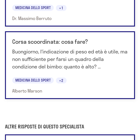
MEDICINA DELLO SPORT
+1
Dr. Massimo Berruto
Corsa scoordinata: cosa fare?
Buongiorno, l'indicazione di peso ed età è utile, ma
non sufficiente per farsi un quadro della
condizione del bimbo: quanto è alto? ...
MEDICINA DELLO SPORT
+2
Alberto Marson
ALTRE RISPOSTE DI QUESTO SPECIALISTA