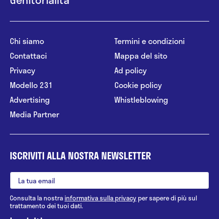
Chi siamo
Termini e condizioni
Contattaci
Mappa del sito
Privacy
Ad policy
Modello 231
Cookie policy
Advertising
Whistleblowing
Media Partner
ISCRIVITI ALLA NOSTRA NEWSLETTER
Consulta la nostra
informativa sulla privacy
per sapere di più sul
trattamento dei tuoi dati.