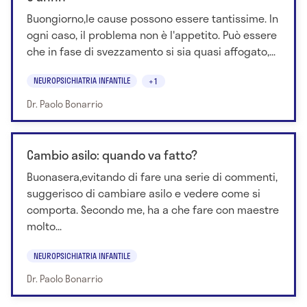
Buongiorno,le cause possono essere tantissime. In
ogni caso, il problema non è l'appetito. Può essere
che in fase di svezzamento si sia quasi affogato,...
NEUROPSICHIATRIA INFANTILE
+1
Dr. Paolo Bonarrio
Cambio asilo: quando va fatto?
Buonasera,evitando di fare una serie di commenti,
suggerisco di cambiare asilo e vedere come si
comporta. Secondo me, ha a che fare con maestre
molto...
NEUROPSICHIATRIA INFANTILE
Dr. Paolo Bonarrio