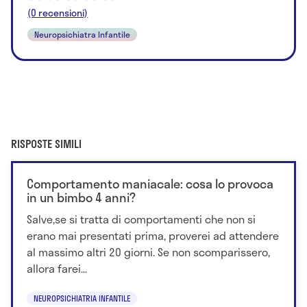
(0 recensioni)
Neuropsichiatra Infantile
RISPOSTE SIMILI
Comportamento maniacale: cosa lo provoca
in un bimbo 4 anni?
Salve,se si tratta di comportamenti che non si
erano mai presentati prima, proverei ad attendere
al massimo altri 20 giorni. Se non scomparissero,
allora farei...
NEUROPSICHIATRIA INFANTILE