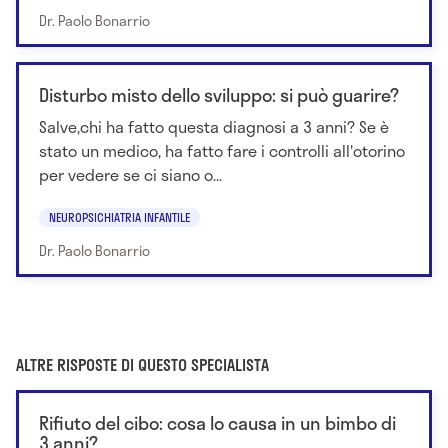
Dr. Paolo Bonarrio
Disturbo misto dello sviluppo: si può guarire?
Salve,chi ha fatto questa diagnosi a 3 anni? Se è
stato un medico, ha fatto fare i controlli all'otorino
per vedere se ci siano o...
NEUROPSICHIATRIA INFANTILE
Dr. Paolo Bonarrio
ALTRE RISPOSTE DI QUESTO SPECIALISTA
Rifiuto del cibo: cosa lo causa in un bimbo di
3 anni?