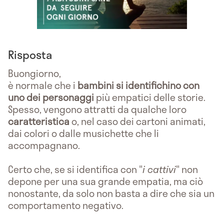
Risposta
Buongiorno,
è normale che i
bambini si identifichino con
uno dei personaggi
più empatici delle storie.
Spesso, vengono attratti da qualche loro
caratteristica
o, nel caso dei cartoni animati,
dai colori o dalle musichette che li
accompagnano.
Certo che, se si identifica con "
i cattivi
" non
depone per una sua grande empatia, ma ciò
nonostante, da solo non basta a dire che sia un
comportamento negativo.