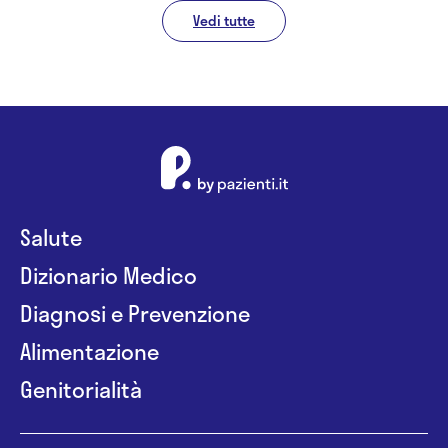
Vedi tutte
Salute
Dizionario Medico
Diagnosi e Prevenzione
Alimentazione
Genitorialità