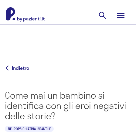
Indietro
Come mai un bambino si
identifica con gli eroi negativi
delle storie?
NEUROPSICHIATRIA INFANTILE