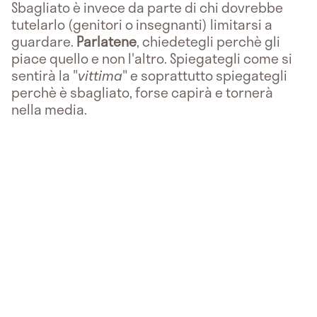
Sbagliato è invece da parte di chi dovrebbe
tutelarlo (genitori o insegnanti) limitarsi a
guardare.
Parlatene
, chiedetegli perchè gli
piace quello e non l'altro. Spiegategli come si
sentirà la "
vittima
" e soprattutto spiegategli
perchè è sbagliato, forse capirà e tornerà
nella media.