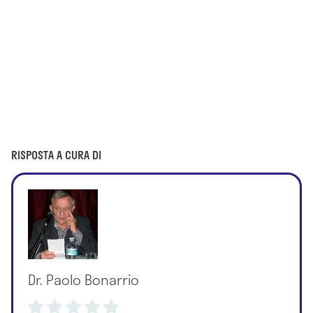
RISPOSTA A CURA DI
Dr. Paolo Bonarrio