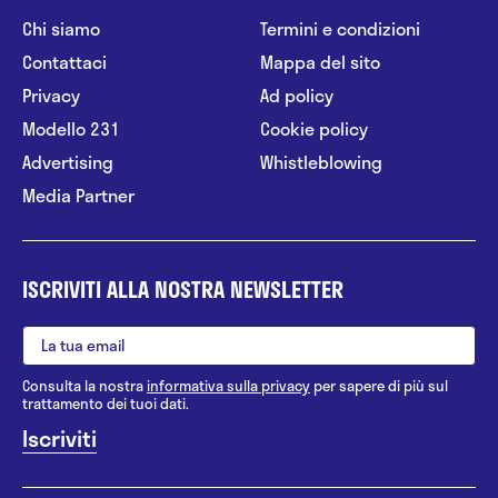
Chi siamo
Termini e condizioni
Contattaci
Mappa del sito
Privacy
Ad policy
Modello 231
Cookie policy
Advertising
Whistleblowing
Media Partner
ISCRIVITI ALLA NOSTRA NEWSLETTER
Consulta la nostra
informativa sulla privacy
per sapere di più sul
trattamento dei tuoi dati.