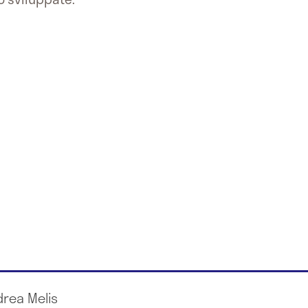
drea Melis