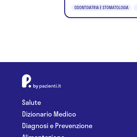
ODONTOIATRIA E STOMATOLOGIA
Salute
Dizionario Medico
Diagnosi e Prevenzione
Alimentazione