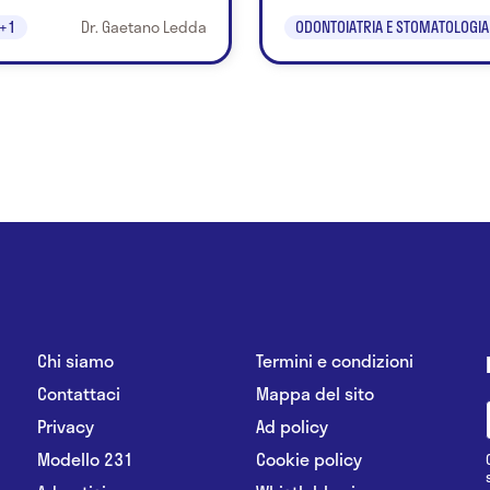
+1
Dr. Gaetano Ledda
ODONTOIATRIA E STOMATOLOGIA
Chi siamo
Termini e condizioni
Contattaci
Mappa del sito
Privacy
Ad policy
Modello 231
Cookie policy