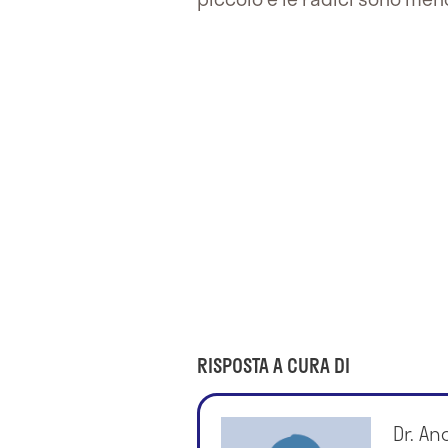
RISPOSTA A CURA DI
Dr. An