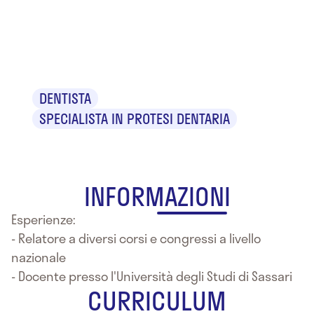
Dr. Andrea
Melis
DENTISTA
SPECIALISTA IN PROTESI DENTARIA
INFORMAZIONI
Esperienze:
- Relatore a diversi corsi e congressi a livello
nazionale
- Docente presso l'Università degli Studi di Sassari
CURRICULUM