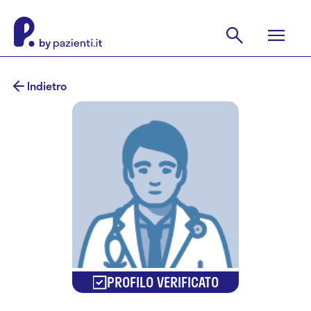
Indietro
PROFILO VERIFICATO