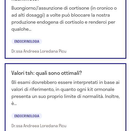
Buongiorno,l'assunzione di cortisone (in cronico o
ad alti dosaggi) a volte può bloccare la nostra
produzione endogena di cortisolo e renderci per
qualche...
ENDOCRINOLOGIA
Dr.ssa Andreea Loredana Picu
Valori tsh: quali sono ottimali?
Gli esami dovrebbero essere interpretati in base ai
valori di riferimento, in quanto ogni kit ormonale
presenta un suo proprio limite di normalità. Inoltre,
è...
ENDOCRINOLOGIA
Dr.ssa Andreea Loredana Picu