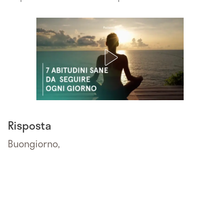
Risposta
Buongiorno,