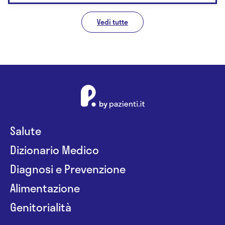
Vedi tutte
Salute
Dizionario Medico
Diagnosi e Prevenzione
Alimentazione
Genitorialità