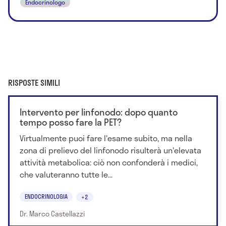
Endocrinologo
RISPOSTE SIMILI
Intervento per linfonodo: dopo quanto
tempo posso fare la PET?
Virtualmente puoi fare l'esame subito, ma nella
zona di prelievo del linfonodo risulterà un'elevata
attività metabolica: ciò non confonderà i medici,
che valuteranno tutte le...
ENDOCRINOLOGIA
+2
Dr. Marco Castellazzi