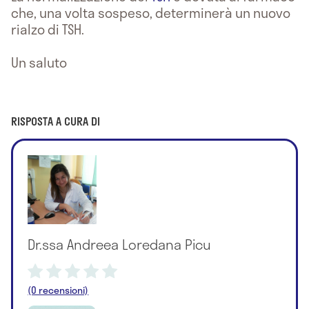
che, una volta sospeso, determinerà un nuovo
rialzo di TSH.
Un saluto
RISPOSTA A CURA DI
Dr.ssa Andreea Loredana Picu
(0 recensioni)