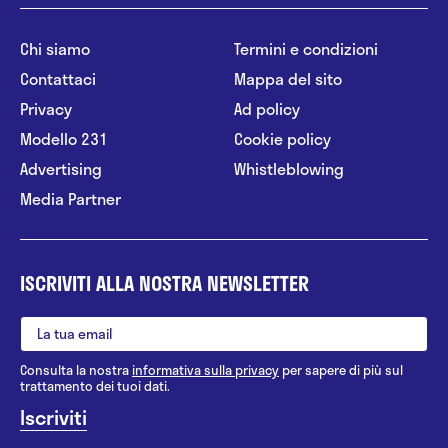
Chi siamo
Termini e condizioni
Contattaci
Mappa del sito
Privacy
Ad policy
Modello 231
Cookie policy
Advertising
Whistleblowing
Media Partner
ISCRIVITI ALLA NOSTRA NEWSLETTER
Consulta la nostra
informativa sulla privacy
per sapere di più sul
trattamento dei tuoi dati.