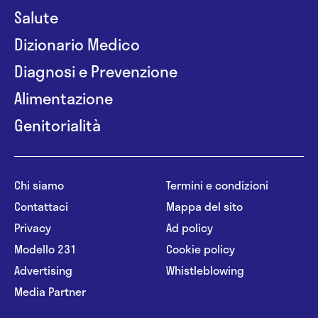
Salute
Dizionario Medico
Diagnosi e Prevenzione
Alimentazione
Genitorialità
Chi siamo
Termini e condizioni
Contattaci
Mappa del sito
Privacy
Ad policy
Modello 231
Cookie policy
Advertising
Whistleblowing
Media Partner