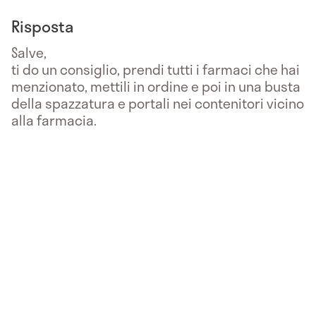
Risposta
Salve,
ti do un consiglio, prendi tutti i farmaci che hai
menzionato, mettili in ordine e poi in una busta
della spazzatura e portali nei contenitori vicino
alla farmacia.