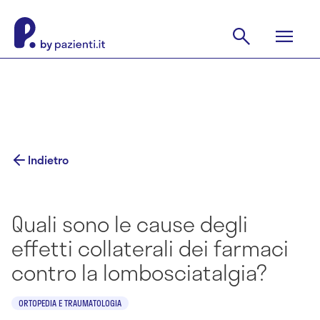
Indietro
Quali sono le cause degli
effetti collaterali dei farmaci
contro la lombosciatalgia?
ORTOPEDIA E TRAUMATOLOGIA