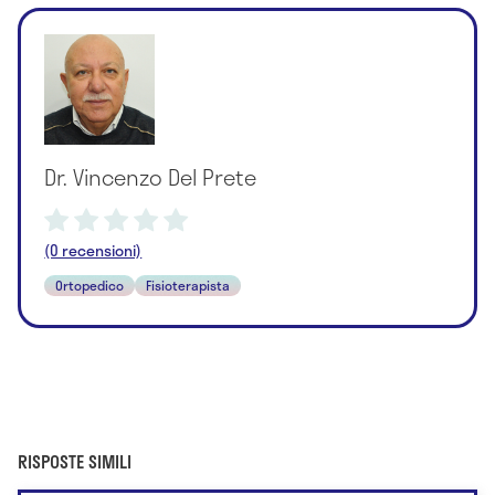
Dr. Vincenzo Del Prete
(0 recensioni)
Ortopedico
Fisioterapista
RISPOSTE SIMILI