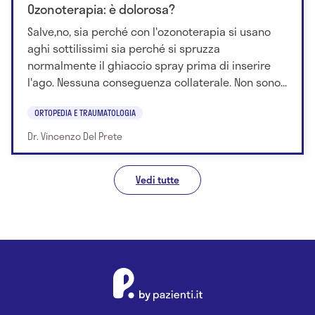
Ozonoterapia: è dolorosa?
Salve,no, sia perché con l'ozonoterapia si usano
aghi sottilissimi sia perché si spruzza
normalmente il ghiaccio spray prima di inserire
l'ago. Nessuna conseguenza collaterale. Non sono...
ORTOPEDIA E TRAUMATOLOGIA
Dr. Vincenzo Del Prete
Vedi tutte