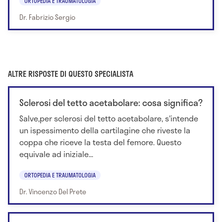
ORTOPEDIA E TRAUMATOLOGIA
Dr. Fabrizio Sergio
ALTRE RISPOSTE DI QUESTO SPECIALISTA
Sclerosi del tetto acetabolare: cosa significa?
Salve,per sclerosi del tetto acetabolare, s'intende
un ispessimento della cartilagine che riveste la
coppa che riceve la testa del femore. Questo
equivale ad iniziale...
ORTOPEDIA E TRAUMATOLOGIA
Dr. Vincenzo Del Prete