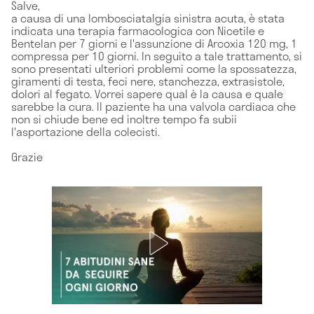
Salve,
a causa di una lombosciatalgia sinistra acuta, è stata
indicata una terapia farmacologica con Nicetile e
Bentelan per 7 giorni e l'assunzione di Arcoxia 120 mg, 1
compressa per 10 giorni. In seguito a tale trattamento, si
sono presentati ulteriori problemi come la spossatezza,
giramenti di testa, feci nere, stanchezza, extrasistole,
dolori al fegato. Vorrei sapere qual è la causa e quale
sarebbe la cura. Il paziente ha una valvola cardiaca che
non si chiude bene ed inoltre tempo fa subii
l'asportazione della colecisti.
Grazie