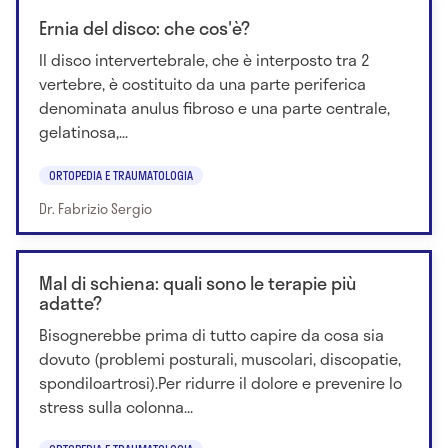
Ernia del disco: che cos'è?
Il disco intervertebrale, che è interposto tra 2
vertebre, è costituito da una parte periferica
denominata anulus fibroso e una parte centrale,
gelatinosa,...
ORTOPEDIA E TRAUMATOLOGIA
Dr. Fabrizio Sergio
Mal di schiena: quali sono le terapie più
adatte?
Bisognerebbe prima di tutto capire da cosa sia
dovuto (problemi posturali, muscolari, discopatie,
spondiloartrosi).Per ridurre il dolore e prevenire lo
stress sulla colonna...