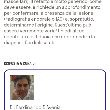
mascellari). Il referto è molto generico, come
deve essere, è richiede un approfondimento
per confermare la presenza della lesione
(radiografia endorale o TAC) e, sopratutto,
determinarne l'origine. Quest'ultima può
essere veramente varia! Chiedi al tuo
odontoiatra di fiducia che approfondirà la
diagnosi. Cordiali saluti
RISPOSTA A CURA DI
Dr. Ferdinando D'Avenia