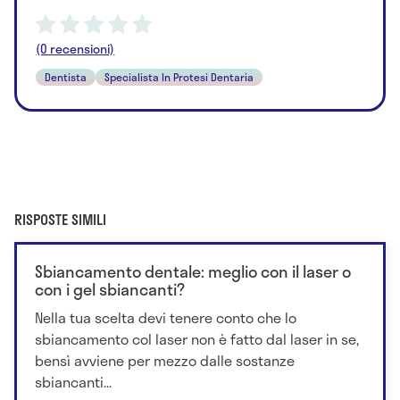
(0 recensioni)
Dentista
Specialista In Protesi Dentaria
RISPOSTE SIMILI
Sbiancamento dentale: meglio con il laser o
con i gel sbiancanti?
Nella tua scelta devi tenere conto che lo
sbiancamento col laser non è fatto dal laser in se,
bensì avviene per mezzo dalle sostanze
sbiancanti...