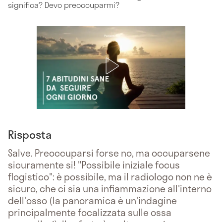
significa? Devo preoccuparmi?
Risposta
Salve. Preoccuparsi forse no, ma occuparsene
sicuramente si! "Possibile iniziale focus
flogistico": è possibile, ma il radiologo non ne è
sicuro, che ci sia una infiammazione all'interno
dell'osso (la panoramica è un'indagine
principalmente focalizzata sulle ossa