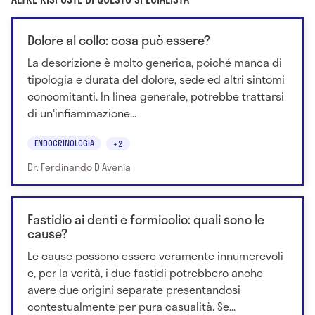
Dolore al collo: cosa può essere?
La descrizione è molto generica, poiché manca di
tipologia e durata del dolore, sede ed altri sintomi
concomitanti. In linea generale, potrebbe trattarsi
di un'infiammazione...
ENDOCRINOLOGIA
+2
Dr. Ferdinando D'Avenia
Fastidio ai denti e formicolio: quali sono le
cause?
Le cause possono essere veramente innumerevoli
e, per la verità, i due fastidi potrebbero anche
avere due origini separate presentandosi
contestualmente per pura casualità. Se...