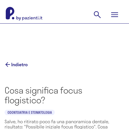
Indietro
Cosa significa focus
flogistico?
ODONTOIATRIA E STOMATOLOGIA
Salve, ho ritirato poco fa una panoramica dentale,
risultato: "Possibile iniziale focus flogistico". Cosa