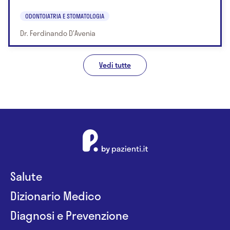
ODONTOIATRIA E STOMATOLOGIA
Dr. Ferdinando D'Avenia
Vedi tutte
Salute
Dizionario Medico
Diagnosi e Prevenzione