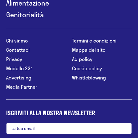
Alimentazione
Genitorialità
Chi siamo
Termini e condizioni
Contattaci
Mappa del sito
Privacy
Ad policy
Modello 231
Cookie policy
Advertising
Whistleblowing
Media Partner
ISCRIVITI ALLA NOSTRA NEWSLETTER