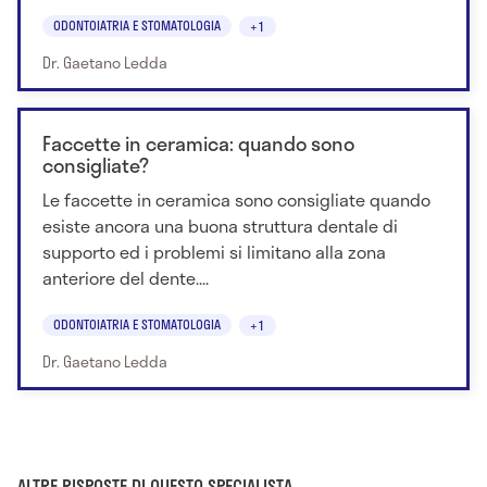
ODONTOIATRIA E STOMATOLOGIA
+1
Dr. Gaetano Ledda
Faccette in ceramica: quando sono
consigliate?
Le faccette in ceramica sono consigliate quando
esiste ancora una buona struttura dentale di
supporto ed i problemi si limitano alla zona
anteriore del dente....
ODONTOIATRIA E STOMATOLOGIA
+1
Dr. Gaetano Ledda
ALTRE RISPOSTE DI QUESTO SPECIALISTA