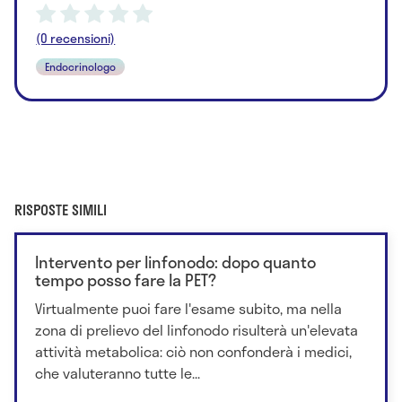
(0 recensioni)
Endocrinologo
RISPOSTE SIMILI
Intervento per linfonodo: dopo quanto
tempo posso fare la PET?
Virtualmente puoi fare l'esame subito, ma nella
zona di prelievo del linfonodo risulterà un'elevata
attività metabolica: ciò non confonderà i medici,
che valuteranno tutte le...