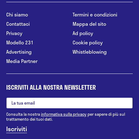
Chi siamo
Termini e condizioni
Contattaci
Mappa del sito
Privacy
Ad policy
Modello 231
Cookie policy
Advertising
Whistleblowing
Media Partner
ISCRIVITI ALLA NOSTRA NEWSLETTER
Consulta la nostra
informativa sulla privacy
per sapere di più sul
trattamento dei tuoi dati.