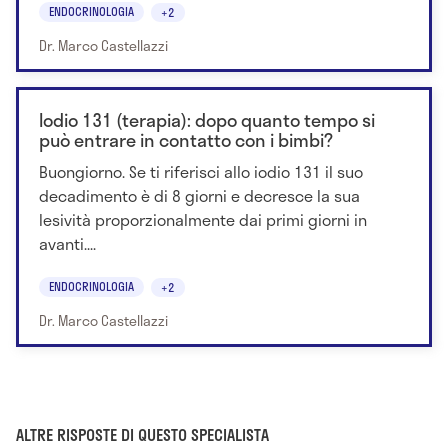
ENDOCRINOLOGIA
+2
Dr. Marco Castellazzi
Iodio 131 (terapia): dopo quanto tempo si
può entrare in contatto con i bimbi?
Buongiorno. Se ti riferisci allo iodio 131 il suo
decadimento è di 8 giorni e decresce la sua
lesività proporzionalmente dai primi giorni in
avanti....
ENDOCRINOLOGIA
+2
Dr. Marco Castellazzi
ALTRE RISPOSTE DI QUESTO SPECIALISTA