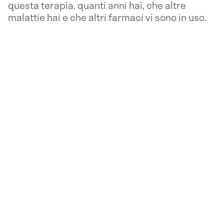
questa terapia, quanti anni hai, che altre
malattie hai e che altri farmaci vi sono in uso.