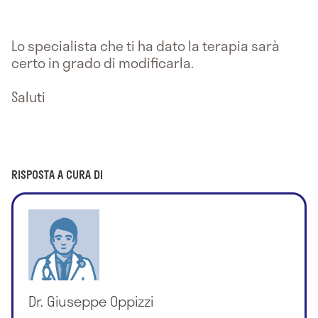
Lo specialista che ti ha dato la terapia sarà
certo in grado di modificarla.
Saluti
RISPOSTA A CURA DI
Dr. Giuseppe Oppizzi