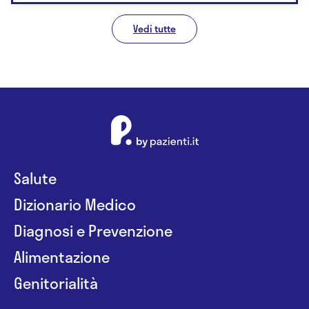
Vedi tutte
Salute
Dizionario Medico
Diagnosi e Prevenzione
Alimentazione
Genitorialità