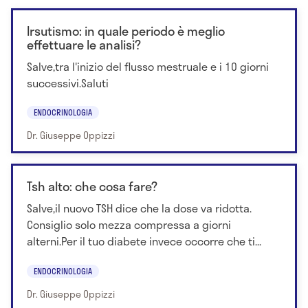
Irsutismo: in quale periodo è meglio
effettuare le analisi?
Salve,tra l'inizio del flusso mestruale e i 10 giorni
successivi.Saluti
ENDOCRINOLOGIA
Dr. Giuseppe Oppizzi
Tsh alto: che cosa fare?
Salve,il nuovo TSH dice che la dose va ridotta.
Consiglio solo mezza compressa a giorni
alterni.Per il tuo diabete invece occorre che ti...
ENDOCRINOLOGIA
Dr. Giuseppe Oppizzi